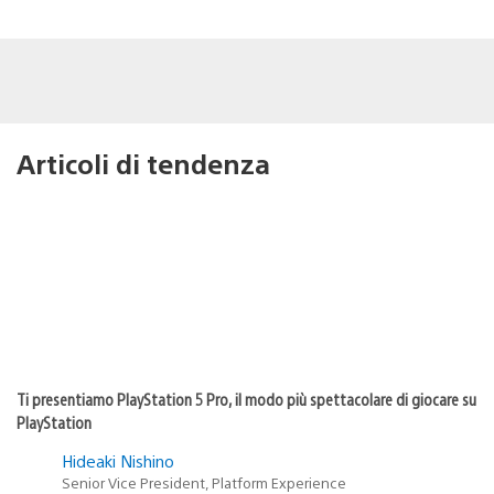
Articoli di tendenza
Ti presentiamo PlayStation 5 Pro, il modo più spettacolare di giocare su
PlayStation
Hideaki Nishino
Senior Vice President, Platform Experience