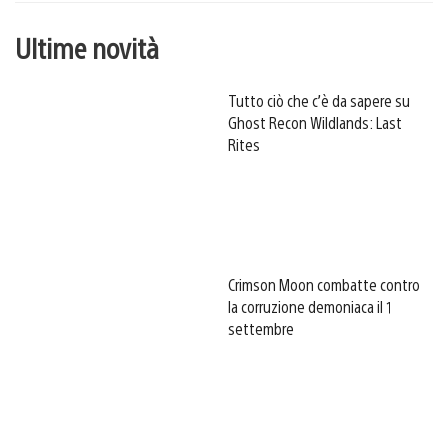
Ultime novità
Tutto ciò che c’è da sapere su
Ghost Recon Wildlands: Last
Rites
Crimson Moon combatte contro
la corruzione demoniaca il 1
settembre