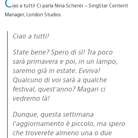
C
iao a tutti! Ci parla Nina Scherer – SingStar Content
Manager, London Studios
Ciao a tutti!
State bene? Spero di sì! Tra poco
sarà primavera e poi, in un lampo,
saremo già in estate. Evviva!
Qualcuno di voi sarà a qualche
festival, quest’anno? Magari ci
vedremo là!
Dunque, questa settimana
l’aggiornamento è piccolo, ma spero
che troverete almeno una o due