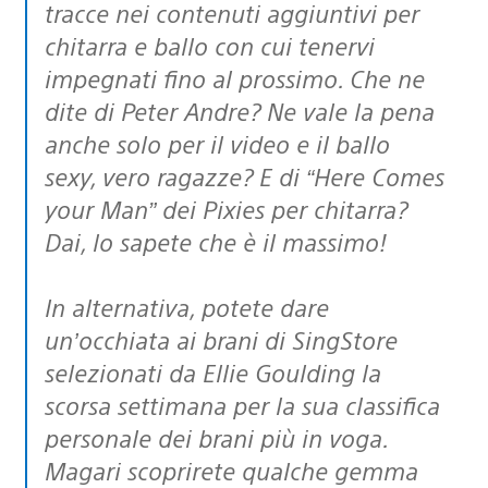
tracce nei contenuti aggiuntivi per
chitarra e ballo con cui tenervi
impegnati fino al prossimo. Che ne
dite di Peter Andre? Ne vale la pena
anche solo per il video e il ballo
sexy, vero ragazze? E di “Here Comes
your Man” dei Pixies per chitarra?
Dai, lo sapete che è il massimo!
In alternativa, potete dare
un’occhiata ai brani di SingStore
selezionati da Ellie Goulding la
scorsa settimana per la sua classifica
personale dei brani più in voga.
Magari scoprirete qualche gemma