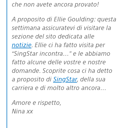
che non avete ancora provato!
A proposito di Ellie Goulding: questa
settimana assicuratevi di visitare la
sezione del sito dedicata alle
notizie
. Ellie ci ha fatto visita per
“SingStar incontra…” e le abbiamo
fatto alcune delle vostre e nostre
domande. Scoprite cosa ci ha detto
a proposito di
SingStar
, della sua
carriera e di molto altro ancora…
Amore e rispetto,
Nina xx