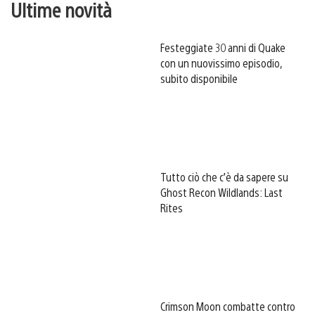
Ultime novità
Festeggiate 30 anni di Quake
con un nuovissimo episodio,
subito disponibile
Tutto ciò che c’è da sapere su
Ghost Recon Wildlands: Last
Rites
Crimson Moon combatte contro