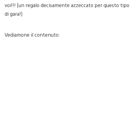
voi!!! (un regalo decisamente azzeccato per questo tipo
di gara!)
Vediamone il contenuto: