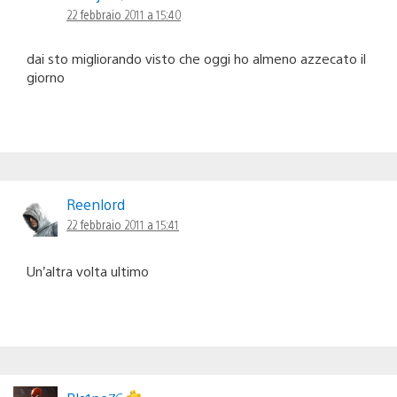
22 febbraio 2011 a 15:40
dai sto migliorando visto che oggi ho almeno azzecato il
giorno
Reenlord
22 febbraio 2011 a 15:41
Un’altra volta ultimo