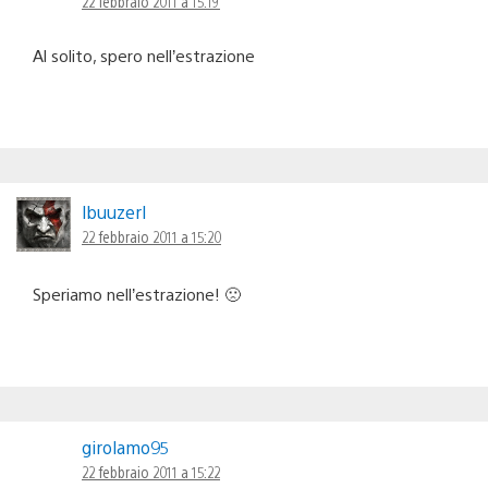
22 febbraio 2011 a 15:19
Al solito, spero nell’estrazione
lbuuzerl
22 febbraio 2011 a 15:20
Speriamo nell’estrazione! 🙁
girolamo95
22 febbraio 2011 a 15:22