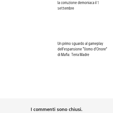
la corruzione demoniaca il 1
settembre
Un primo sguardo al gameplay
dell’espansione “Uomo d’Onore”
di Mafia: Terra Madre
I commenti sono chiusi.