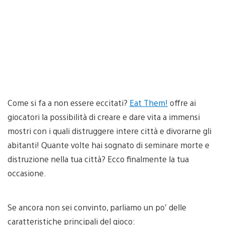
Come si fa a non essere eccitati?
Eat Them!
offre ai
giocatori la possibilità di creare e dare vita a immensi
mostri con i quali distruggere intere città e divorarne gli
abitanti! Quante volte hai sognato di seminare morte e
distruzione nella tua città? Ecco finalmente la tua
occasione.
Se ancora non sei convinto, parliamo un po’ delle
caratteristiche principali del gioco: