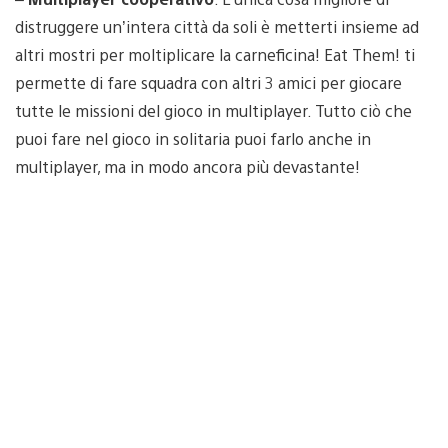
distruggere un’intera città da soli è metterti insieme ad
altri mostri per moltiplicare la carneficina! Eat Them! ti
permette di fare squadra con altri 3 amici per giocare
tutte le missioni del gioco in multiplayer. Tutto ciò che
puoi fare nel gioco in solitaria puoi farlo anche in
multiplayer, ma in modo ancora più devastante!