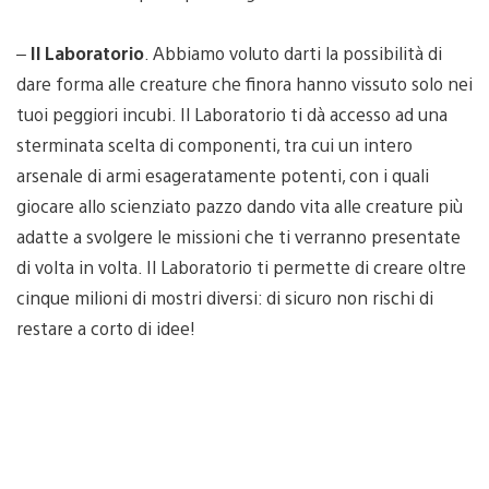
–
Il Laboratorio
. Abbiamo voluto darti la possibilità di
dare forma alle creature che finora hanno vissuto solo nei
tuoi peggiori incubi. Il Laboratorio ti dà accesso ad una
sterminata scelta di componenti, tra cui un intero
arsenale di armi esageratamente potenti, con i quali
giocare allo scienziato pazzo dando vita alle creature più
adatte a svolgere le missioni che ti verranno presentate
di volta in volta. Il Laboratorio ti permette di creare oltre
cinque milioni di mostri diversi: di sicuro non rischi di
restare a corto di idee!