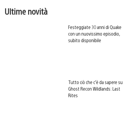
Ultime novità
Festeggiate 30 anni di Quake
con un nuovissimo episodio,
subito disponibile
Tutto ciò che c’è da sapere su
Ghost Recon Wildlands: Last
Rites