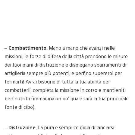
–
Combattimento
. Mano a mano che avanzi nelle
missioni, le forze di difesa della città prendono le misure
dei tuoi piani di distruzione e dispiegano sbarramenti di
artiglieria sempre più potenti, e perfino supereroi per
fermarti! Avrai bisogno di tutta la tua abilità per
combatterli; completa la missione in corso e mantieniti
ben nutrito (immagina un po’ quale sarà la tua principale
fonte di cibo).
–
Distruzione
. La pura e semplice gioia di lanciarsi