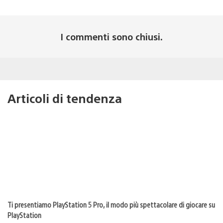
I commenti sono chiusi.
Articoli di tendenza
Ti presentiamo PlayStation 5 Pro, il modo più spettacolare di giocare su
PlayStation