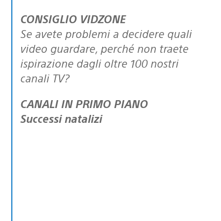
CONSIGLIO VIDZONE
Se avete problemi a decidere quali
video guardare, perché non traete
ispirazione dagli oltre 100 nostri
canali TV?
CANALI IN PRIMO PIANO
Successi natalizi