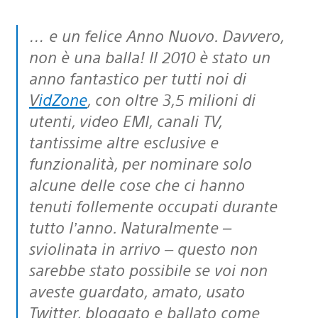
… e un felice Anno Nuovo. Davvero,
non è una balla! Il 2010 è stato un
anno fantastico per tutti noi di
VidZone
, con oltre 3,5 milioni di
utenti, video EMI, canali TV,
tantissime altre esclusive e
funzionalità, per nominare solo
alcune delle cose che ci hanno
tenuti follemente occupati durante
tutto l’anno. Naturalmente –
sviolinata in arrivo – questo non
sarebbe stato possibile se voi non
aveste guardato, amato, usato
Twitter, bloggato e ballato come