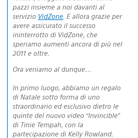
pazzi insieme a noi davanti al
servizio
VidZone
. E allora grazie per
avere assicurato il successo
ininterrotto di VidZone, che
speriamo aumenti ancora di più nel
2011 e oltre.
Ora veniamo al dunque…
In primo luogo, abbiamo un regalo
di Natale sotto forma di uno
straordinario ed esclusivo dietro le
quinte del nuovo video “Invincible”
di Tinie Tempah, con la
partecipazione di Kelly Rowland.