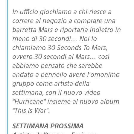
In ufficio giochiamo a chi riesce a
correre al negozio a comprare una
barretta Mars e riportarla indietro in
meno di 30 secondi… Noi lo
chiamiamo 30 Seconds To Mars,
ovvero 30 secondi al Mars… così
abbiamo pensato che sarebbe
andato a pennello avere l’omonimo
gruppo come artista della
settimana, con il nuovo video
“Hurricane” insieme al nuovo album
“This Is War”.
SETTIMANA PROSSIMA