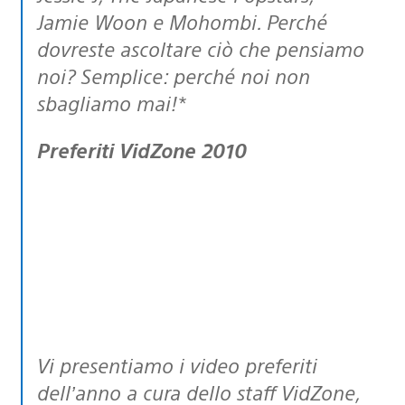
Jamie Woon e Mohombi. Perché
dovreste ascoltare ciò che pensiamo
noi? Semplice: perché noi non
sbagliamo mai!*
Preferiti VidZone 2010
Vi presentiamo i video preferiti
dell’anno a cura dello staff VidZone,