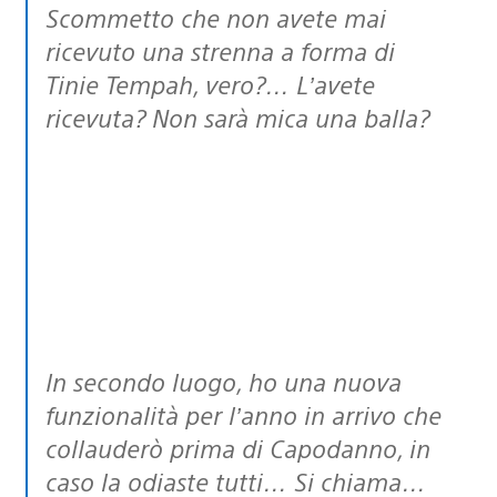
Scommetto che non avete mai
ricevuto una strenna a forma di
Tinie Tempah, vero?… L’avete
ricevuta? Non sarà mica una balla?
In secondo luogo, ho una nuova
funzionalità per l’anno in arrivo che
collauderò prima di Capodanno, in
caso la odiaste tutti… Si chiama…