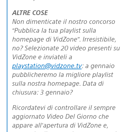
ALTRE COSE
Non dimenticate il nostro concorso
“Pubblica la tua playlist sulla
homepage di VidZone”. Irresistibile,
no? Selezionate 20 video presenti su
VidZone e inviateli a
playstation@vidzone.tv
: a gennaio
pubblicheremo la migliore playlist
sulla nostra homepage. Data di
chiusura: 3 gennaio?
Ricordatevi di controllare il sempre
aggiornato Video Del Giorno che
appare all’apertura di VidZone e,