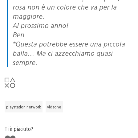
rosa non è un colore che va per la
maggiore.
Al prossimo anno!
Ben
*Questa potrebbe essere una piccola
balla… Ma ci azzecchiamo quasi
sempre.
playstation network
vidzone
Ti è piaciuto?