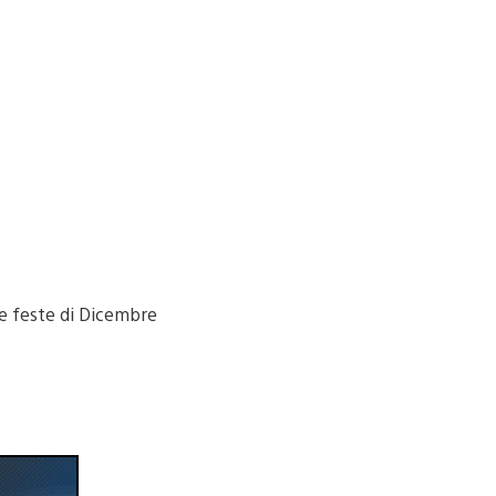
 le feste di Dicembre