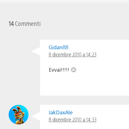
14
Commenti
Gidan88
8 dicembre 2010 a 14:23
Evvai!!!!! 🙂
JakDaxAle
8 dicembre 2010 a 14:33