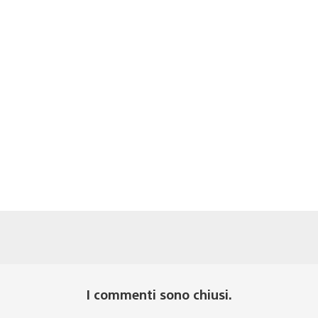
I commenti sono chiusi.