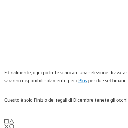
E finalmente, oggi potrete scaricare una selezione di avatar 
saranno disponibili solamente per i
Plus
per due settimane.
Questo è solo l’inizio dei regali di Dicembre tenete gli occ