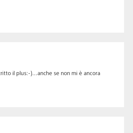
ritto il plus:-)…anche se non mi è ancora