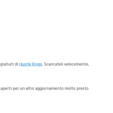
gratuiti di
Hustle Kings
. Scaricateli velocemente,
hi aperti per un altro aggiornamento molto presto.