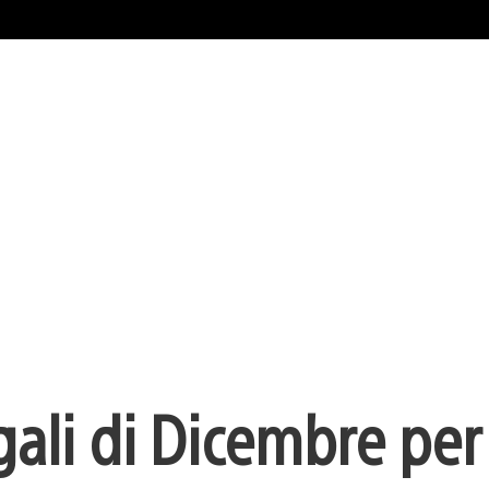
gali di Dicembre per 