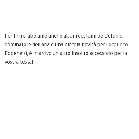
Per finire, abbiamo anche alcuni costumi de L’ultimo
dominatore dell’aria e una piccola novità per
LocoRoco
.
Ebbene sì, è in arrivo un altro insolito accessorio per la
vostra testa!