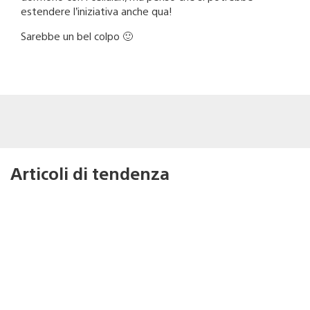
estendere l’iniziativa anche qua!
Sarebbe un bel colpo 🙂
Articoli di tendenza