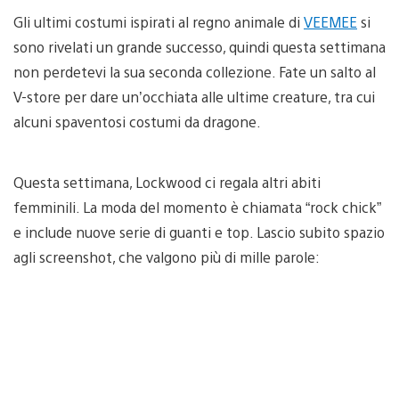
Gli ultimi costumi ispirati al regno animale di
VEEMEE
si
sono rivelati un grande successo, quindi questa settimana
non perdetevi la sua seconda collezione. Fate un salto al
V-store per dare un’occhiata alle ultime creature, tra cui
alcuni spaventosi costumi da dragone.
Questa settimana, Lockwood ci regala altri abiti
femminili. La moda del momento è chiamata “rock chick”
e include nuove serie di guanti e top. Lascio subito spazio
agli screenshot, che valgono più di mille parole: