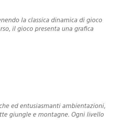
rso, il gioco presenta una grafica
tte giungle e montagne. Ogni livello