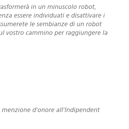
nza essere individuati e disattivare i
, assumerete le sembianze di un robot
sul vostro cammino per raggiungere la