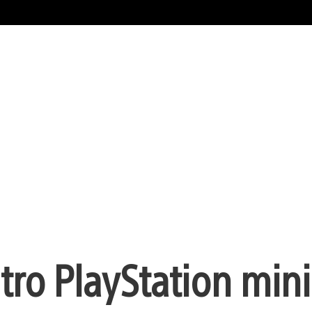
ro PlayStation mini