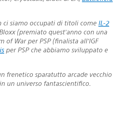
m ci siamo occupati di titoli come
IL-2
Bloxx (premiato quest’anno con una
 of War per PSP (finalista all’IGF
is
per PSP che abbiamo sviluppato e
n frenetico sparatutto arcade vecchio
in un universo fantascientifico.