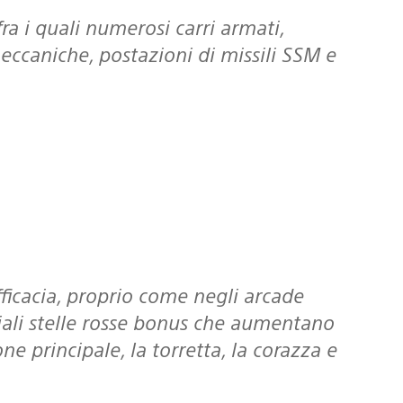
meccaniche, postazioni di missili SSM e
eciali stelle rosse bonus che aumentano
ne principale, la torretta, la corazza e