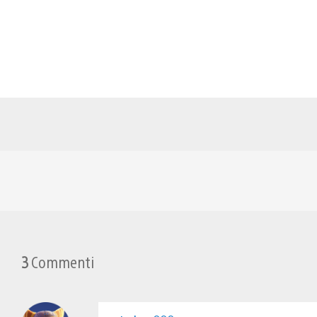
3
Commenti