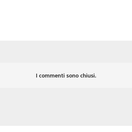
I commenti sono chiusi.