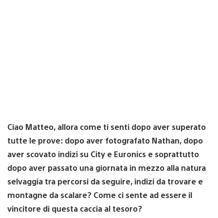
Ciao Matteo, allora come ti senti dopo aver superato
tutte le prove: dopo aver fotografato Nathan, dopo
aver scovato indizi su City e Euronics e soprattutto
dopo aver passato una giornata in mezzo alla natura
selvaggia tra percorsi da seguire, indizi da trovare e
montagne da scalare? Come ci sente ad essere il
vincitore di questa caccia al tesoro?