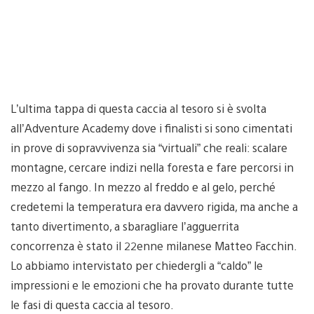
L’ultima tappa di questa caccia al tesoro si è svolta
all’Adventure Academy dove i finalisti si sono cimentati
in prove di sopravvivenza sia “virtuali” che reali: scalare
montagne, cercare indizi nella foresta e fare percorsi in
mezzo al fango. In mezzo al freddo e al gelo, perché
credetemi la temperatura era davvero rigida, ma anche a
tanto divertimento, a sbaragliare l’agguerrita
concorrenza è stato il 22enne milanese Matteo Facchin.
Lo abbiamo intervistato per chiedergli a “caldo” le
impressioni e le emozioni che ha provato durante tutte
le fasi di questa caccia al tesoro.