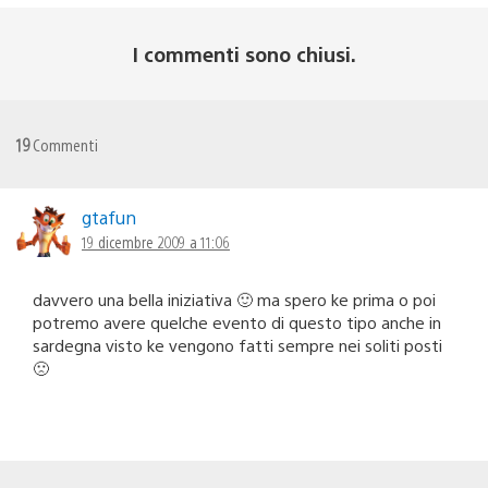
I commenti sono chiusi.
19
Commenti
gtafun
19 dicembre 2009 a 11:06
davvero una bella iniziativa 🙂 ma spero ke prima o poi
potremo avere quelche evento di questo tipo anche in
sardegna visto ke vengono fatti sempre nei soliti posti
🙁