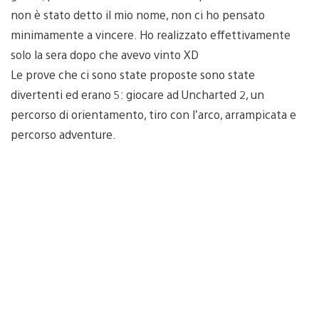
non è stato detto il mio nome, non ci ho pensato
minimamente a vincere. Ho realizzato effettivamente
solo la sera dopo che avevo vinto XD
Le prove che ci sono state proposte sono state
divertenti ed erano 5: giocare ad Uncharted 2, un
percorso di orientamento, tiro con l’arco, arrampicata e
percorso adventure.