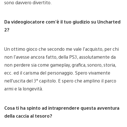
sono davvero divertito.
Da videogiocatore com’è il tuo giudizio su Uncharted
2?
Un ottimo gioco che secondo me vale l’acquisto, per chi
non l’avesse ancora fatto, della PS3, assolutamente da
non perdere sia come gameplay, grafica, sonoro, storia,
ecc. ed il carisma del personaggio. Spero vivamente
nell’uscita del 3° capitolo. E spero che amplino il parco
armi e la longevità.
Cosa ti ha spinto ad intraprendere questa avventura
della caccia al tesoro?