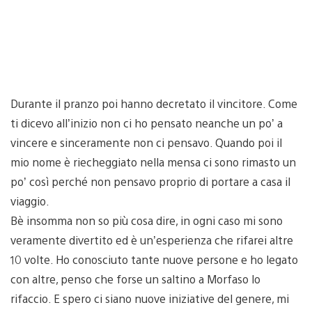
Durante il pranzo poi hanno decretato il vincitore. Come
ti dicevo all’inizio non ci ho pensato neanche un po’ a
vincere e sinceramente non ci pensavo. Quando poi il
mio nome è riecheggiato nella mensa ci sono rimasto un
po’ così perché non pensavo proprio di portare a casa il
viaggio.
Bè insomma non so più cosa dire, in ogni caso mi sono
veramente divertito ed è un’esperienza che rifarei altre
10 volte. Ho conosciuto tante nuove persone e ho legato
con altre, penso che forse un saltino a Morfaso lo
rifaccio. E spero ci siano nuove iniziative del genere, mi