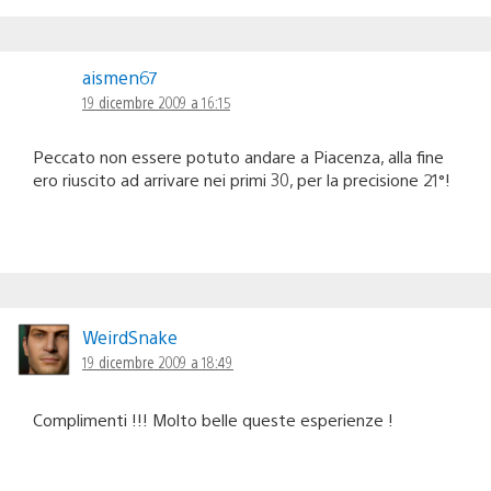
aismen67
19 dicembre 2009 a 16:15
Peccato non essere potuto andare a Piacenza, alla fine
ero riuscito ad arrivare nei primi 30, per la precisione 21°!
WeirdSnake
19 dicembre 2009 a 18:49
Complimenti !!! Molto belle queste esperienze !