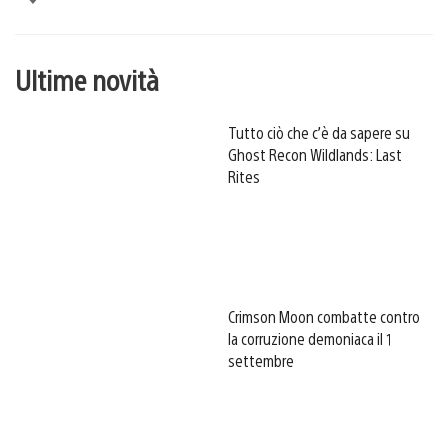
Ultime novità
Tutto ciò che c’è da sapere su
Ghost Recon Wildlands: Last
Rites
Crimson Moon combatte contro
la corruzione demoniaca il 1
settembre