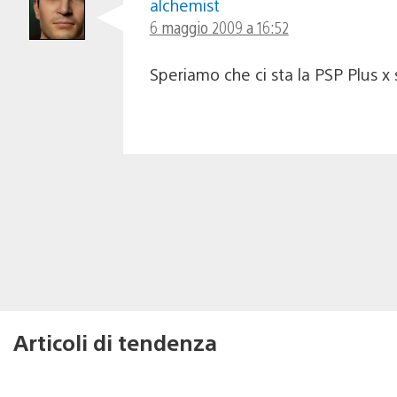
alchemist
6 maggio 2009 a 16:52
Speriamo che ci sta la PSP Plus x 
Articoli di tendenza