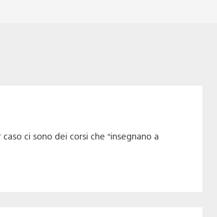
so ci sono dei corsi che “insegnano a