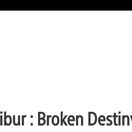
ibur : Broken Destin