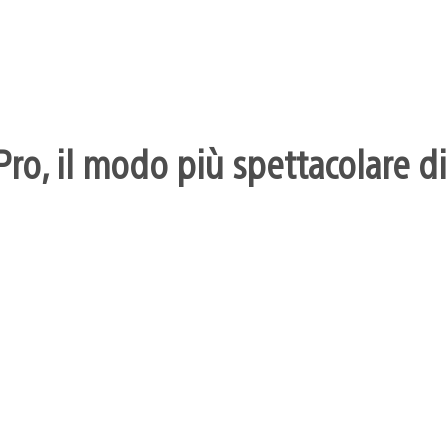
ro, il modo più spettacolare di