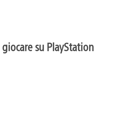
 giocare su PlayStation