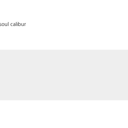
soul calibur