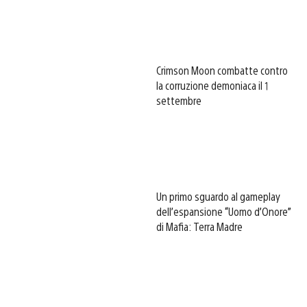
Crimson Moon combatte contro
la corruzione demoniaca il 1
settembre
Un primo sguardo al gameplay
dell’espansione “Uomo d’Onore”
di Mafia: Terra Madre