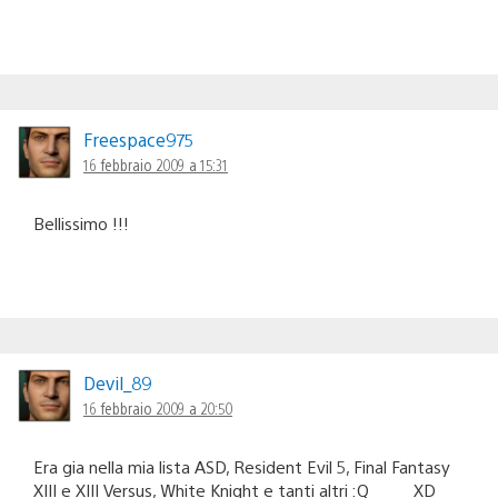
Freespace975
16 febbraio 2009 a 15:31
Bellissimo !!!
Devil_89
16 febbraio 2009 a 20:50
Era gia nella mia lista ASD, Resident Evil 5, Final Fantasy
XIII e XIII Versus, White Knight e tanti altri :Q__ _ _ XD