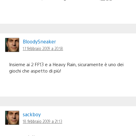
BloodySneaker
17 febbraio 2009 a 20:58
Insieme ai 2 FF13 e a Heavy Rain, sicuramente è uno dei
giochi che aspetto di più!
sackboy
18 febbraio 2009 a 21:13