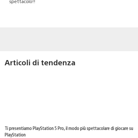
spettacolo!!
Articoli di tendenza
Ti presentiamo PlayStation 5 Pro, il modo più spettacolare di giocare su
PlayStation