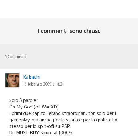
I commenti sono chiusi.
5
Commenti
Kakashi
16 febbraio 2009 a 14:24
Solo 3 parole:
Oh My God (of War XD)
I primi due capitoli erano straordinari, non solo per il
gameplay, ma anche per la storia e per la grafica. Lo
stesso per lo spin-off su PSP.
Un MUST BUY, sicuro al 1000%