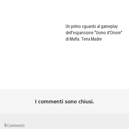
Un primo sguardo al gameplay
dell’espansione “Uomo d’Onore”
di Mafia: Terra Madre
I commenti sono chiusi.
6
Commenti