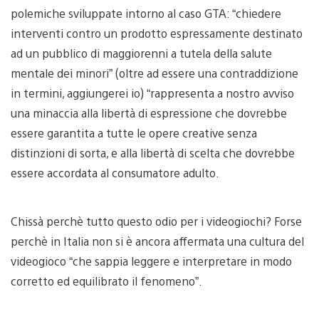
polemiche sviluppate intorno al caso GTA: “chiedere
interventi contro un prodotto espressamente destinato
ad un pubblico di maggiorenni a tutela della salute
mentale dei minori” (oltre ad essere una contraddizione
in termini, aggiungerei io) “rappresenta a nostro avviso
una minaccia alla libertà di espressione che dovrebbe
essere garantita a tutte le opere creative senza
distinzioni di sorta, e alla libertà di scelta che dovrebbe
essere accordata al consumatore adulto.
Chissà perchè tutto questo odio per i videogiochi? Forse
perchè in Italia non si è ancora affermata una cultura del
videogioco “che sappia leggere e interpretare in modo
corretto ed equilibrato il fenomeno”.