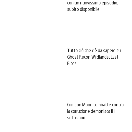
con un nuovissimo episodio,
subito disponibile
Tutto ciò che c’è da sapere su
Ghost Recon Wildlands: Last
Rites
Crimson Moon combatte contro
la corruzione demoniaca il 1
settembre