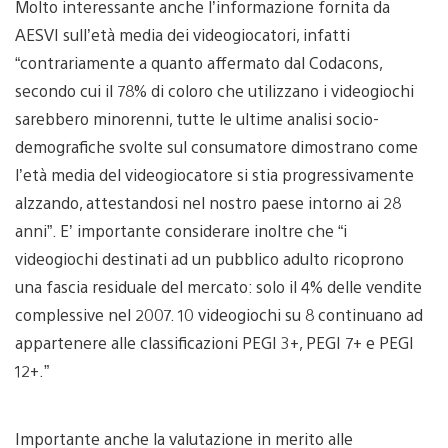
Molto interessante anche l’informazione fornita da
AESVI sull’età media dei videogiocatori, infatti
“contrariamente a quanto affermato dal Codacons,
secondo cui il 78% di coloro che utilizzano i videogiochi
sarebbero minorenni, tutte le ultime analisi socio-
demografiche svolte sul consumatore dimostrano come
l’età media del videogiocatore si stia progressivamente
alzzando, attestandosi nel nostro paese intorno ai 28
anni”. E’ importante considerare inoltre che “i
videogiochi destinati ad un pubblico adulto ricoprono
una fascia residuale del mercato: solo il 4% delle vendite
complessive nel 2007. 10 videogiochi su 8 continuano ad
appartenere alle classificazioni PEGI 3+, PEGI 7+ e PEGI
12+.”
Importante anche la valutazione in merito alle