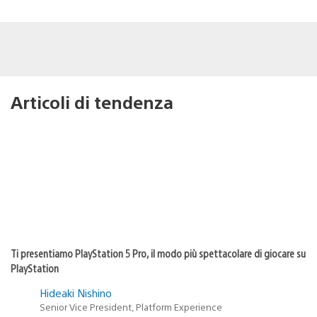
Articoli di tendenza
Ti presentiamo PlayStation 5 Pro, il modo più spettacolare di giocare su
PlayStation
Hideaki Nishino
Senior Vice President, Platform Experience