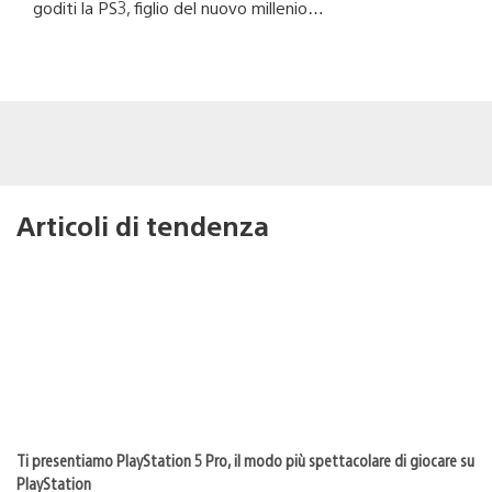
goditi la PS3, figlio del nuovo millenio…
Articoli di tendenza
Ti presentiamo PlayStation 5 Pro, il modo più spettacolare di giocare su
PlayStation