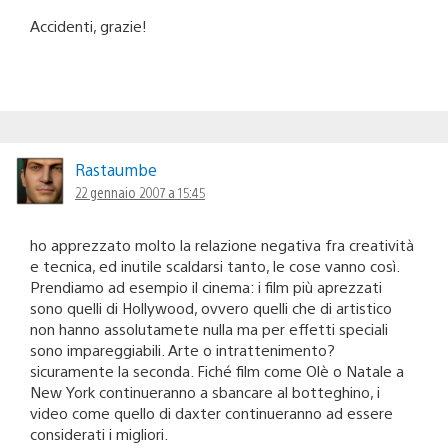
Accidenti, grazie!
Rastaumbe
22 gennaio 2007 a 15:45
ho apprezzato molto la relazione negativa fra creatività
e tecnica, ed inutile scaldarsi tanto, le cose vanno così.
Prendiamo ad esempio il cinema: i film più aprezzati
sono quelli di Hollywood, ovvero quelli che di artistico
non hanno assolutamete nulla ma per effetti speciali
sono impareggiabili. Arte o intrattenimento?
sicuramente la seconda. Fiché film come Olè o Natale a
New York continueranno a sbancare al botteghino, i
video come quello di daxter continueranno ad essere
considerati i migliori.