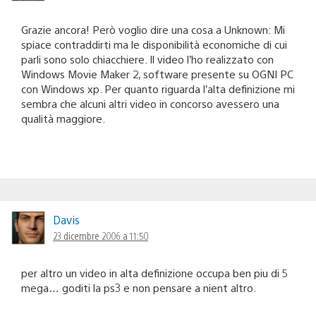
Grazie ancora! Però voglio dire una cosa a Unknown: Mi
spiace contraddirti ma le disponibilità economiche di cui
parli sono solo chiacchiere. Il video l’ho realizzato con
Windows Movie Maker 2, software presente su OGNI PC
con Windows xp. Per quanto riguarda l’alta definizione mi
sembra che alcuni altri video in concorso avessero una
qualità maggiore.
Davis
23 dicembre 2006 a 11:50
per altro un video in alta definizione occupa ben piu di 5
mega… goditi la ps3 e non pensare a nient altro.