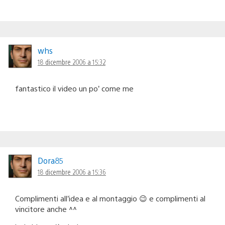
whs
18 dicembre 2006 a 15:32
fantastico il video un po’ come me
Dora85
18 dicembre 2006 a 15:36
Complimenti all’idea e al montaggio 😉 e complimenti al
vincitore anche ^^