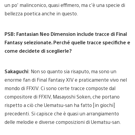
un po’ malinconico, quasi effimero, ma c’è una specie di
bellezza poetica anche in questo.
PSB: Fantasian Neo Dimension include tracce di Final
Fantasy selezionate. Perché quelle tracce specifiche e
come decidete di sceglierle?
Sakaguchi
: Non so quanto sia risaputo, ma sono un
enorme fan di Final Fantasy XIV e praticamente vivo nel
mondo di FFXIV. Ci sono certe tracce composte dal
compositore di FFXIV, Masayoshi Soken, che portano
rispetto a ciò che Uematsu-san ha fatto [in giochi]
precedenti. Si capisce che è quasi un arrangiamento
delle melodie e diverse composizioni di Uematsu-san.