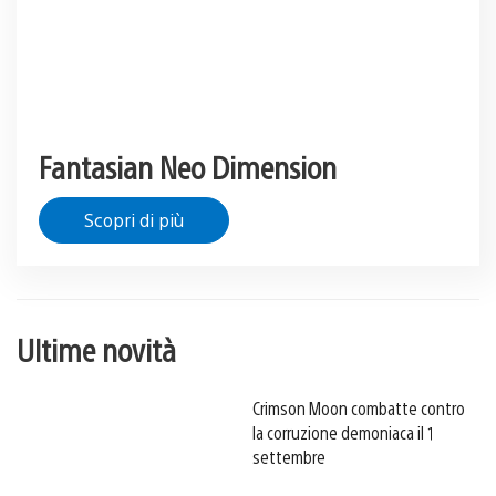
Fantasian Neo Dimension
Scopri di più
Ultime novità
Crimson Moon combatte contro
la corruzione demoniaca il 1
settembre