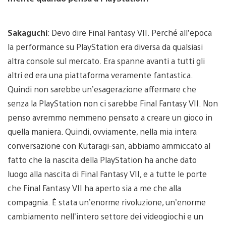
Sakaguchi
: Devo dire Final Fantasy VII. Perché all’epoca
la performance su PlayStation era diversa da qualsiasi
altra console sul mercato. Era spanne avanti a tutti gli
altri ed era una piattaforma veramente fantastica.
Quindi non sarebbe un’esagerazione affermare che
senza la PlayStation non ci sarebbe Final Fantasy VII. Non
penso avremmo nemmeno pensato a creare un gioco in
quella maniera. Quindi, ovviamente, nella mia intera
conversazione con Kutaragi-san, abbiamo ammiccato al
fatto che la nascita della PlayStation ha anche dato
luogo alla nascita di Final Fantasy VII, e a tutte le porte
che Final Fantasy VII ha aperto sia a me che alla
compagnia. È stata un’enorme rivoluzione, un’enorme
cambiamento nell’intero settore dei videogiochi e un