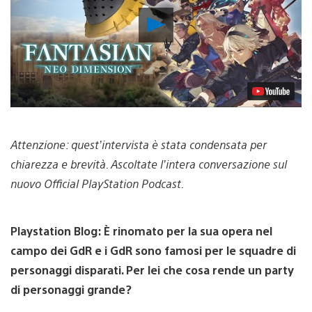
Riproduci
video
Attenzione: quest’intervista è stata condensata per
chiarezza e brevità. Ascoltate l’intera conversazione sul
nuovo Official PlayStation Podcast.
Playstation Blog: È rinomato per la sua opera nel
campo dei GdR e i GdR sono famosi per le squadre di
personaggi disparati. Per lei che cosa rende un party
di personaggi grande?