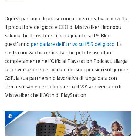
Oggi vi parliamo di una seconda forza creativa coinvolta,
il produttore del gioco e CEO di Mistwalker Hironobu
Sakaguchi. Il creatore ci ha raggiunto su PS Blog
quest’anno
per parlare dell’arrivo su PS5 del gioco
. La
nostra nuova chiacchierata, che potete ascoltare
completamente nell’Official Playstation Podcast, allarga
la conversazione per parlare dei suoi pensieri sul genere
GdR, la sua partnership lavorativa di lunga data con
Uematsu-san e per celebrare sia il 20° anniversario di
Mistwalker che il 30th di PlayStation.