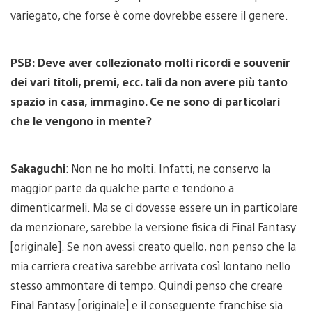
variegato, che forse è come dovrebbe essere il genere.
PSB: Deve aver collezionato molti ricordi e souvenir
dei vari titoli, premi, ecc. tali da non avere più tanto
spazio in casa, immagino. Ce ne sono di particolari
che le vengono in mente?
Sakaguchi
: Non ne ho molti. Infatti, ne conservo la
maggior parte da qualche parte e tendono a
dimenticarmeli. Ma se ci dovesse essere un in particolare
da menzionare, sarebbe la versione fisica di Final Fantasy
[originale]. Se non avessi creato quello, non penso che la
mia carriera creativa sarebbe arrivata così lontano nello
stesso ammontare di tempo. Quindi penso che creare
Final Fantasy [originale] e il conseguente franchise sia