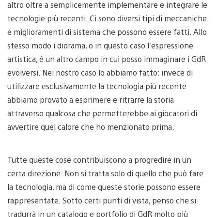
altro oltre a semplicemente implementare e integrare le
tecnologie più recenti. Ci sono diversi tipi di meccaniche
e miglioramenti di sistema che possono essere fatti. Allo
stesso modo i diorama, o in questo caso l’espressione
artistica, è un altro campo in cui posso immaginare i GdR
evolversi. Nel nostro caso lo abbiamo fatto: invece di
utilizzare esclusivamente la tecnologia più recente
abbiamo provato a esprimere e ritrarre la storia
attraverso qualcosa che permetterebbe ai giocatori di
avvertire quel calore che ho menzionato prima.
Tutte queste cose contribuiscono a progredire in un
certa direzione. Non si tratta solo di quello che può fare
la tecnologia, ma di come queste storie possono essere
rappresentate. Sotto certi punti di vista, penso che si
tradurrà in un catalogo e portfolio di GdR molto più