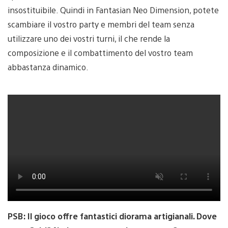
insostituibile. Quindi in Fantasian Neo Dimension, potete
scambiare il vostro party e membri del team senza
utilizzare uno dei vostri turni, il che rende la
composizione e il combattimento del vostro team
abbastanza dinamico.
PSB: Il gioco offre fantastici diorama artigianali. Dove