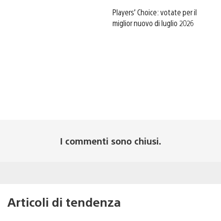
Players’ Choice: votate per il
miglior nuovo di luglio 2026
I commenti sono chiusi.
Articoli di tendenza