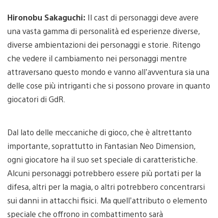
Hironobu Sakaguchi:
Il cast di personaggi deve avere
una vasta gamma di personalità ed esperienze diverse,
diverse ambientazioni dei personaggi e storie. Ritengo
che vedere il cambiamento nei personaggi mentre
attraversano questo mondo e vanno all’avventura sia una
delle cose più intriganti che si possono provare in quanto
giocatori di GdR.
Dal lato delle meccaniche di gioco, che è altrettanto
importante, soprattutto in Fantasian Neo Dimension,
ogni giocatore ha il suo set speciale di caratteristiche.
Alcuni personaggi potrebbero essere più portati per la
difesa, altri per la magia, o altri potrebbero concentrarsi
sui danni in attacchi fisici. Ma quell’attributo o elemento
speciale che offrono in combattimento sarà