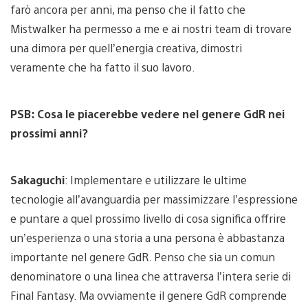
farò ancora per anni, ma penso che il fatto che
Mistwalker ha permesso a me e ai nostri team di trovare
una dimora per quell’energia creativa, dimostri
veramente che ha fatto il suo lavoro.
PSB: Cosa le piacerebbe vedere nel genere GdR nei
prossimi anni?
Sakaguchi
: Implementare e utilizzare le ultime
tecnologie all’avanguardia per massimizzare l’espressione
e puntare a quel prossimo livello di cosa significa offrire
un’esperienza o una storia a una persona è abbastanza
importante nel genere GdR. Penso che sia un comun
denominatore o una linea che attraversa l’intera serie di
Final Fantasy. Ma ovviamente il genere GdR comprende