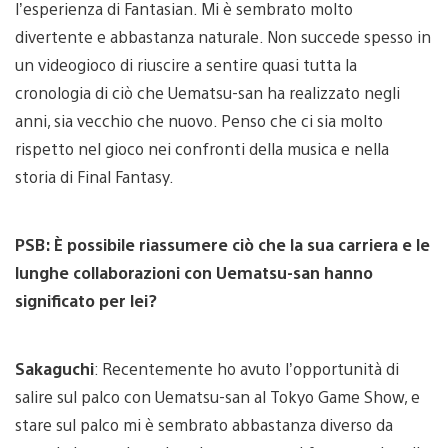
l’esperienza di Fantasian. Mi è sembrato molto
divertente e abbastanza naturale. Non succede spesso in
un videogioco di riuscire a sentire quasi tutta la
cronologia di ciò che Uematsu-san ha realizzato negli
anni, sia vecchio che nuovo. Penso che ci sia molto
rispetto nel gioco nei confronti della musica e nella
storia di Final Fantasy.
PSB: È possibile riassumere ciò che la sua carriera e le
lunghe collaborazioni con Uematsu-san hanno
significato per lei?
Sakaguchi
: Recentemente ho avuto l’opportunità di
salire sul palco con Uematsu-san al Tokyo Game Show, e
stare sul palco mi è sembrato abbastanza diverso da