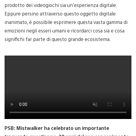
prodotto dei videogiochi sia un’esperienza digitale.
Eppure persino attraverso questo oggetto digitale
inanimato, è possibile esprimere questa vasta gamma di
emozioni negli esseri umani e ricordarci cosa sia e cosa
significhi far parte di questo grande ecosistema.
PSB: Mistwalker ha celebrato un importante