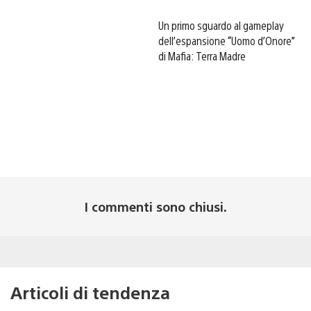
Un primo sguardo al gameplay
dell’espansione “Uomo d’Onore”
di Mafia: Terra Madre
I commenti sono chiusi.
Articoli di tendenza