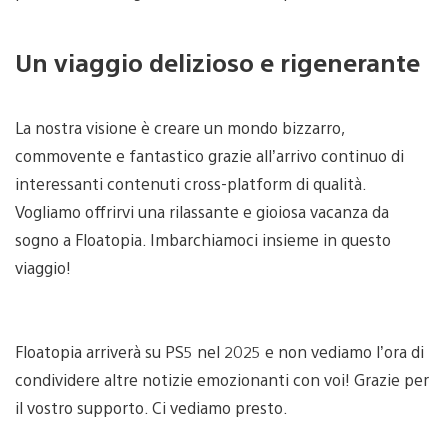
Un viaggio delizioso e rigenerante
La nostra visione è creare un mondo bizzarro,
commovente e fantastico grazie all’arrivo continuo di
interessanti contenuti cross-platform di qualità.
Vogliamo offrirvi una rilassante e gioiosa vacanza da
sogno a Floatopia. Imbarchiamoci insieme in questo
viaggio!
Floatopia arriverà su PS5 nel 2025 e non vediamo l’ora di
condividere altre notizie emozionanti con voi! Grazie per
il vostro supporto. Ci vediamo presto.