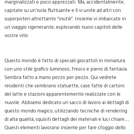
marginalizzati e poco apprezzati. Ma, accidentalmente,
capitate su un’isola fluttuante e lì vi unite ad altri con
superpoteri altrettanto “inutili”. Insieme vi imbarcate in
un viaggio rigenerante, esplorando nuovi capitoli delle
vostre vite.
Questo mondo è fatto di speciali giocattoli in miniatura
con uno stile grafico luminoso, fresco e pieno di fantasia.
Sembra fatto a mano pezzo per pezzo. Qui vedrete
residenti che sembrano statuette, case fatte di cartoni
del latte e stazioni apparentemente realizzate con le
nuvole. Abbiamo dedicato un sacco di lavoro ai dettagli di
questo mondo magico, utilizzando tecniche di rendering
di alta qualità, squisiti dettagli dei materiali e luci chiare…
Questi elementi lavorano insieme per fare sfoggio dello