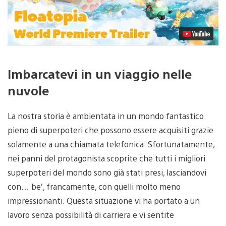
Imbarcatevi in un viaggio nelle
nuvole
La nostra storia è ambientata in un mondo fantastico
pieno di superpoteri che possono essere acquisiti grazie
solamente a una chiamata telefonica. Sfortunatamente,
nei panni del protagonista scoprite che tutti i migliori
superpoteri del mondo sono già stati presi, lasciandovi
con… be’, francamente, con quelli molto meno
impressionanti. Questa situazione vi ha portato a un
lavoro senza possibilità di carriera e vi sentite