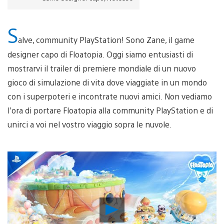
S
alve, community PlayStation! Sono Zane, il game
designer capo di Floatopia. Oggi siamo entusiasti di
mostrarvi il trailer di premiere mondiale di un nuovo
gioco di simulazione di vita dove viaggiate in un mondo
con i superpoteri e incontrate nuovi amici. Non vediamo
l’ora di portare Floatopia alla community PlayStation e di
unirci a voi nel vostro viaggio sopra le nuvole.
Riproduci
video