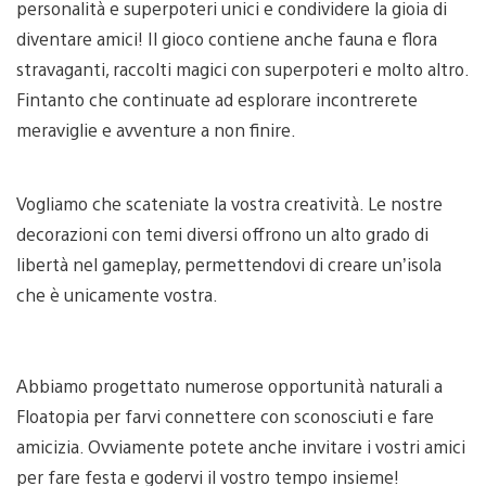
personalità e superpoteri unici e condividere la gioia di
diventare amici! Il gioco contiene anche fauna e flora
stravaganti, raccolti magici con superpoteri e molto altro.
Fintanto che continuate ad esplorare incontrerete
meraviglie e avventure a non finire.
Vogliamo che scateniate la vostra creatività. Le nostre
decorazioni con temi diversi offrono un alto grado di
libertà nel gameplay, permettendovi di creare un’isola
che è unicamente vostra.
Abbiamo progettato numerose opportunità naturali a
Floatopia per farvi connettere con sconosciuti e fare
amicizia. Ovviamente potete anche invitare i vostri amici
per fare festa e godervi il vostro tempo insieme!