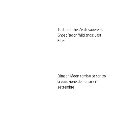
Tutto ciò che c’è da sapere su
Ghost Recon Wildlands: Last
Rites
Crimson Moon combatte contro
la corruzione demoniaca il 1
settembre