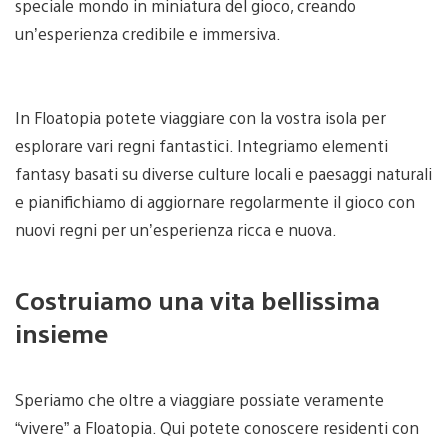
speciale mondo in miniatura del gioco, creando
un’esperienza credibile e immersiva.
In Floatopia potete viaggiare con la vostra isola per
esplorare vari regni fantastici. Integriamo elementi
fantasy basati su diverse culture locali e paesaggi naturali
e pianifichiamo di aggiornare regolarmente il gioco con
nuovi regni per un’esperienza ricca e nuova.
Costruiamo una vita bellissima
insieme
Speriamo che oltre a viaggiare possiate veramente
“vivere” a Floatopia. Qui potete conoscere residenti con