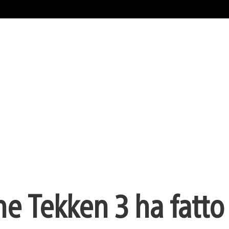
e Tekken 3 ha fatt