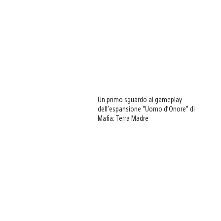
Un primo sguardo al gameplay
dell’espansione “Uomo d’Onore” di
Mafia: Terra Madre