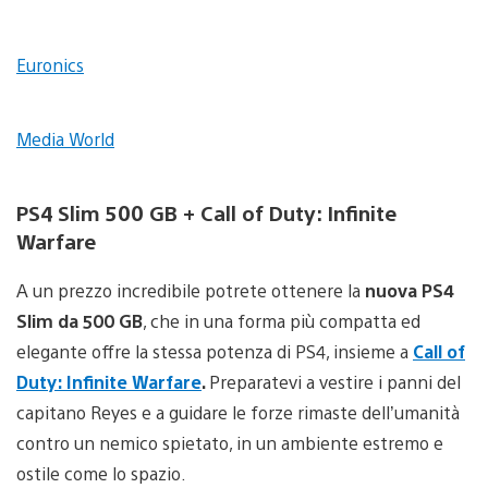
Euronics
Media World
PS4 Slim 500 GB + Call of Duty: Infinite
Warfare
A un prezzo incredibile potrete ottenere la
nuova PS4
Slim da 500 GB
, che in una forma più compatta ed
elegante offre la stessa potenza di PS4, insieme a
Call of
Duty: Infinite Warfare
.
Preparatevi a vestire i panni del
capitano Reyes e a guidare le forze rimaste dell’umanità
contro un nemico spietato, in un ambiente estremo e
ostile come lo spazio.