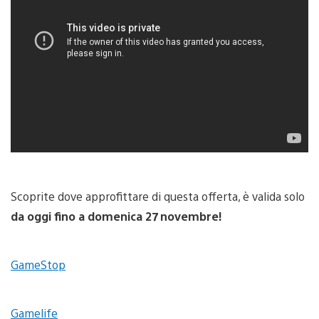
Scoprite dove approfittare di questa offerta, è valida solo
da oggi fino a domenica 27 novembre!
GameStop
Gamelife