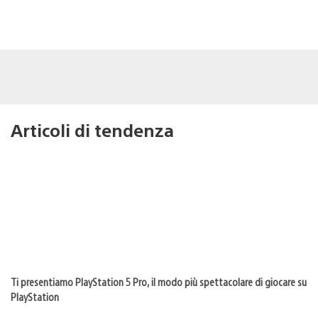
Articoli di tendenza
Ti presentiamo PlayStation 5 Pro, il modo più spettacolare di giocare su
PlayStation