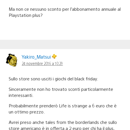
Ma non ce nessuno sconto per l’abbonamento annuale al
Playstation plus?
Yakiro_Matsui
24 novembre 2016 a 10:29
Sullo store sono usciti i giochi del black friday.
Sinceramente non ho trovato sconti particolarmente
interessanti.
Probabilmente prenderò Life is strange a 6 euro che è
un ottimo prezzo.
Avrei preso anche tales from the borderlands che sullo
store americano è in offerta a 2 euro per chi ha il plus,