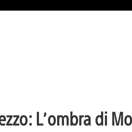
Mezzo: L’ombra di Mo