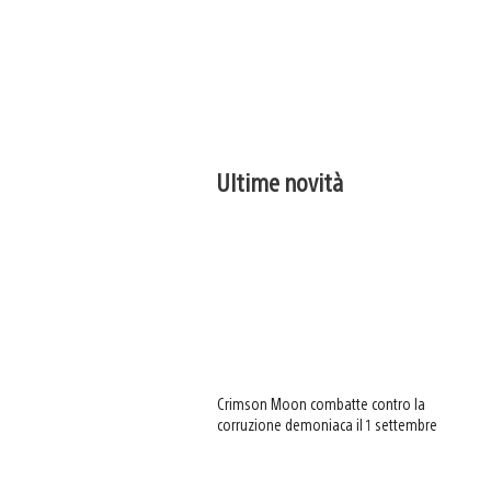
Ultime novità
Crimson Moon combatte contro la
corruzione demoniaca il 1 settembre