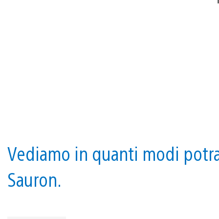
Vediamo in quanti modi potrai
Sauron.