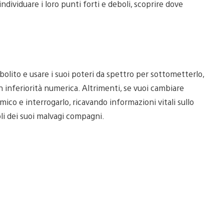
individuare i loro punti forti e deboli, scoprire dove
bolito e usare i suoi poteri da spettro per sottometterlo,
 inferiorità numerica. Altrimenti, se vuoi cambiare
mico e interrogarlo, ricavando informazioni vitali sullo
li dei suoi malvagi compagni.