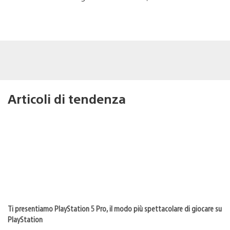
Articoli di tendenza
Ti presentiamo PlayStation 5 Pro, il modo più spettacolare di giocare su
PlayStation