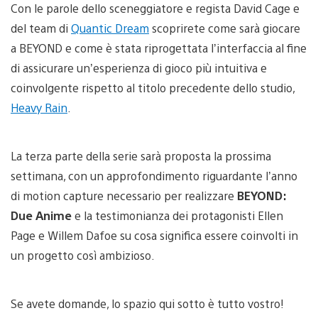
Con le parole dello sceneggiatore e regista David Cage e
del team di
Quantic Dream
scoprirete come sarà giocare
a BEYOND e come è stata riprogettata l’interfaccia al fine
di assicurare un’esperienza di gioco più intuitiva e
coinvolgente rispetto al titolo precedente dello studio,
Heavy Rain
.
La terza parte della serie sarà proposta la prossima
settimana, con un approfondimento riguardante l’anno
di motion capture necessario per realizzare
BEYOND:
Due Anime
e la testimonianza dei protagonisti Ellen
Page e Willem Dafoe su cosa significa essere coinvolti in
un progetto così ambizioso.
Se avete domande, lo spazio qui sotto è tutto vostro!