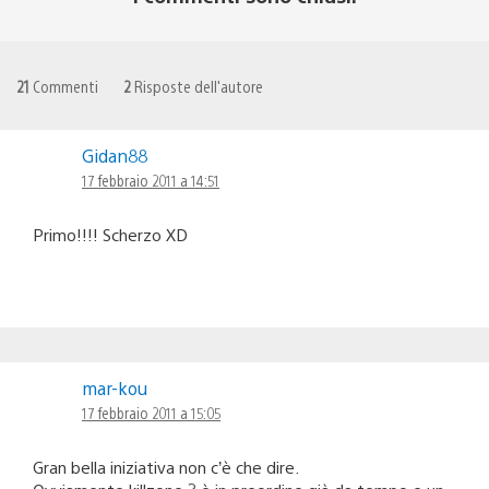
21
Commenti
2
Risposte dell'autore
Gidan88
17 febbraio 2011 a 14:51
Primo!!!! Scherzo XD
mar-kou
17 febbraio 2011 a 15:05
Gran bella iniziativa non c’è che dire.