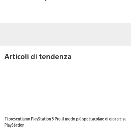
Articoli di tendenza
Ti presentiamo PlayStation 5 Pro, il modo più spettacolare di giocare su
PlayStation