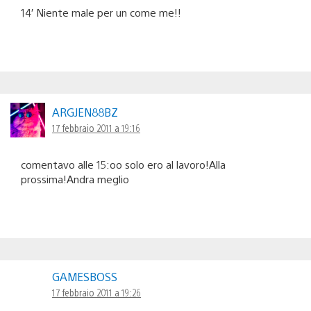
14′ Niente male per un come me!!
ARGJEN88BZ
17 febbraio 2011 a 19:16
comentavo alle 15:oo solo ero al lavoro!Alla
prossima!Andra meglio
GAMESBOSS
17 febbraio 2011 a 19:26