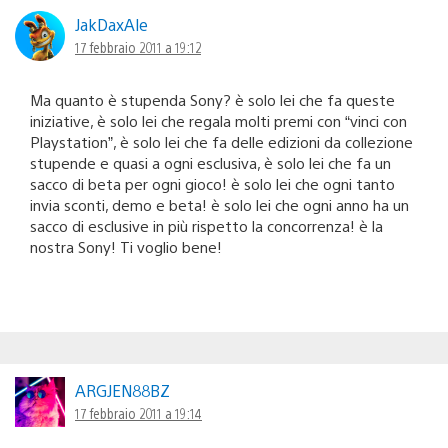
JakDaxAle
17 febbraio 2011 a 19:12
Ma quanto è stupenda Sony? è solo lei che fa queste
iniziative, è solo lei che regala molti premi con “vinci con
Playstation”, è solo lei che fa delle edizioni da collezione
stupende e quasi a ogni esclusiva, è solo lei che fa un
sacco di beta per ogni gioco! è solo lei che ogni tanto
invia sconti, demo e beta! è solo lei che ogni anno ha un
sacco di esclusive in più rispetto la concorrenza! è la
nostra Sony! Ti voglio bene!
ARGJEN88BZ
17 febbraio 2011 a 19:14