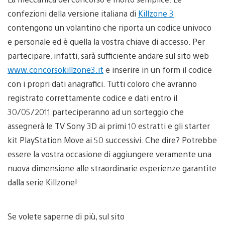
confezioni della versione italiana di
Killzone 3
contengono un volantino che riporta un codice univoco
e personale ed è quella la vostra chiave di accesso. Per
partecipare, infatti, sarà sufficiente andare sul sito web
www.concorsokillzone3.it
e inserire in un form il codice
con i propri dati anagrafici. Tutti coloro che avranno
registrato correttamente codice e dati entro il
30/05/2011 parteciperanno ad un sorteggio che
assegnerà le TV Sony 3D ai primi 10 estratti e gli starter
kit PlayStation Move ai 50 successivi. Che dire? Potrebbe
essere la vostra occasione di aggiungere veramente una
nuova dimensione alle straordinarie esperienze garantite
dalla serie Killzone!
Se volete saperne di più, sul sito