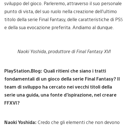
sviluppo del gioco. Parleremo, attraverso il suo personale
punto di vista, del suo ruolo nella creazione dell’ultimo
titolo della serie Final Fantasy, delle caratteristiche di PS5
e della sua evocazione preferita. Andiamo al dunque.
Naoki Yoshida, produttore di Final Fantasy XVI
PlayStation.Blog:
Quali ritieni che siano i tratti
fondamentali di un gioco della serie Final Fantasy? Il
team di sviluppo ha cercato nei vecchi titoli della
serie una guida, una fonte d’ispirazione, nel creare
FFXVI?
Naoki Yoshida:
Credo che gli elementi che non devono