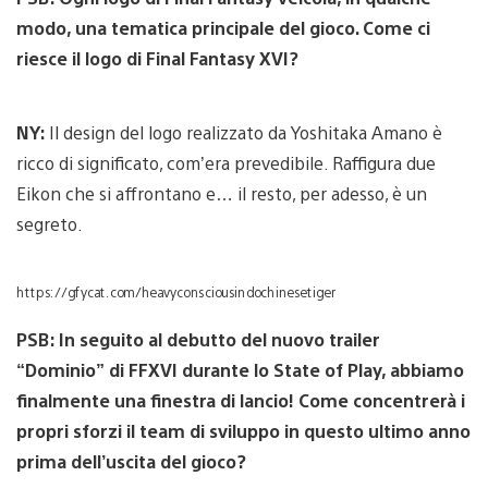
modo, una tematica principale del gioco. Come ci
riesce il logo di Final Fantasy XVI?
NY:
Il design del logo realizzato da Yoshitaka Amano è
ricco di significato, com’era prevedibile. Raffigura due
Eikon che si affrontano e… il resto, per adesso, è un
segreto.
https://gfycat.com/heavyconsciousindochinesetiger
PSB: In seguito al debutto del nuovo trailer
“Dominio” di FFXVI durante lo State of Play, abbiamo
finalmente una finestra di lancio! Come concentrerà i
propri sforzi il team di sviluppo in questo ultimo anno
prima dell’uscita del gioco?