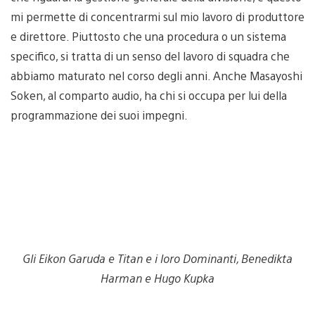
mi permette di concentrarmi sul mio lavoro di produttore
e direttore. Piuttosto che una procedura o un sistema
specifico, si tratta di un senso del lavoro di squadra che
abbiamo maturato nel corso degli anni. Anche Masayoshi
Soken, al comparto audio, ha chi si occupa per lui della
programmazione dei suoi impegni.
Gli Eikon Garuda e Titan e i loro Dominanti, Benedikta
Harman e Hugo Kupka