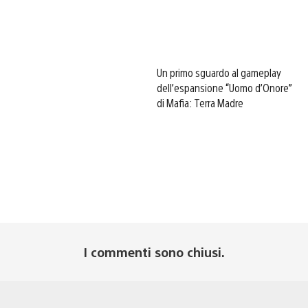
Un primo sguardo al gameplay
dell’espansione “Uomo d’Onore”
di Mafia: Terra Madre
I commenti sono chiusi.