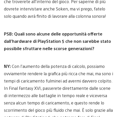
che troverete all’interno del gioco. Per saperne di più
dovrete intervistare anche Soken, ma vi prego, fatelo
solo quando avrà finito di lavorare alla colonna sonora!
PSB: Quali sono alcune delle opportunità offerte
dall’hardware di PlayStation 5 che non sarebbe stato
possibile sfruttare nelle scorse generazioni?
NY:
Con l’aumento della potenza di calcolo, possiamo
ovviamente rendere la grafica più ricca che mai, ma sono i
tempi di caricamento fulminei ad avermi davvero colpito.
In Final Fantasy XVI, passerete direttamente dalle scene
di intermezzo alle battaglie in tempo reale e viceversa
senza alcun tempo di caricamento, e questo rende lo
scorrimento del gioco più fluido che mai. È solo grazie alla