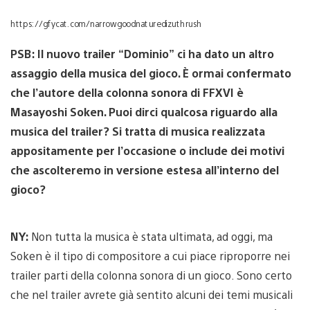
https://gfycat.com/narrowgoodnaturedizuthrush
PSB: Il nuovo trailer “Dominio” ci ha dato un altro
assaggio della musica del gioco. È ormai confermato
che l’autore della colonna sonora di FFXVI è
Masayoshi Soken. Puoi dirci qualcosa riguardo alla
musica del trailer? Si tratta di musica realizzata
appositamente per l’occasione o include dei motivi
che ascolteremo in versione estesa all’interno del
gioco?
NY:
Non tutta la musica è stata ultimata, ad oggi, ma
Soken è il tipo di compositore a cui piace riproporre nei
trailer parti della colonna sonora di un gioco. Sono certo
che nel trailer avrete già sentito alcuni dei temi musicali