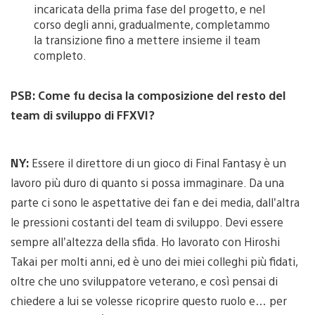
incaricata della prima fase del progetto, e nel
corso degli anni, gradualmente, completammo
la transizione fino a mettere insieme il team
completo.
PSB: Come fu decisa la composizione del resto del
team di sviluppo di FFXVI?
NY:
Essere il direttore di un gioco di Final Fantasy è un
lavoro più duro di quanto si possa immaginare. Da una
parte ci sono le aspettative dei fan e dei media, dall’altra
le pressioni costanti del team di sviluppo. Devi essere
sempre all’altezza della sfida. Ho lavorato con Hiroshi
Takai per molti anni, ed è uno dei miei colleghi più fidati,
oltre che uno sviluppatore veterano, e così pensai di
chiedere a lui se volesse ricoprire questo ruolo e… per