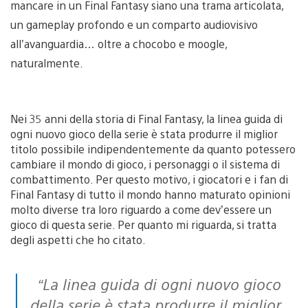
mancare in un Final Fantasy siano una trama articolata,
un gameplay profondo e un comparto audiovisivo
all’avanguardia… oltre a chocobo e moogle,
naturalmente.
Nei 35 anni della storia di Final Fantasy, la linea guida di
ogni nuovo gioco della serie è stata produrre il miglior
titolo possibile indipendentemente da quanto potessero
cambiare il mondo di gioco, i personaggi o il sistema di
combattimento. Per questo motivo, i giocatori e i fan di
Final Fantasy di tutto il mondo hanno maturato opinioni
molto diverse tra loro riguardo a come dev’essere un
gioco di questa serie. Per quanto mi riguarda, si tratta
degli aspetti che ho citato.
“
La linea guida di ogni nuovo gioco
della serie è stata produrre il miglior