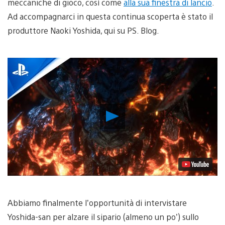
meccaniche di gioco, così come
alla sua finestra di lancio
.
Ad accompagnarci in questa continua scoperta è stato il
produttore Naoki Yoshida, qui su PS. Blog.
Riproduci
video
Abbiamo finalmente l’opportunità di intervistare
Yoshida-san per alzare il sipario (almeno un po’) sullo