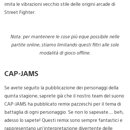
imita le vibrazioni vecchio stile delle origini arcade di
Street Fighter.
Nota: per mantenere le cose più eque possibile nelle
partite online, stiamo limitando questi filtri alle sole
modalità di gioco offline.
CAP-JAMS
Se avete seguito la pubblicazione dei personaggi della
quinta stagione, saprete già che il nostro team del suono
CAP-JAMS ha pubblicato remix pazzeschi per il tema di
battaglia di ogni personaggio. Se non lo sapevate… beh,
adesso lo sapete! Questi remix sono sempre fantastici e
rappresentano un’interpretazione divertente delle