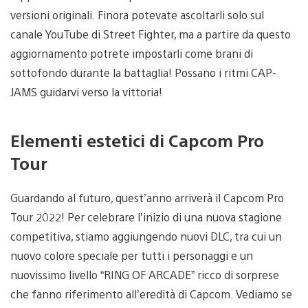
versioni originali. Finora potevate ascoltarli solo sul
canale YouTube di Street Fighter, ma a partire da questo
aggiornamento potrete impostarli come brani di
sottofondo durante la battaglia! Possano i ritmi CAP-
JAMS guidarvi verso la vittoria!
Elementi estetici di Capcom Pro
Tour
Guardando al futuro, quest’anno arriverà il Capcom Pro
Tour 2022! Per celebrare l’inizio di una nuova stagione
competitiva, stiamo aggiungendo nuovi DLC, tra cui un
nuovo colore speciale per tutti i personaggi e un
nuovissimo livello “RING OF ARCADE” ricco di sorprese
che fanno riferimento all’eredità di Capcom. Vediamo se