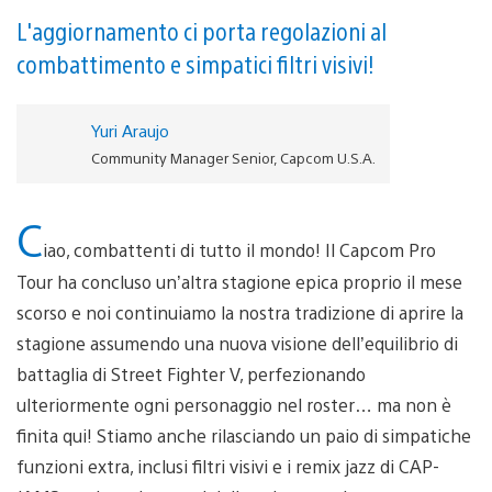
L'aggiornamento ci porta regolazioni al
combattimento e simpatici filtri visivi!
Yuri Araujo
Community Manager Senior, Capcom U.S.A.
C
iao, combattenti di tutto il mondo! Il Capcom Pro
Tour ha concluso un’altra stagione epica proprio il mese
scorso e noi continuiamo la nostra tradizione di aprire la
stagione assumendo una nuova visione dell’equilibrio di
battaglia di Street Fighter V, perfezionando
ulteriormente ogni personaggio nel roster… ma non è
finita qui! Stiamo anche rilasciando un paio di simpatiche
funzioni extra, inclusi filtri visivi e i remix jazz di CAP-