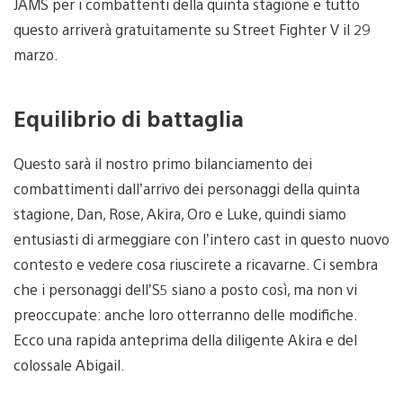
JAMS per i combattenti della quinta stagione e tutto
questo arriverà gratuitamente su Street Fighter V il 29
marzo.
Equilibrio di battaglia
Questo sarà il nostro primo bilanciamento dei
combattimenti dall’arrivo dei personaggi della quinta
stagione, Dan, Rose, Akira, Oro e Luke, quindi siamo
entusiasti di armeggiare con l’intero cast in questo nuovo
contesto e vedere cosa riuscirete a ricavarne. Ci sembra
che i personaggi dell’S5 siano a posto così, ma non vi
preoccupate: anche loro otterranno delle modifiche.
Ecco una rapida anteprima della diligente Akira e del
colossale Abigail.