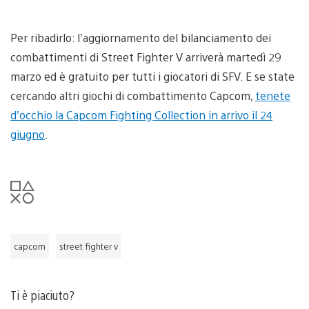
Per ribadirlo: l’aggiornamento del bilanciamento dei
combattimenti di Street Fighter V arriverà martedì 29
marzo ed è gratuito per tutti i giocatori di SFV. E se state
cercando altri giochi di combattimento Capcom,
tenete
d’occhio la Capcom Fighting Collection
in arrivo il 24
giugno
.
capcom
street fighter v
Ti è piaciuto?