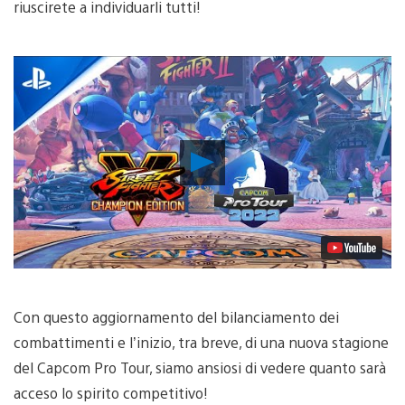
riuscirete a individuarli tutti!
Riproduci
video
Con questo aggiornamento del bilanciamento dei
combattimenti e l’inizio, tra breve, di una nuova stagione
del Capcom Pro Tour, siamo ansiosi di vedere quanto sarà
acceso lo spirito competitivo!