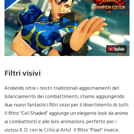
Riproduci
video
Filtri visivi
Andando oltre i nostri tradizionali aggiornamenti del
bilanciamento dei combattimenti, stiamo aggiungendo
due nuovi fantastici filtri visivi per il divertimento di tutti.
Il filtro “Cel-Shaded” aggiunge un elegante look da anime
ai combattenti e alle loro animazioni, perfetto per i
vistosi K.O. con le Critical Arts! Il filtro “Pixel” invece,