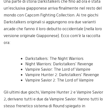
Una parte di storia Darkstalkers che fino ad ora è stata
un’esclusiva giapponese arriva finalmente nel resto del
mondo con Capcom Fighting Collection. Ai tre giochi
Darkstalkers originali si aggiungono ora due varianti
arcade che fanno il loro debutto occidentale (nella loro
versione originale Giapponese). Ecco com’è la raccolta
ora:
Darkstalkers: The Night Warriors
Night Warriors: Darkstalkers’ Revenge
Vampire Savior: The Lord of Vampire
Vampire Hunter 2: Darkstalkers’ Revenge
Vampire Savior 2: The Lord of Vampire
Gli ultimi due giochi, Vampire Hunter 2 e Vampire Savior
2, derivano tutti e due da Vampire Savior. Hanno tutti lo
stesso frenetico sistema di Round spiegato in