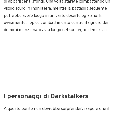
di appariscenti sfondi. Una volta starete combattendo un
vicolo scuro in Inghilterra, mentre la battaglia seguente
potrebbe avere luogo in un vasto deserto egiziano. E
ovviamente, l’epico combattimento contro il signore dei
demoni menzionato avrà luogo nel suo regno demoniaco.
I personaggi di Darkstalkers
A questo punto non dovrebbe sorprendervi sapere che il