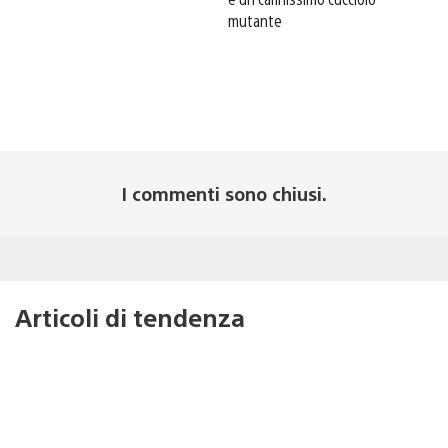
mutante
I commenti sono chiusi.
Articoli di tendenza