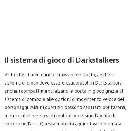
Il sistema di gioco di Darkstalkers
Visto che stiamo dando il massimo in tutto, anche il
sistema di gioco deve essere esagerato! In Darkstalkers
anche i combattimenti alzano la posta in gioco grazie al
sistema di combo e alle opzioni di movimento veloce dei
personaggi. Alcuni guerrieri possono saettare per l’arena,
mentre altri hanno salti multipli o persino l’abilità di
correre nell’aria. Questa mobilità aggiuntiva combinata