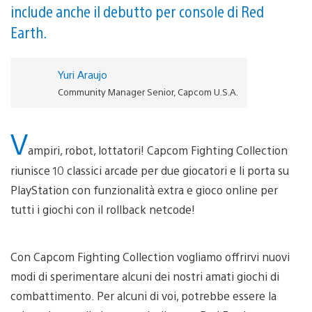
include anche il debutto per console di Red
Earth.
Yuri Araujo
Community Manager Senior, Capcom U.S.A.
V
ampiri, robot, lottatori! Capcom Fighting Collection
riunisce 10 classici arcade per due giocatori e li porta su
PlayStation con funzionalità extra e gioco online per
tutti i giochi con il rollback netcode!
Con Capcom Fighting Collection vogliamo offrirvi nuovi
modi di sperimentare alcuni dei nostri amati giochi di
combattimento. Per alcuni di voi, potrebbe essere la