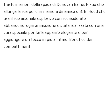
trasformazioni della spada di Donovan Baine, Rikuo che
allunga la sua pelle in maniera dinamica o B. B. Hood che
usa il suo arsenale esplosivo con sconsiderato
abbandono, ogni animazione è stata realizzata con una
cura speciale per farla apparire elegante e per
aggiungere un tocco in più al ritmo frenetico dei
combattimenti.