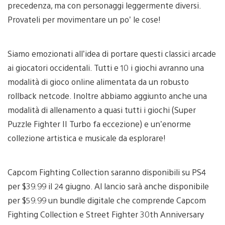
precedenza, ma con personaggi leggermente diversi.
Provateli per movimentare un po’ le cose!
Siamo emozionati all’idea di portare questi classici arcade
ai giocatori occidentali. Tutti e 10 i giochi avranno una
modalità di gioco online alimentata da un robusto
rollback netcode. Inoltre abbiamo aggiunto anche una
modalità di allenamento a quasi tutti i giochi (Super
Puzzle Fighter II Turbo fa eccezione) e un’enorme
collezione artistica e musicale da esplorare!
Capcom Fighting Collection saranno disponibili su PS4
per $39.99 il 24 giugno. Al lancio sarà anche disponibile
per $59.99 un bundle digitale che comprende Capcom
Fighting Collection e Street Fighter 30th Anniversary