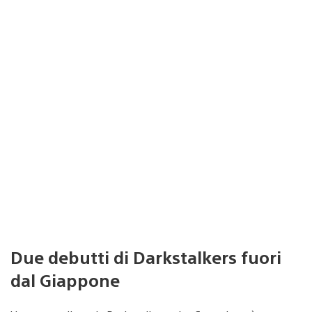
Due debutti di Darkstalkers fuori
dal Giappone