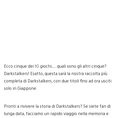
Ecco cinque dei 10 giochi… quali sono gli altri cinque?
Darkstalkers! Esatto, questa sarà la nostra raccolta più
completa di Darkstalkers, con due titoli fino ad ora usciti
solo in Giappone.
Pronti a rivivere la storia di Darkstalkers? Se siete fan di
lunga data, facciamo un rapido viaggio nella memoria e