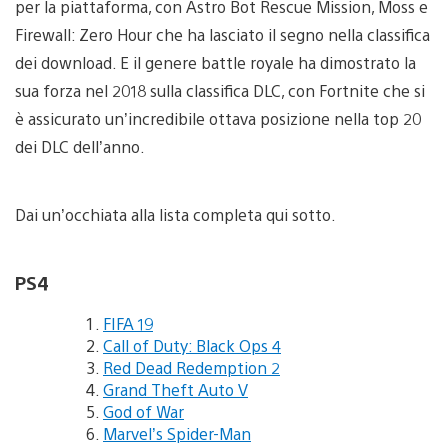
per la piattaforma, con Astro Bot Rescue Mission, Moss e
Firewall: Zero Hour che ha lasciato il segno nella classifica
dei download. E il genere battle royale ha dimostrato la
sua forza nel 2018 sulla classifica DLC, con Fortnite che si
è assicurato un’incredibile ottava posizione nella top 20
dei DLC dell’anno.
Dai un’occhiata alla lista completa qui sotto.
PS4
FIFA 19
Call of Duty: Black Ops 4
Red Dead Redemption 2
Grand Theft Auto V
God of War
Marvel’s Spider-Man