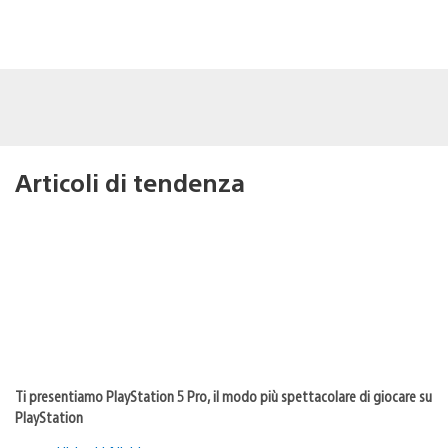
Articoli di tendenza
Ti presentiamo PlayStation 5 Pro, il modo più spettacolare di giocare su
PlayStation