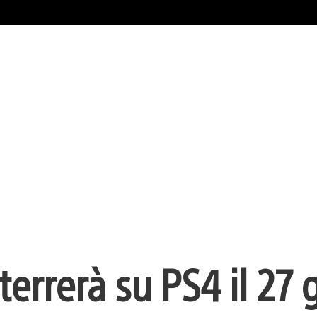
terrerà su PS4 il 27