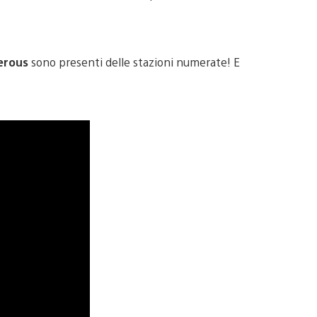
erous
sono presenti delle stazioni numerate! E