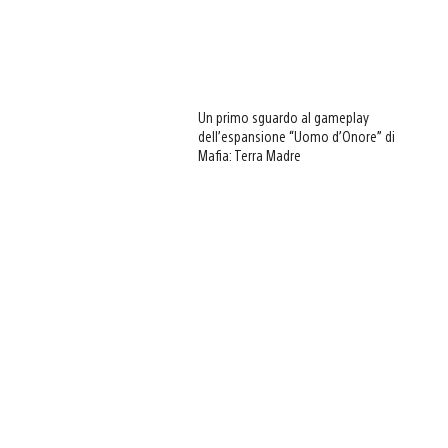
Un primo sguardo al gameplay
dell’espansione “Uomo d’Onore” di
Mafia: Terra Madre