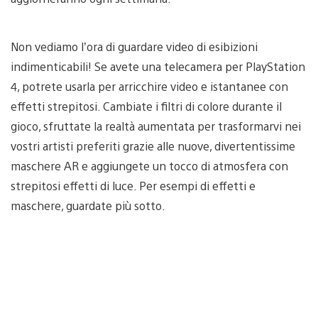
Non vediamo l’ora di guardare video di esibizioni
indimenticabili! Se avete una telecamera per PlayStation
4, potrete usarla per arricchire video e istantanee con
effetti strepitosi. Cambiate i filtri di colore durante il
gioco, sfruttate la realtà aumentata per trasformarvi nei
vostri artisti preferiti grazie alle nuove, divertentissime
maschere AR e aggiungete un tocco di atmosfera con
strepitosi effetti di luce. Per esempi di effetti e
maschere, guardate più sotto.