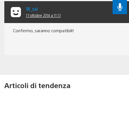
W_sal
17 ottobre 2014 a 11:13
Confermo, saranno compatibili!
Articoli di tendenza