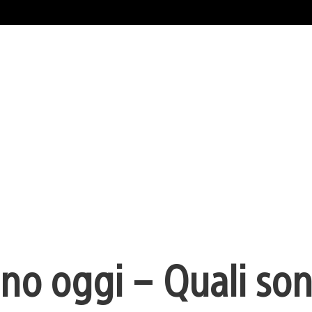
iano oggi – Quali son