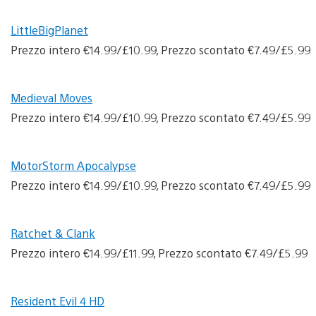
LittleBigPlanet
Prezzo intero €14.99/£10.99, Prezzo scontato €7.49/£5.99
Medieval Moves
Prezzo intero €14.99/£10.99, Prezzo scontato €7.49/£5.99
MotorStorm Apocalypse
Prezzo intero €14.99/£10.99, Prezzo scontato €7.49/£5.99
Ratchet & Clank
Prezzo intero €14.99/£11.99, Prezzo scontato €7.49/£5.99
Resident Evil 4 HD