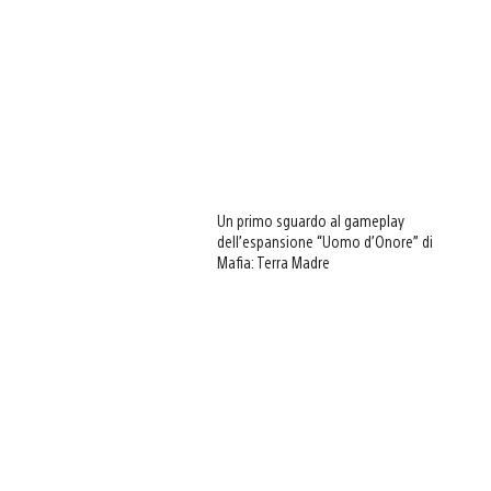
Un primo sguardo al gameplay
dell’espansione “Uomo d’Onore” di
Mafia: Terra Madre