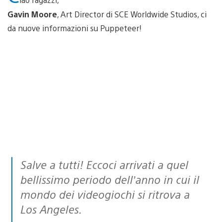
Gavin Moore
, Art Director di SCE Worldwide Studios, ci
da nuove informazioni su Puppeteer!
Salve a tutti! Eccoci arrivati a quel
bellissimo periodo dell’anno in cui il
mondo dei videogiochi si ritrova a
Los Angeles.