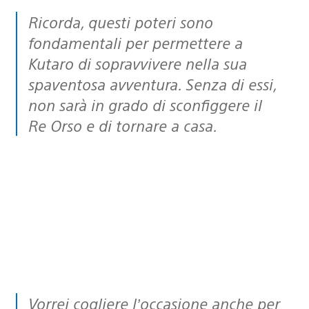
Ricorda, questi poteri sono
fondamentali per permettere a
Kutaro di sopravvivere nella sua
spaventosa avventura. Senza di essi,
non sarà in grado di sconfiggere il
Re Orso e di tornare a casa.
Vorrei cogliere l’occasione anche per