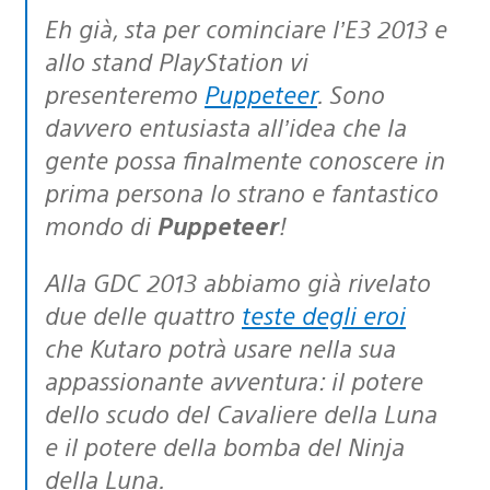
Eh già, sta per cominciare l’E3 2013 e
allo stand PlayStation vi
presenteremo
Puppeteer
. Sono
davvero entusiasta all’idea che la
gente possa finalmente conoscere in
prima persona lo strano e fantastico
mondo di
Puppeteer
!
Alla GDC 2013 abbiamo già rivelato
due delle quattro
teste degli eroi
che Kutaro potrà usare nella sua
appassionante avventura: il potere
dello scudo del Cavaliere della Luna
e il potere della bomba del Ninja
della Luna.