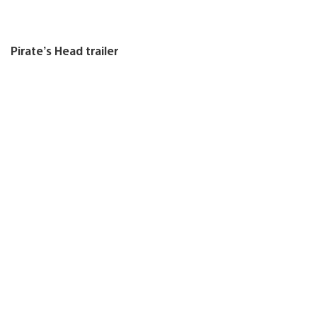
Pirate’s Head trailer