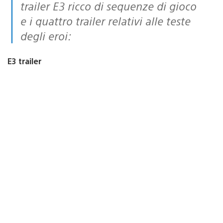
trailer E3 ricco di sequenze di gioco
e i quattro trailer relativi alle teste
degli eroi:
E3 trailer