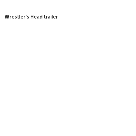
Wrestler’s Head trailer