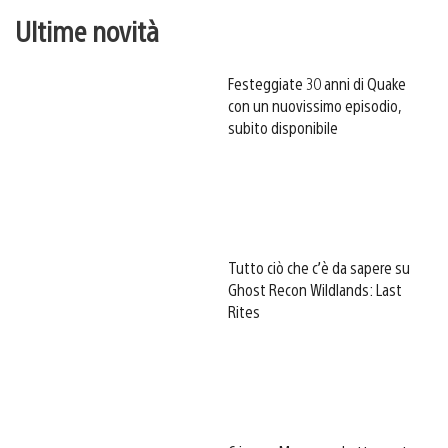
Ultime novità
Festeggiate 30 anni di Quake
con un nuovissimo episodio,
subito disponibile
Tutto ciò che c’è da sapere su
Ghost Recon Wildlands: Last
Rites