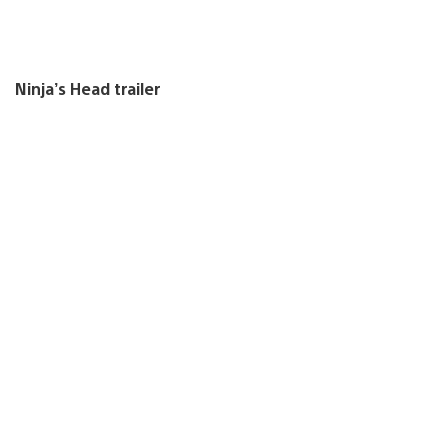
Ninja’s Head trailer