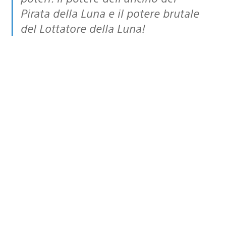
Pirata della Luna e il potere brutale
del Lottatore della Luna!