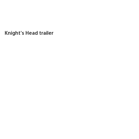
Knight’s Head trailer