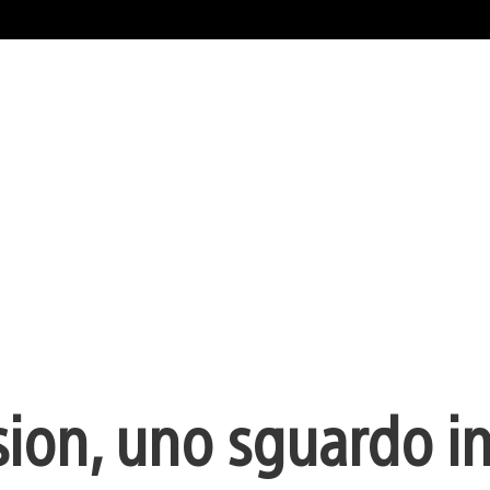
ion, uno sguardo i