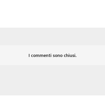
I commenti sono chiusi.