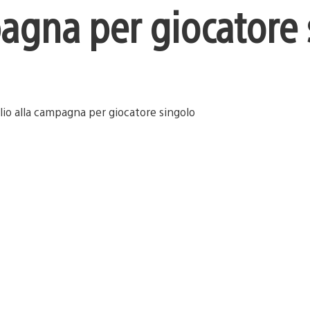
pagna per giocatore