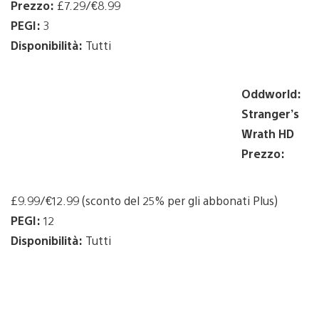
Prezzo:
£7.29/€8.99
PEGI:
3
Disponibilità:
Tutti
Oddworld:
Stranger’s
Wrath HD
Prezzo:
£9.99/€12.99 (sconto del 25% per gli abbonati Plus)
PEGI:
12
Disponibilità:
Tutti