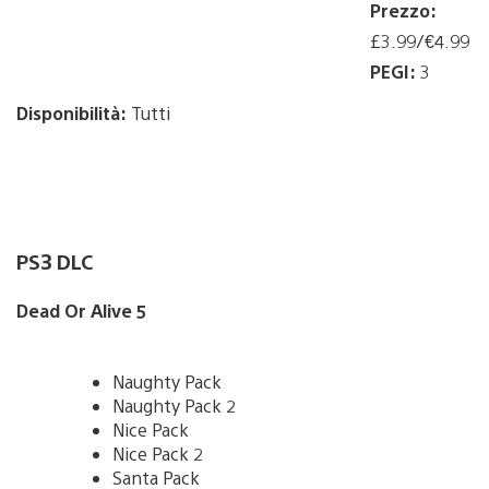
Prezzo:
£3.99/€4.99
PEGI:
3
Disponibilità:
Tutti
PS3 DLC
Dead Or Alive 5
Naughty Pack
Naughty Pack 2
Nice Pack
Nice Pack 2
Santa Pack