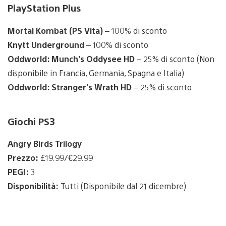
PlayStation Plus
Mortal Kombat (PS Vita)
– 100% di sconto
Knytt Underground
– 100% di sconto
Oddworld: Munch’s Oddysee HD
– 25% di sconto (Non
disponibile in Francia, Germania, Spagna e Italia)
Oddworld: Stranger’s Wrath HD
– 25% di sconto
Giochi PS3
Angry Birds Trilogy
Prezzo:
£19.99/€29.99
PEGI:
3
Disponibilità:
Tutti (Disponibile dal 21 dicembre)