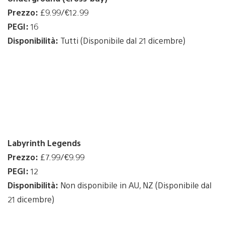
Prezzo:
£9.99/€12.99
PEGI:
16
Disponibilità:
Tutti (Disponibile dal 21 dicembre)
Labyrinth Legends
Prezzo:
£7.99/€9.99
PEGI:
12
Disponibilità:
Non disponibile in AU, NZ (Disponibile dal
21 dicembre)