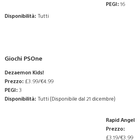
PEGI:
16
Disponibilità:
Tutti
Giochi PSOne
Dezaemon Kids!
Prezzo:
£3.99/€4.99
PEGI:
3
Disponibilità:
Tutti (Disponibile dal 21 dicembre)
Rapid Angel
Prezzo:
£3.19/€3.99