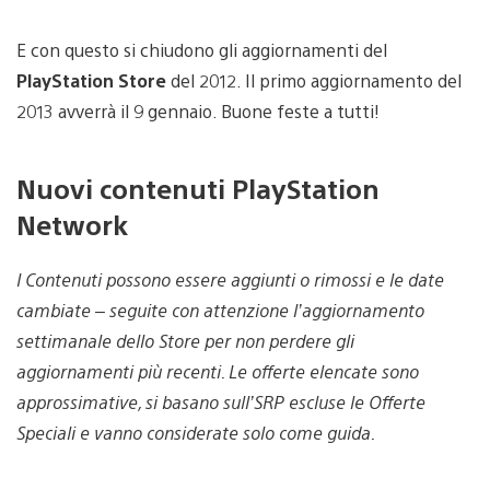
E con questo si chiudono gli aggiornamenti del
PlayStation Store
del 2012. Il primo aggiornamento del
2013 avverrà il 9 gennaio. Buone feste a tutti!
Nuovi contenuti PlayStation
Network
I Contenuti possono essere aggiunti o rimossi e le date
cambiate – seguite con attenzione l’aggiornamento
settimanale dello Store per non perdere gli
aggiornamenti più recenti. Le offerte elencate sono
approssimative, si basano sull’SRP escluse le Offerte
Speciali e vanno considerate solo come guida.