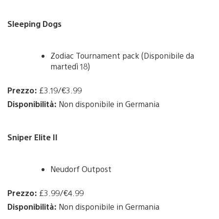
Sleeping Dogs
Zodiac Tournament pack (Disponibile da
martedì 18)
Prezzo:
£3.19/€3.99
Disponibilità:
Non disponibile in Germania
Sniper Elite II
Neudorf Outpost
Prezzo:
£3.99/€4.99
Disponibilità:
Non disponibile in Germania