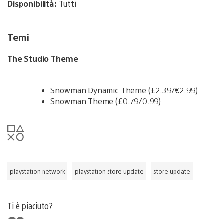
Disponibilità:
Tutti
Temi
The Studio Theme
Snowman Dynamic Theme (£2.39/€2.99)
Snowman Theme (£0.79/0.99)
playstation network
playstation store update
store update
Ti è piaciuto?