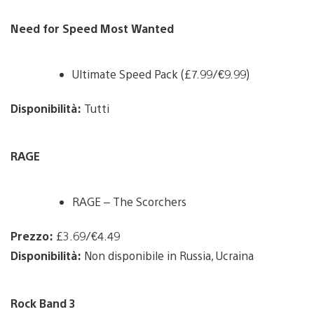
Need for Speed Most Wanted
Ultimate Speed Pack (£7.99/€9.99)
Disponibilità:
Tutti
RAGE
RAGE – The Scorchers
Prezzo:
£3.69/€4.49
Disponibilità:
Non disponibile in Russia, Ucraina
Rock Band 3