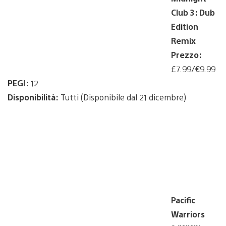
Club 3: Dub
Edition
Remix
Prezzo:
£7.99/€9.99
PEGI:
12
Disponibilità:
Tutti (Disponibile dal 21 dicembre)
Pacific
Warriors