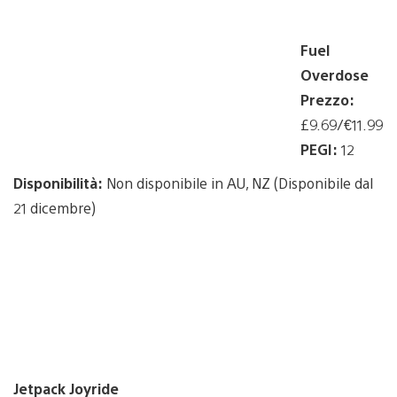
Fuel
Overdose
Prezzo:
£9.69/€11.99
PEGI:
12
Disponibilità:
Non disponibile in AU, NZ (Disponibile dal
21 dicembre)
Jetpack Joyride