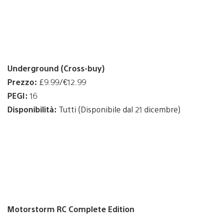
Underground (Cross-buy)
Prezzo:
£9.99/€12.99
PEGI:
16
Disponibilità:
Tutti (Disponibile dal 21 dicembre)
Motorstorm RC Complete Edition