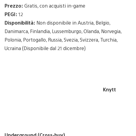
Prezzo:
Gratis, con acquisti in-game
PEGI:
12
Disponibilità:
Non disponibile in Austria, Belgio,
Danimarca, Finlandia, Lussemburgo, Olanda, Norvegia,
Polonia, Portogallo, Russia, Svezia, Svizzera, Turchia,
Ucraina (Disponibile dal 21 dicembre)
Knytt
Underground (Cross-buy)