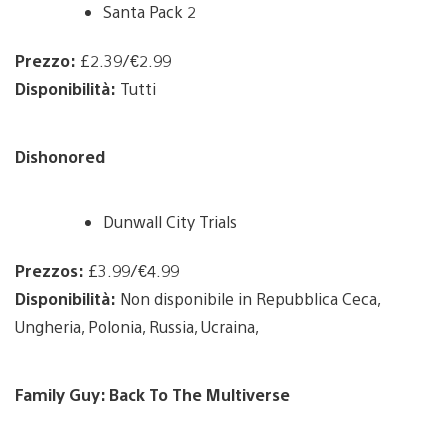
Santa Pack 2
Prezzo:
£2.39/€2.99
Disponibilità:
Tutti
Dishonored
Dunwall City Trials
Prezzos:
£3.99/€4.99
Disponibilità:
Non disponibile in Repubblica Ceca,
Ungheria, Polonia, Russia, Ucraina,
Family Guy: Back To The Multiverse