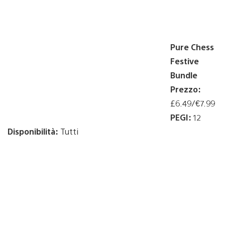
Pure Chess
Festive
Bundle
Prezzo:
£6.49/€7.99
PEGI:
12
Disponibilità:
Tutti