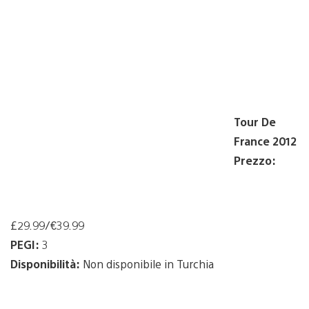
Tour De
France 2012
Prezzo:
£29.99/€39.99
PEGI:
3
Disponibilità:
Non disponibile in Turchia