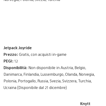
Jetpack Joyride
Prezzo:
Gratis, con acquisti in-game
PEGI:
12
Disponibilità:
Non disponibile in Austria, Belgio,
Danimarca, Finlandia, Lussemburgo, Olanda, Norvegia,
Polonia, Portogallo, Russia, Svezia, Svizzera, Turchia,
Ucraina (Disponibile dal 21 dicembre)
Knytt