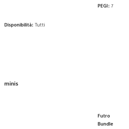
PEGI:
7
Disponibilità:
Tutti
minis
Futro
Bundle