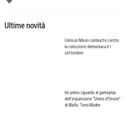
piace
Ultime novità
Crimson Moon combatte contro
la corruzione demoniaca il 1
settembre
Un primo sguardo al gameplay
dell’espansione “Uomo d’Onore”
di Mafia: Terra Madre