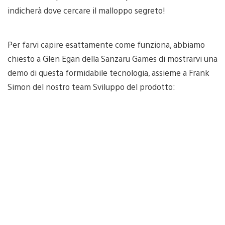
indicherà dove cercare il malloppo segreto!
Per farvi capire esattamente come funziona, abbiamo
chiesto a Glen Egan della Sanzaru Games di mostrarvi una
demo di questa formidabile tecnologia, assieme a Frank
Simon del nostro team Sviluppo del prodotto: