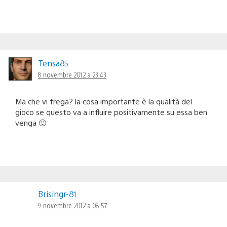
Tensa85
8 novembre 2012 a 23:43
Ma che vi frega? la cosa importante è la qualità del
gioco se questo va a influire positivamente su essa ben
venga 🙂
Brisingr-81
9 novembre 2012 a 08:57