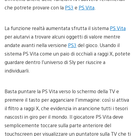
che potrete provare con la
PS3
e
PS Vita
.
La funzione realtà aumentata sfrutta il sistema
PS Vita
per aiutarvi a trovare alcuni oggetti di valore mentre
andate avanti nella versione
PS3
del gioco. Usando il
sistema PS Vita come un paio di occhiali a raggi X, potete
guardare dentro l’universo di Sly per riuscire a
individuarli.
Basta puntare la PS Vita verso lo schermo della TV e
premere il tasto per agganciare l’immagine: così si attiva
il filtro a raggi X, che evidenzia in arancione tutti i tesori
nascosti in giro per il mondo. Il giocatore PS Vita deve
semplicemente toccare sulla parte anteriore del
touchscreen per visualizzare un puntatore sulla TV che ti