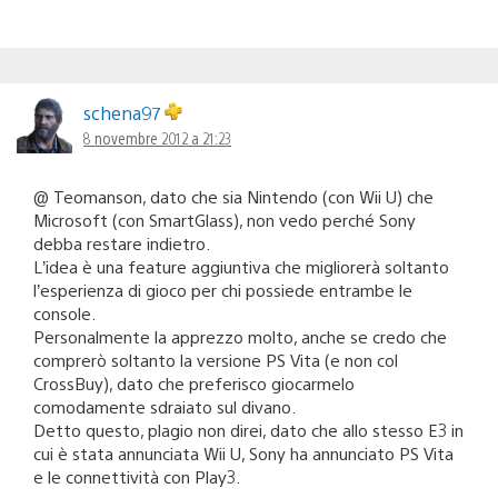
schena97
8 novembre 2012 a 21:23
@ Teomanson, dato che sia Nintendo (con Wii U) che
Microsoft (con SmartGlass), non vedo perché Sony
debba restare indietro.
L’idea è una feature aggiuntiva che migliorerà soltanto
l’esperienza di gioco per chi possiede entrambe le
console.
Personalmente la apprezzo molto, anche se credo che
comprerò soltanto la versione PS Vita (e non col
CrossBuy), dato che preferisco giocarmelo
comodamente sdraiato sul divano.
Detto questo, plagio non direi, dato che allo stesso E3 in
cui è stata annunciata Wii U, Sony ha annunciato PS Vita
e le connettività con Play3.