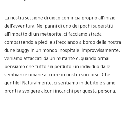
La nostra sessione di gioco comincia proprio all’inizio
dell’avventura. Nei panni di uno dei pochi superstiti
all’impatto di un meteorite, ci facciamo strada
combattendo a piedi e sfrecciando a bordo della nostra
dune buggy in un mondo inospitale. Improvvisamente,
veniamo attaccati da un mutante e, quando ormai
pensiamo che tutto sia perduto, un individuo dalle
sembianze umane accorre in nostro soccorso. Che
gentile! Naturalmente, ci sentiamo in debito e siamo
pronti a svolgere alcuni incarichi per questa persona.