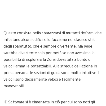
Questo consiste nello sbarazzarsi di mutanti deformi che
infestano alcuni edifici, e lo facciamo nel classico stile
degli sparatutto, che è sempre divertente. Ma Rage
sarebbe divertente solo per metà se non avessimo la
possibilità di esplorare la Zona devastata a bordo di
veicoli armati e potenziabili. Alla stregua dell’azione in
prima persona, le sezioni di guida sono molto intuitive. I
veicoli sono decisamente veloci e facilmente
manovrabili.
ID Software si è cimentata in ciò per cui sono noti gli