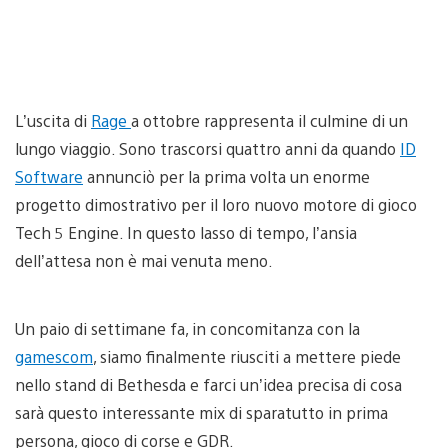
L’uscita di
Rage
a ottobre rappresenta il culmine di un
lungo viaggio. Sono trascorsi quattro anni da quando
ID
Software
annunciò per la prima volta un enorme
progetto dimostrativo per il loro nuovo motore di gioco
Tech 5 Engine. In questo lasso di tempo, l’ansia
dell’attesa non è mai venuta meno.
Un paio di settimane fa, in concomitanza con la
gamescom
, siamo finalmente riusciti a mettere piede
nello stand di Bethesda e farci un’idea precisa di cosa
sarà questo interessante mix di sparatutto in prima
persona, gioco di corse e GDR.