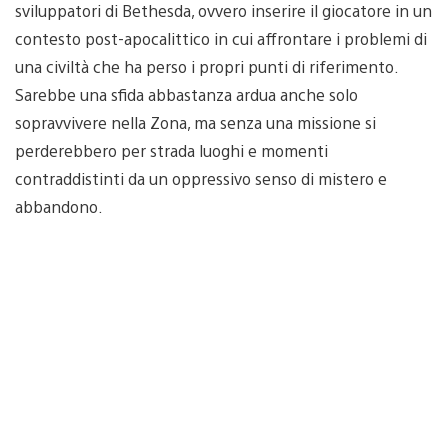
sviluppatori di Bethesda, ovvero inserire il giocatore in un
contesto post-apocalittico in cui affrontare i problemi di
una civiltà che ha perso i propri punti di riferimento.
Sarebbe una sfida abbastanza ardua anche solo
sopravvivere nella Zona, ma senza una missione si
perderebbero per strada luoghi e momenti
contraddistinti da un oppressivo senso di mistero e
abbandono.