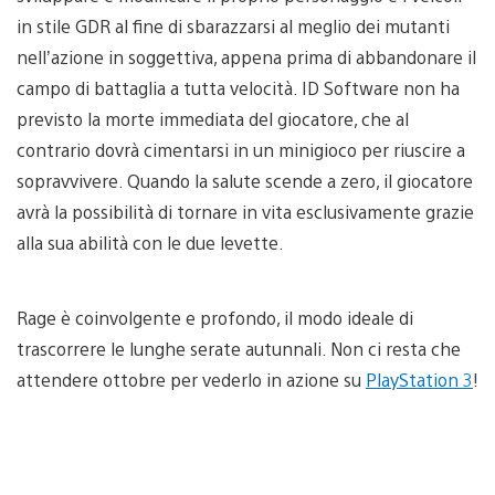
in stile GDR al fine di sbarazzarsi al meglio dei mutanti
nell’azione in soggettiva, appena prima di abbandonare il
campo di battaglia a tutta velocità. ID Software non ha
previsto la morte immediata del giocatore, che al
contrario dovrà cimentarsi in un minigioco per riuscire a
sopravvivere. Quando la salute scende a zero, il giocatore
avrà la possibilità di tornare in vita esclusivamente grazie
alla sua abilità con le due levette.
Rage è coinvolgente e profondo, il modo ideale di
trascorrere le lunghe serate autunnali. Non ci resta che
attendere ottobre per vederlo in azione su
PlayStation 3
!