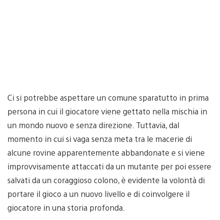
Ci si potrebbe aspettare un comune sparatutto in prima
persona in cui il giocatore viene gettato nella mischia in
un mondo nuovo e senza direzione. Tuttavia, dal
momento in cui si vaga senza meta tra le macerie di
alcune rovine apparentemente abbandonate e si viene
improvvisamente attaccati da un mutante per poi essere
salvati da un coraggioso colono, è evidente la volontà di
portare il gioco a un nuovo livello e di coinvolgere il
giocatore in una storia profonda.