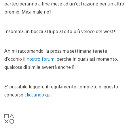
parteciperanno a fine mese ad un’estrazione per un altro
premio. Mica male no?
Insomma, in bocca al lupo al dito più veloce del west!
Ah mi raccomando, la prossima settimana tenete
d’occhio il
nostro forum
, perchè in qualsiasi momento,
qualcosa di simile avverrà anche lì!
E’ possibile leggere il regolamento completo di questo
concorso
cliccando qui
.