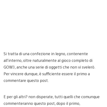
Si tratta di una confezione in legno, contenente
all’interno, oltre naturalmente al gioco completo di
GOW3, anche una serie di oggetti che non vi svelerò.
Per vincere dunque, è sufficiente essere il primo a
commentare questo post.
E per gli altri? non disperate, tutti quelli che comunque
commenteranno questo post, dopo il primo,