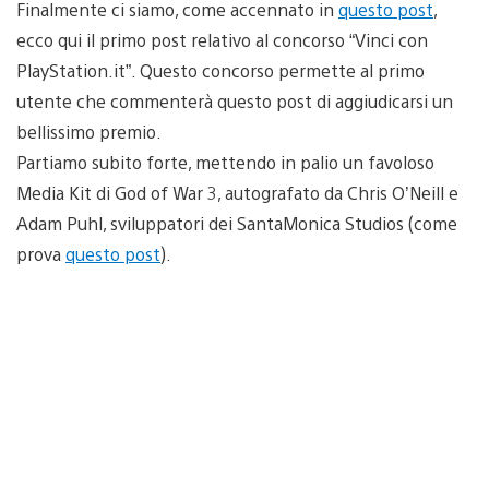
Finalmente ci siamo, come accennato in
questo post
,
ecco qui il primo post relativo al concorso “Vinci con
PlayStation.it”. Questo concorso permette al primo
utente che commenterà questo post di aggiudicarsi un
bellissimo premio.
Partiamo subito forte, mettendo in palio un favoloso
Media Kit di God of War 3, autografato da Chris O’Neill e
Adam Puhl, sviluppatori dei SantaMonica Studios (come
prova
questo post
).