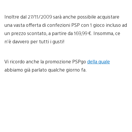
Inoltre dal 27/11/2009 sarà anche possibile acquistare
una vasta offerta di confezioni PSP con 1 gioco incluso ad
un prezzo scontato, a partire da 169,99 €. Insomma, ce
n’è davvero per tutti i gusti!
Vi ricordo anche la promozione PSPgo
della quale
abbiamo già parlato qualche giorno fa.