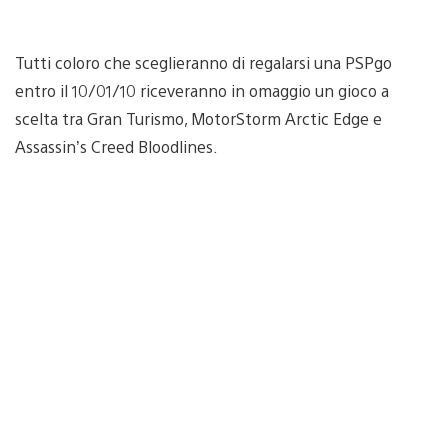
Tutti coloro che sceglieranno di regalarsi una PSPgo
entro il 10/01/10 riceveranno in omaggio un gioco a
scelta tra Gran Turismo, MotorStorm Arctic Edge e
Assassin’s Creed Bloodlines.