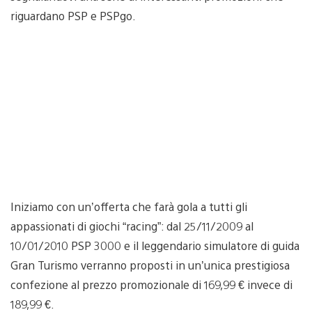
riguardano PSP e PSPgo.
Iniziamo con un’offerta che farà gola a tutti gli
appassionati di giochi “racing”: dal 25/11/2009 al
10/01/2010 PSP 3000 e il leggendario simulatore di guida
Gran Turismo verranno proposti in un’unica prestigiosa
confezione al prezzo promozionale di 169,99 € invece di
189,99 €.