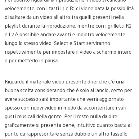
velocemente, con i tasti L1 e R1 ci viene data la possibilità
di saltare da un video all’altro tra quelli presenti nella
playlist durante la riproduzione, mentre con i grilletti R2
e L2 è possibile andare avanti e indietro velocemente
lungo lo stesso video. Select e Start serviranno
rispettivamente per impostare il video a schermo intero
e per metterlo in pausa.
Riguardo il materiale video presente direi che c’è una
buona scelta considerando che è solo al lancio, certo per
avere successo sarà importante che verrà aggiornato
spesso con nuovi video in modo da accontentare i vari
gusti musicali della gente. Per il resto nulla da dire:
graficamente si presenta bene, intuitivo quanto basta al
punto da rappresentare senza dubbio un altro tassello