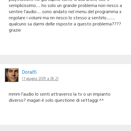
semplicissimo….ho solo un grande problema non riesco a
sentire l’audio….sono andato nel menu del programma x
regolare i volumi ma nn riesco lo stesso a sentirlo……
qualcuno sa darmi delle risposte a questo problema????
grazie
Dora85
17 giugno 2009 a 08:23
mmm l’audio lo senti attraverso la tv o un impianto
diverso? magari è solo questione di settaggi ^^