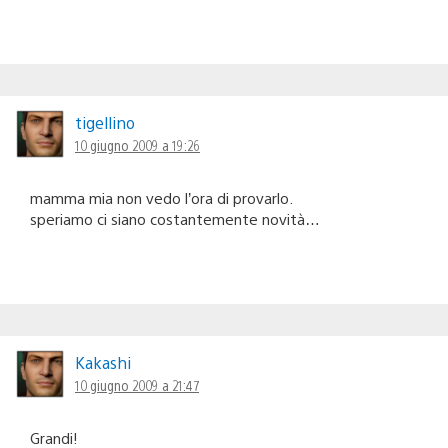
tigellino
10 giugno 2009 a 19:26
mamma mia non vedo l’ora di provarlo.
speriamo ci siano costantemente novità…
Kakashi
10 giugno 2009 a 21:47
Grandi!