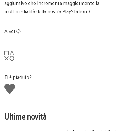
aggiuntivo che incrementa maggiormente la
multimedialità della nostra PlayStation 3.
A voi 😉 !
Ti è piaciuto?
Mi
piace
Ultime novità