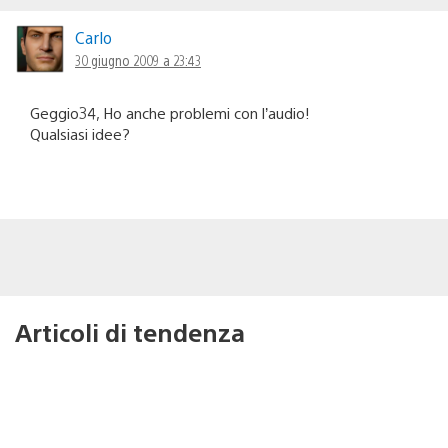
Carlo
30 giugno 2009 a 23:43
Geggio34, Ho anche problemi con l’audio!
Qualsiasi idee?
Articoli di tendenza