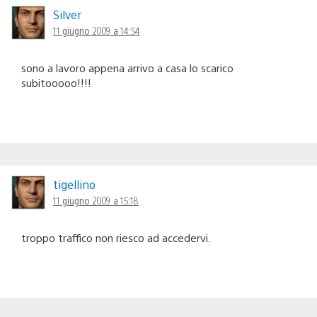
Silver
11 giugno 2009 a 14:54
sono a lavoro appena arrivo a casa lo scarico
subitooooo!!!!
tigellino
11 giugno 2009 a 15:18
troppo traffico non riesco ad accedervi.