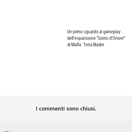
Un primo sguardo al gameplay
dell’espansione “Uomo d’Onore”
di Mafia: Terra Madre
I commenti sono chiusi.