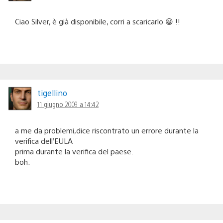
Ciao Silver, è già disponibile, corri a scaricarlo 😀 !!
tigellino
11 giugno 2009 a 14:42
a me da problemi,dice riscontrato un errore durante la
verifica dell’EULA
prima durante la verifica del paese.
boh.