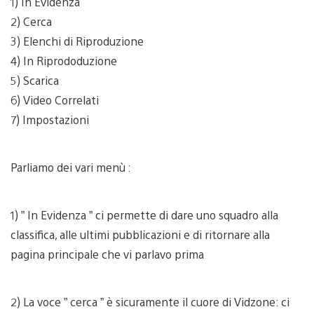
1) In Evidenza
2) Cerca
3) Elenchi di Riproduzione
4) In Riprododuzione
5) Scarica
6) Video Correlati
7) Impostazioni
Parliamo dei vari menù :
1) ” In Evidenza ” ci permette di dare uno squadro alla
classifica, alle ultimi pubblicazioni e di ritornare alla
pagina principale che vi parlavo prima
2) La voce ” cerca ” è sicuramente il cuore di Vidzone: ci