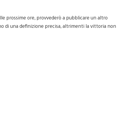
le prossime ore, provvederò a pubblicare un altro
 di una definizione precisa, altrimenti la vittoria non