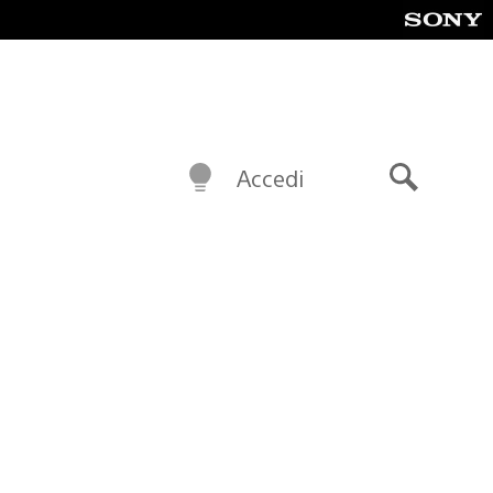
Accedi
Cerca