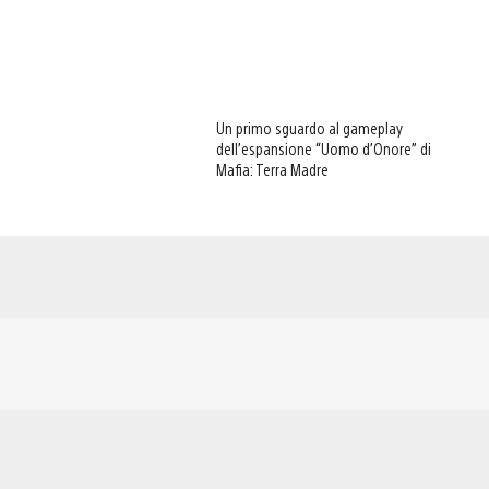
Un primo sguardo al gameplay
dell’espansione “Uomo d’Onore” di
Mafia: Terra Madre