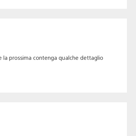
e la prossima contenga qualche dettaglio