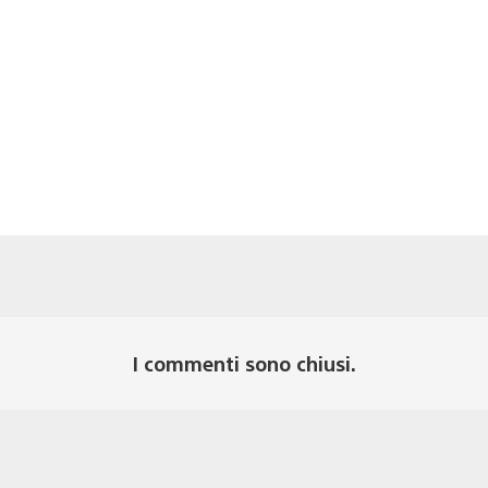
I commenti sono chiusi.