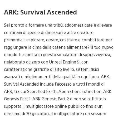
ARK: Survival Ascended
Sei pronto a formare una tribù, addomesticare e allevare
centinaia di specie di dinosauri e altre creature
primordiali, esplorare, creare, costruire e combattere per
raggiungere la cima della catena alimentare? Il tuo nuovo
mondo ti aspetta in questo simulatore di sopravvivenza,
rielaborato da zero con Unreal Engine 5, con
caratteristiche grafiche di alto livello, sistemi fisici
avanzati e miglioramenti della qualità in ogni area. ARK:
Survival Ascended include l’accesso a tutti i mondi di
ARK, tra cui Scorched Earth, Aberration, Extinction, ARK
Genesis Part 1, ARK Genesis Part 2 e non solo. Il titolo
supporta il multigiocatore online pubblico fino a un
massimo di 70 giocatori, il multigiocatore con sessioni