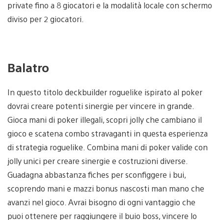
private fino a 8 giocatori e la modalità locale con schermo
diviso per 2 giocatori.
Balatro
In questo titolo deckbuilder roguelike ispirato al poker
dovrai creare potenti sinergie per vincere in grande.
Gioca mani di poker illegali, scopri jolly che cambiano il
gioco e scatena combo stravaganti in questa esperienza
di strategia roguelike. Combina mani di poker valide con
jolly unici per creare sinergie e costruzioni diverse.
Guadagna abbastanza fiches per sconfiggere i bui,
scoprendo mani e mazzi bonus nascosti man mano che
avanzi nel gioco. Avrai bisogno di ogni vantaggio che
puoi ottenere per raggiungere il buio boss, vincere lo