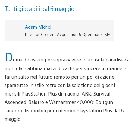
Tutti giocabili dal 6 maggio
Adam Michel
Director, Content Acquisition & Operations, SIE
D
oma dinosauri per sopravvivere in un’isola paradisiaca,
mescola e abbina mazzi di carte per vincere in grande e
fai un salto nel futuro remoto per un po’ di azione
sparatutto in stile retrò con la selezione dei giochi
mensili PlayStation Plus di maggio. ARK: Survival
Ascended, Balatro e Warhammer 40,000: Boltgun
saranno disponibili per i membri PlayStation Plus dal 6
maggio.