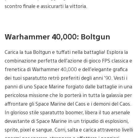
scontro finale e assicurarti la vittoria.
Warhammer 40,000: Boltgun
Carica la tua Boltgun e tuffati nella battaglia! Esplora la
combinazione perfetta dell’azione di gioco FPS classica e
frenetica di Warhammer 40,000 e dell’elegante grafica
dei tuoi sparatutto retrò preferiti degli anni ’90. Vesti i
panni di uno Space Marine forgiato dalle battaglie in una
pericolosa missione che lo porterà in tutta la galassia per
affrontare gli Space Marine del Caos e i demoni del Caos.
In glorioso stile sparatutto boomer, libera il tuo arsenale
devastante di Space Marine in un tripudio di esplosioni,
sprite, pixel e sangue. Corri, salta e carica attraverso livelli