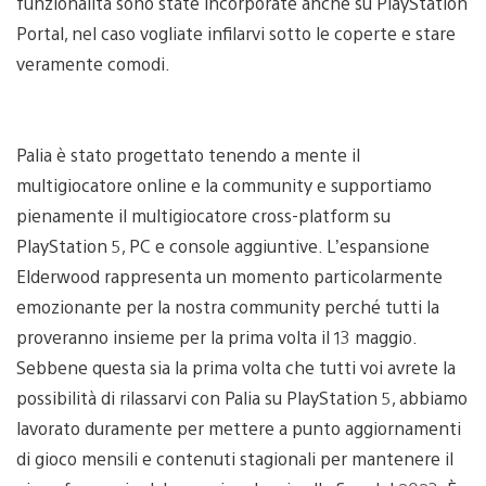
funzionalità sono state incorporate anche su PlayStation
Portal, nel caso vogliate infilarvi sotto le coperte e stare
veramente comodi.
Palia è stato progettato tenendo a mente il
multigiocatore online e la community e supportiamo
pienamente il multigiocatore cross-platform su
PlayStation 5, PC e console aggiuntive. L’espansione
Elderwood rappresenta un momento particolarmente
emozionante per la nostra community perché tutti la
proveranno insieme per la prima volta il 13 maggio.
Sebbene questa sia la prima volta che tutti voi avrete la
possibilità di rilassarvi con Palia su PlayStation 5, abbiamo
lavorato duramente per mettere a punto aggiornamenti
di gioco mensili e contenuti stagionali per mantenere il