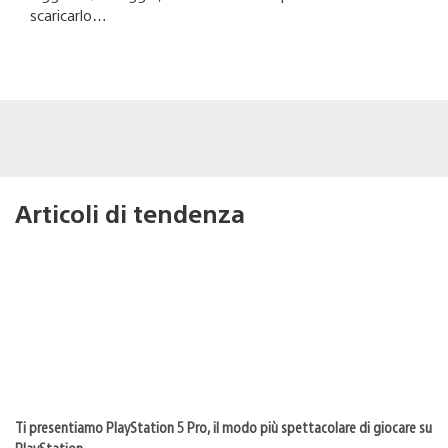
scaricarlo…
Articoli di tendenza
Ti presentiamo PlayStation 5 Pro, il modo più spettacolare di giocare su
PlayStation