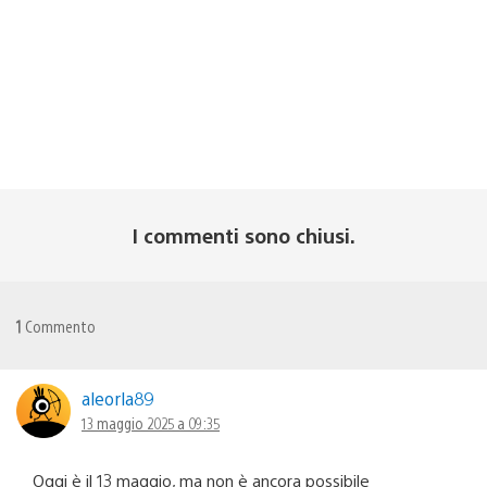
I commenti sono chiusi.
1
Commento
aleorla89
13 maggio 2025 a 09:35
Oggi è il 13 maggio, ma non è ancora possibile