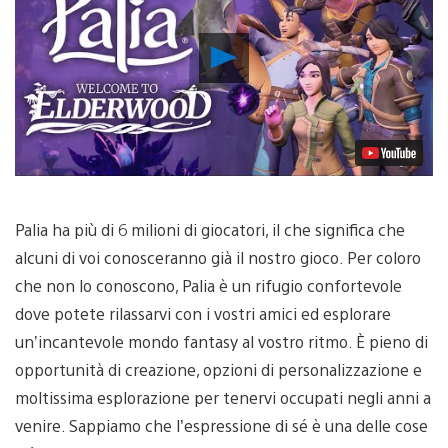
Riproduci
video
Palia ha più di 6 milioni di giocatori, il che significa che
alcuni di voi conosceranno già il nostro gioco. Per coloro
che non lo conoscono, Palia è un rifugio confortevole
dove potete rilassarvi con i vostri amici ed esplorare
un’incantevole mondo fantasy al vostro ritmo. È pieno di
opportunità di creazione, opzioni di personalizzazione e
moltissima esplorazione per tenervi occupati negli anni a
venire. Sappiamo che l’espressione di sé è una delle cose