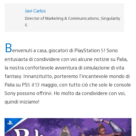
Javi Carlos
Director of Marketing & Communications, Singularity
6
B
envenuti a casa, giocatori di PlayStation 5! Sono
entusiasta di condividere con voi alcune notizie su Palia,
la nostra confortevole avventura di simulazione di vita
fantasy. Innanzitutto, porteremo l’incantevole mondo di
Palia su PS5 il 13 maggio, con tutto ciò che solo le console
Sony possono offrirvi. Ho molto da condividere con voi,
quindi iniziamo!