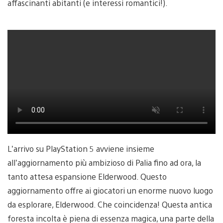
affascinanti abitanti (e interessi romantici!).
L’arrivo su PlayStation 5 avviene insieme
all’aggiornamento più ambizioso di Palia fino ad ora, la
tanto attesa espansione Elderwood. Questo
aggiornamento offre ai giocatori un enorme nuovo luogo
da esplorare, Elderwood. Che coincidenza! Questa antica
foresta incolta è piena di essenza magica, una parte della