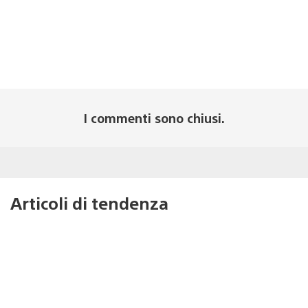
I commenti sono chiusi.
Articoli di tendenza