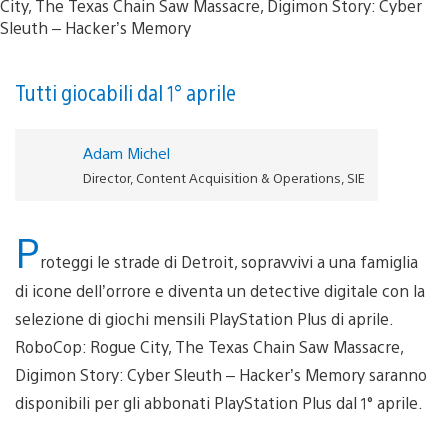
Tutti giocabili dal 1° aprile
Adam Michel
Director, Content Acquisition & Operations, SIE
P
roteggi le strade di Detroit, sopravvivi a una famiglia
di icone dell’orrore e diventa un detective digitale con la
selezione di giochi mensili PlayStation Plus di aprile.
RoboCop: Rogue City, The Texas Chain Saw Massacre,
Digimon Story: Cyber Sleuth – Hacker’s Memory saranno
disponibili per gli abbonati PlayStation Plus dal 1° aprile.