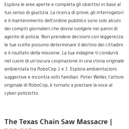
Esplora le aree aperte e completa gli obiettivi in base al
tuo senso di giustizia. La ricerca di prove, gli interrogatori
e il mantenimento dell’ordine pubblico sono solo alcuni
dei compiti giornalieri che dovrai svolgere nei panni di
agente di polizia. Non prendere decisioni con leggerezza:
le tue scelte possono determinare il destino dei cittadini
e il risultato della missione. La tua indagine ti condurrà
nel cuore di un’oscura cospirazione in una storia originale
ambientata tra RoboCop 2 e 3. Esplora ambientazioni
suggestive e incontra volti familiari. Peter Weller, l’attore
originale di RoboCop, è tornato a prestare la voce al
cyber-poliziotto.
The Texas Chain Saw Massacre |