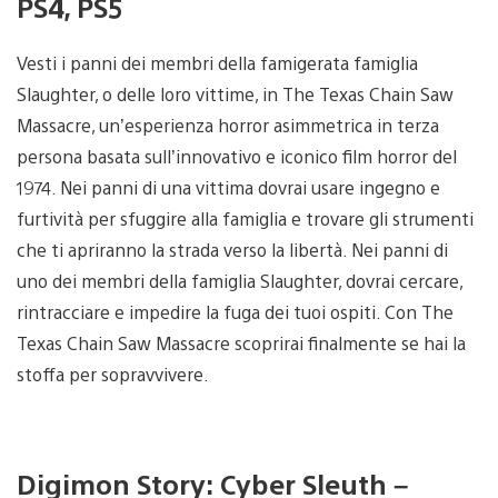
PS4, PS5
Vesti i panni dei membri della famigerata famiglia
Slaughter, o delle loro vittime, in The Texas Chain Saw
Massacre, un’esperienza horror asimmetrica in terza
persona basata sull’innovativo e iconico film horror del
1974. Nei panni di una vittima dovrai usare ingegno e
furtività per sfuggire alla famiglia e trovare gli strumenti
che ti apriranno la strada verso la libertà. Nei panni di
uno dei membri della famiglia Slaughter, dovrai cercare,
rintracciare e impedire la fuga dei tuoi ospiti. Con The
Texas Chain Saw Massacre scoprirai finalmente se hai la
stoffa per sopravvivere.
Digimon Story: Cyber Sleuth –