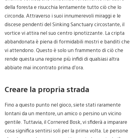
della foresta e risucchia lentamente tutto ciò che lo
circonda. Attraverso i suoi innumerevoli miraggi e le
discese pendenti del Sinking Sanctuary circostante, il
vortice vi attira nel suo centro ipnotizzante. La cripta
abbandonata è piena di formidabili mostri e banditi che
vi attendono. Questo è solo un frammento di ciò che
rende questa una regione più infidi di qualsiasi altra
abbiate mai incontrato prima d’ora.
Creare la propria strada
Fino a questo punto nel gioco, siete stati raramente
lontani da un mentore, un amico o persino un vicino
gentile. Tuttavia, il Cornered Bosk, vi sfiderà a imparare
cosa significa sentirsi soli per la prima volta. Le persone