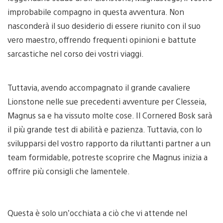
improbabile compagno in questa avventura. Non
nasconderà il suo desiderio di essere riunito con il suo
vero maestro, offrendo frequenti opinioni e battute
sarcastiche nel corso dei vostri viaggi.
Tuttavia, avendo accompagnato il grande cavaliere
Lionstone nelle sue precedenti avventure per Clesseia,
Magnus sa e ha vissuto molte cose. Il Cornered Bosk sarà
il più grande test di abilità e pazienza. Tuttavia, con lo
svilupparsi del vostro rapporto da riluttanti partner a un
team formidable, potreste scoprire che Magnus inizia a
offrire più consigli che lamentele.
Questa è solo un’occhiata a ciò che vi attende nel