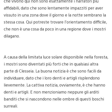
che vivono qui non sono esattamente i narratori più
affidabili, dato che sono lentamente impazziti per aver
vissuto in una zona dove il giorno e la notte sembrano la
stessa cosa. Qui potreste trovare l’orientamento difficile,
che non è una cosa da poco in una regione dove i mostri
dilagano.
A causa della limitata luce solare disponibile nella foresta,
i mostri sono diventati più forti che in qualsiasi altra
parte di Clesseia. La buona notizia è che sono facili da
individuare, dato che i loro denti e artigli risplendono
lievemente. La cattiva notizia, ovviamente, è che hanno
denti e artigli. E non menzioniamo neppure gli arditi
banditi che si nascondono nelle ombre di questi boschi
surreali.