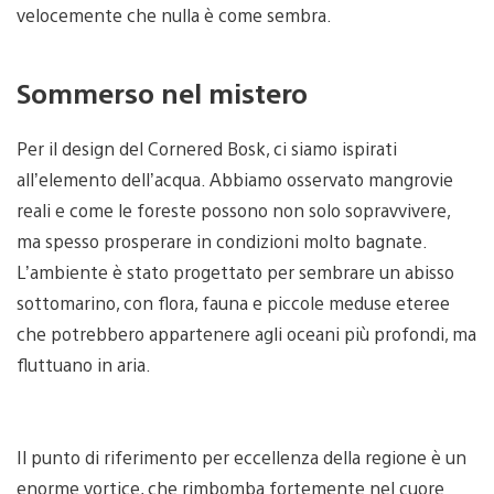
velocemente che nulla è come sembra.
Sommerso nel mistero
Per il design del Cornered Bosk, ci siamo ispirati
all’elemento dell’acqua. Abbiamo osservato mangrovie
reali e come le foreste possono non solo sopravvivere,
ma spesso prosperare in condizioni molto bagnate.
L’ambiente è stato progettato per sembrare un abisso
sottomarino, con flora, fauna e piccole meduse eteree
che potrebbero appartenere agli oceani più profondi, ma
fluttuano in aria.
Il punto di riferimento per eccellenza della regione è un
enorme vortice, che rimbomba fortemente nel cuore