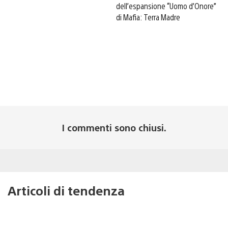
dell’espansione “Uomo d’Onore”
di Mafia: Terra Madre
I commenti sono chiusi.
Articoli di tendenza