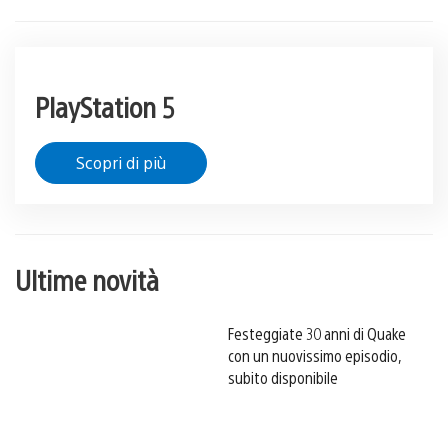
PlayStation 5
Scopri di più
Ultime novità
Festeggiate 30 anni di Quake
con un nuovissimo episodio,
subito disponibile