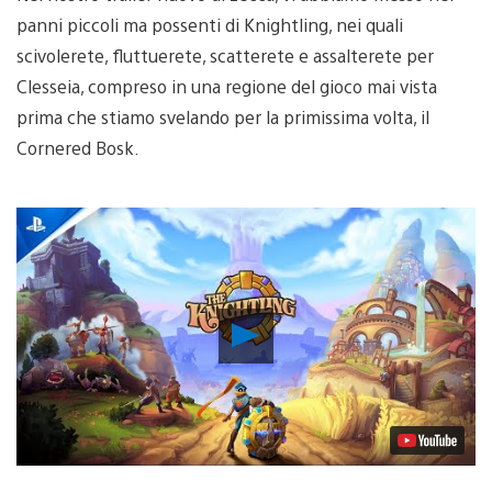
panni piccoli ma possenti di Knightling, nei quali
scivolerete, fluttuerete, scatterete e assalterete per
Clesseia, compreso in una regione del gioco mai vista
prima che stiamo svelando per la primissima volta, il
Cornered Bosk.
Riproduci
video