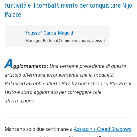
furtività e il combattimento per conquistare Nijo
Palace
Youssef Garcia-Maguid
Manager, Editorial Communications, Ubisoft
A
ggiornamento:
Una versione precedente di questo
articolo affermava erroneamente che la modalità
Balanced avrebbe offerto Ray Tracing esteso su PS5 Pro. Il
testo è stato aggiornato per correggere tale
affermazione.
Mancano solo due settimane a
Assassin’s Creed Shadows