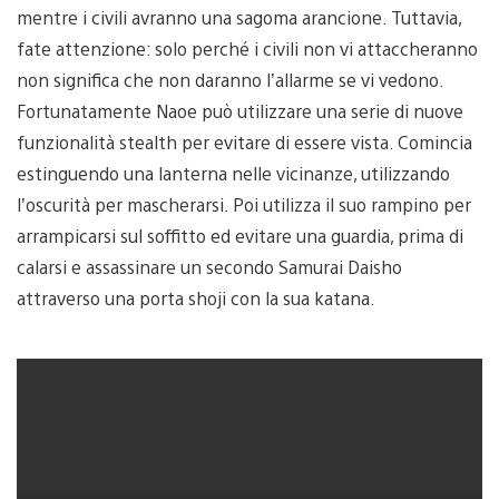
mentre i civili avranno una sagoma arancione. Tuttavia,
fate attenzione: solo perché i civili non vi attaccheranno
non significa che non daranno l’allarme se vi vedono.
Fortunatamente Naoe può utilizzare una serie di nuove
funzionalità stealth per evitare di essere vista. Comincia
estinguendo una lanterna nelle vicinanze, utilizzando
l’oscurità per mascherarsi. Poi utilizza il suo rampino per
arrampicarsi sul soffitto ed evitare una guardia, prima di
calarsi e assassinare un secondo Samurai Daisho
attraverso una porta shoji con la sua katana.