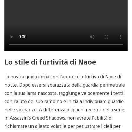
Lo stile di furtività di Naoe
La nostra guida inizia con l’approccio furtivo di Naoe di
notte. Dopo essersi sbarazzata della guardia perimetrale
con la sua lama nascosta, raggiunge velocemente i tetti
con l’aiuto del suo rampino e inizia a individuare guardie
nelle vicinanze. A differenza di giochi recenti nella serie,
in Assassin’s Creed Shadows, non avrete l’abilità di
richiamare un alleato volatile per perlustrare i cieli per