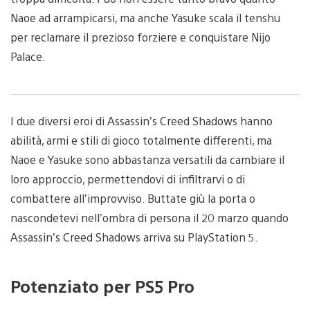
Naoe ad arrampicarsi, ma anche Yasuke scala il tenshu
per reclamare il prezioso forziere e conquistare Nijo
Palace.
I due diversi eroi di Assassin’s Creed Shadows hanno
abilità, armi e stili di gioco totalmente differenti, ma
Naoe e Yasuke sono abbastanza versatili da cambiare il
loro approccio, permettendovi di infiltrarvi o di
combattere all’improvviso. Buttate giù la porta o
nascondetevi nell’ombra di persona il 20 marzo quando
Assassin’s Creed Shadows arriva su PlayStation 5.
Potenziato per PS5 Pro