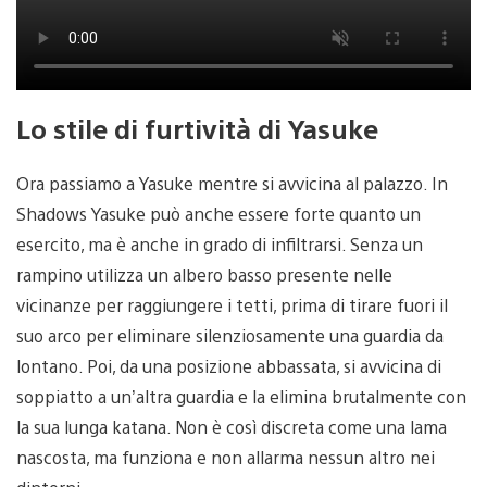
Lo stile di furtività di Yasuke
Ora passiamo a Yasuke mentre si avvicina al palazzo. In
Shadows Yasuke può anche essere forte quanto un
esercito, ma è anche in grado di infiltrarsi. Senza un
rampino utilizza un albero basso presente nelle
vicinanze per raggiungere i tetti, prima di tirare fuori il
suo arco per eliminare silenziosamente una guardia da
lontano. Poi, da una posizione abbassata, si avvicina di
soppiatto a un’altra guardia e la elimina brutalmente con
la sua lunga katana. Non è così discreta come una lama
nascosta, ma funziona e non allarma nessun altro nei