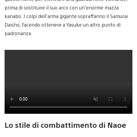
prima di sostituire il suo arco con un’enorme mazza
kanabo. I colpi dell’arma gigante sopraffanno il Samurai
Daisho, facendo ottenere a Yasuke un altro punto di
padronanza.
Lo stile di combattimento di Naoe