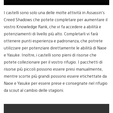
I castelli sono solo una delle molte attività in Assassin’s
Creed Shadows che potete completare per aumentare il
vostro Knowledge Rank, che vi fa accedere a abilità e
potenziamenti di livello più alto. Completarli vi farà
ottenere punti esperienza e padronanza, che potrete
utilizzare per potenziare direttamente le abilità di Naoe
e Yasuke. Inoltre, i castelli sono pieni di risorse che
potete collezionare per il vostro rifugio. I pacchetti di
risorse più piccoli possono essere presi manualmente,
mentre scorte più grandi possono essere etichettate da
Naoe e Yasuke per essere prese e consegnate nel rifugio
da scout al cambio delle stagioni.