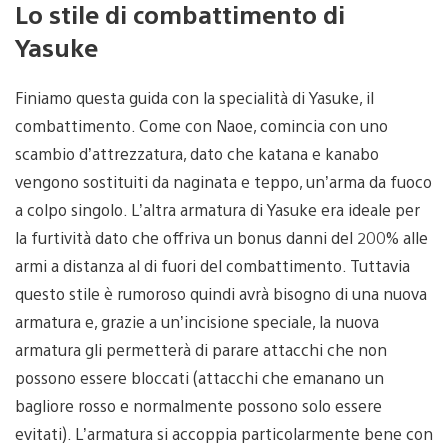
Lo stile di combattimento di
Yasuke
Finiamo questa guida con la specialità di Yasuke, il
combattimento. Come con Naoe, comincia con uno
scambio d’attrezzatura, dato che katana e kanabo
vengono sostituiti da naginata e teppo, un’arma da fuoco
a colpo singolo. L’altra armatura di Yasuke era ideale per
la furtività dato che offriva un bonus danni del 200% alle
armi a distanza al di fuori del combattimento. Tuttavia
questo stile è rumoroso quindi avrà bisogno di una nuova
armatura e, grazie a un’incisione speciale, la nuova
armatura gli permetterà di parare attacchi che non
possono essere bloccati (attacchi che emanano un
bagliore rosso e normalmente possono solo essere
evitati). L’armatura si accoppia particolarmente bene con