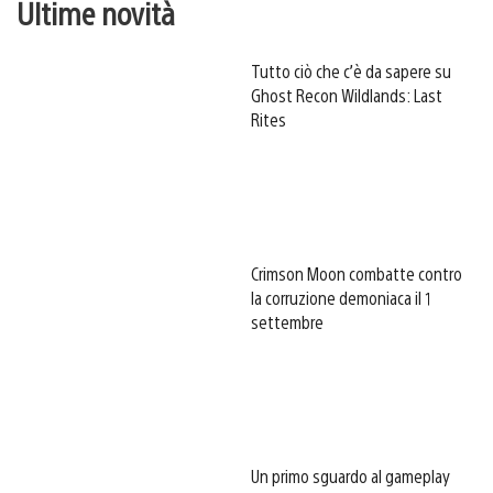
Ultime novità
Tutto ciò che c’è da sapere su
Ghost Recon Wildlands: Last
Rites
Crimson Moon combatte contro
la corruzione demoniaca il 1
settembre
Un primo sguardo al gameplay