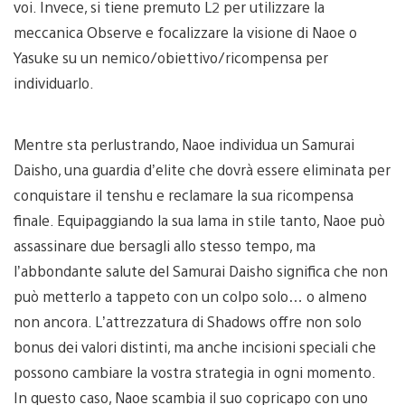
voi. Invece, si tiene premuto L2 per utilizzare la
meccanica Observe e focalizzare la visione di Naoe o
Yasuke su un nemico/obiettivo/ricompensa per
individuarlo.
Mentre sta perlustrando, Naoe individua un Samurai
Daisho, una guardia d’elite che dovrà essere eliminata per
conquistare il tenshu e reclamare la sua ricompensa
finale. Equipaggiando la sua lama in stile tanto, Naoe può
assassinare due bersagli allo stesso tempo, ma
l’abbondante salute del Samurai Daisho significa che non
può metterlo a tappeto con un colpo solo… o almeno
non ancora. L’attrezzatura di Shadows offre non solo
bonus dei valori distinti, ma anche incisioni speciali che
possono cambiare la vostra strategia in ogni momento.
In questo caso, Naoe scambia il suo copricapo con uno