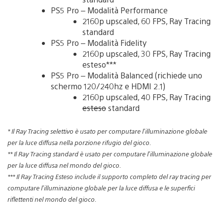
PS5 Pro – Modalità Performance
2160p upscaled, 60 FPS, Ray Tracing
standard
PS5 Pro – Modalità Fidelity
2160p upscaled, 30 FPS, Ray Tracing
esteso***
PS5 Pro – Modalità Balanced (richiede uno
schermo 120/240hz e HDMI 2.1)
2160p upscaled, 40 FPS, Ray Tracing
esteso
standard
* Il Ray Tracing selettivo è usato per computare l’illuminazione globale
per la luce diffusa nella porzione rifugio del gioco.
** Il Ray Tracing standard è usato per computare l’illuminazione globale
per la luce diffusa nel mondo del gioco.
*** Il Ray Tracing Esteso include il supporto completo del ray tracing per
computare l’illuminazione globale per la luce diffusa e le superfici
riflettenti nel mondo del gioco.