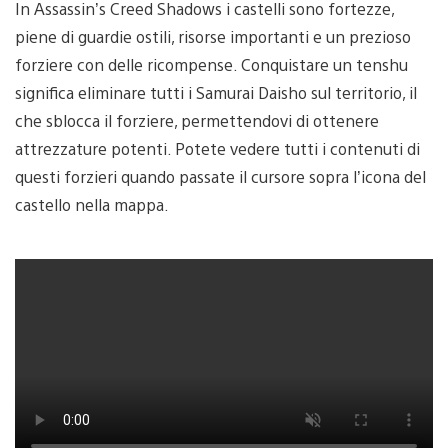
In Assassin’s Creed Shadows i castelli sono fortezze,
piene di guardie ostili, risorse importanti e un prezioso
forziere con delle ricompense. Conquistare un tenshu
significa eliminare tutti i Samurai Daisho sul territorio, il
che sblocca il forziere, permettendovi di ottenere
attrezzature potenti. Potete vedere tutti i contenuti di
questi forzieri quando passate il cursore sopra l’icona del
castello nella mappa.