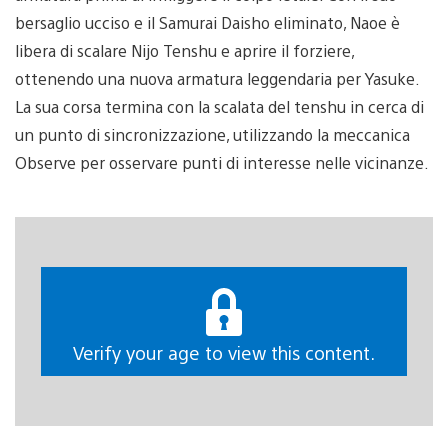
bersaglio ucciso e il Samurai Daisho eliminato, Naoe è
libera di scalare Nijo Tenshu e aprire il forziere,
ottenendo una nuova armatura leggendaria per Yasuke.
La sua corsa termina con la scalata del tenshu in cerca di
un punto di sincronizzazione, utilizzando la meccanica
Observe per osservare punti di interesse nelle vicinanze.
Verify your age to view this content.