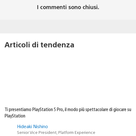
I commenti sono chiusi.
Articoli di tendenza
Ti presentiamo PlayStation 5 Pro, il modo più spettacolare di giocare su
PlayStation
Hideaki Nishino
Senior Vice President, Platform Experience