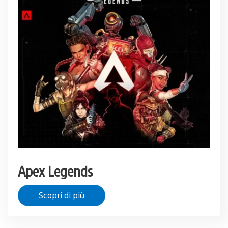
Apex Legends
Scopri di più