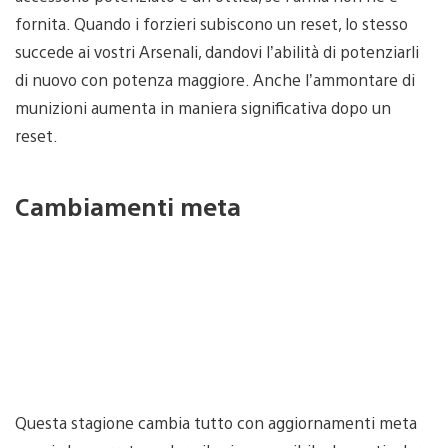
fornita. Quando i forzieri subiscono un reset, lo stesso
succede ai vostri Arsenali, dandovi l’abilità di potenziarli
di nuovo con potenza maggiore. Anche l’ammontare di
munizioni aumenta in maniera significativa dopo un
reset.
Cambiamenti meta
Questa stagione cambia tutto con aggiornamenti meta