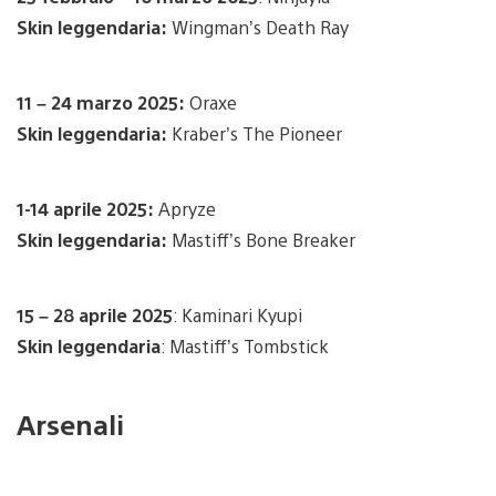
Skin leggendaria:
Wingman’s Death Ray
11 – 24 marzo 2025:
Oraxe
Skin leggendaria:
Kraber’s The Pioneer
1-14 aprile 2025:
Apryze
Skin leggendaria:
Mastiff’s Bone Breaker
15 – 28 aprile 2025
: Kaminari Kyupi
Skin leggendaria
: Mastiff’s Tombstick
Arsenali