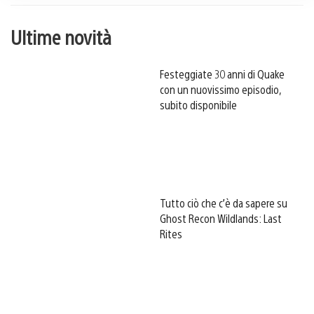
Ultime novità
Festeggiate 30 anni di Quake
con un nuovissimo episodio,
subito disponibile
Tutto ciò che c’è da sapere su
Ghost Recon Wildlands: Last
Rites