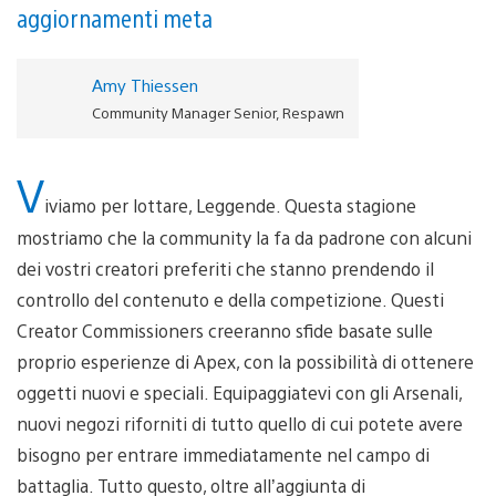
aggiornamenti meta
Amy Thiessen
Community Manager Senior, Respawn
V
iviamo per lottare, Leggende. Questa stagione
mostriamo che la community la fa da padrone con alcuni
dei vostri creatori preferiti che stanno prendendo il
controllo del contenuto e della competizione. Questi
Creator Commissioners creeranno sfide basate sulle
proprio esperienze di Apex, con la possibilità di ottenere
oggetti nuovi e speciali. Equipaggiatevi con gli Arsenali,
nuovi negozi riforniti di tutto quello di cui potete avere
bisogno per entrare immediatamente nel campo di
battaglia. Tutto questo, oltre all’aggiunta di