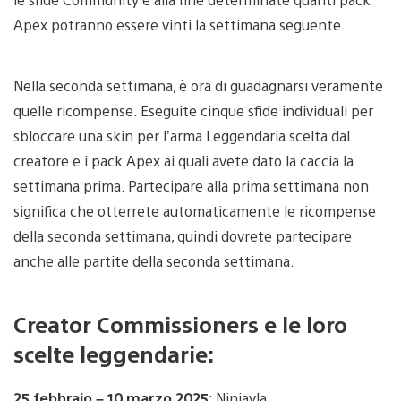
Apex potranno essere vinti la settimana seguente.
Nella seconda settimana, è ora di guadagnarsi veramente
quelle ricompense. Eseguite cinque sfide individuali per
sbloccare una skin per l’arma Leggendaria scelta dal
creatore e i pack Apex ai quali avete dato la caccia la
settimana prima. Partecipare alla prima settimana non
significa che otterrete automaticamente le ricompense
della seconda settimana, quindi dovrete partecipare
anche alle partite della seconda settimana.
Creator Commissioners e le loro
scelte leggendarie:
25 febbraio – 10 marzo 2025
: Ninjayla