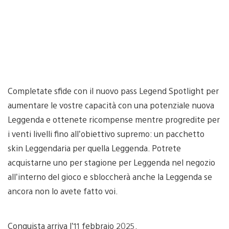
Completate sfide con il nuovo pass Legend Spotlight per
aumentare le vostre capacità con una potenziale nuova
Leggenda e ottenete ricompense mentre progredite per
i venti livelli fino all’obiettivo supremo: un pacchetto
skin Leggendaria per quella Leggenda. Potrete
acquistarne uno per stagione per Leggenda nel negozio
all’interno del gioco e sbloccherà anche la Leggenda se
ancora non lo avete fatto voi.
Conquista arriva l’11 febbraio 2025.