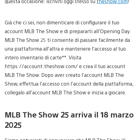
questa occasione: iscriviti oggi stesso su
theshow.com
!
Già che ci sei, non dimenticare di configurare il tuo
account MLB The Show e di prepararti all’Opening Day.
MLB The Show 25 ti consente di passare facilmente da
una piattaforma all’altra e mantenere l’accesso al tuo
intero inventario di carte**. Visita
https://account.theshow.com/ e crea il tuo account
MLB The Show. Dopo aver creato l’account MLB The
Show, effettua l’accesso con l’account della piattaforma,
collegalo all’account MLB The Show e inizia a giocare.
MLB The Show 25 arriva il 18 marzo
2025