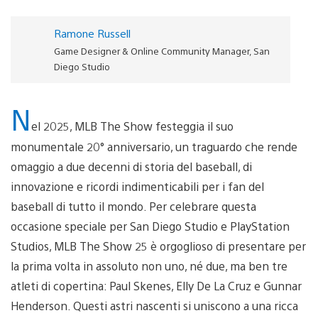
Ramone Russell
Game Designer & Online Community Manager, San
Diego Studio
N
el 2025, MLB The Show festeggia il suo
monumentale 20° anniversario, un traguardo che rende
omaggio a due decenni di storia del baseball, di
innovazione e ricordi indimenticabili per i fan del
baseball di tutto il mondo. Per celebrare questa
occasione speciale per San Diego Studio e PlayStation
Studios, MLB The Show 25 è orgoglioso di presentare per
la prima volta in assoluto non uno, né due, ma ben tre
atleti di copertina: Paul Skenes, Elly De La Cruz e Gunnar
Henderson. Questi astri nascenti si uniscono a una ricca