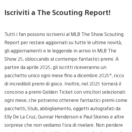
Iscriviti a The Scouting Report!
Tutti i fan possono iscriversi al MLB The Show Scouting
Report per restare aggiornati su tutte le ultime novità,
gli aggiornamenti e le leggende in arrivo in MLB The
Show 25, sbloccando al contempo fantastici premi. A
partire da aprile 2025, gli iscritti riceveranno un
pacchetto unico ogni mese fino a dicembre 2025*, ricco
di incredibili premi di gioco. Inoltre, nel 2025 tornerà il
concorso a premi Golden Ticket con vincitori selezionati
ogni mese, che potranno ottenere fantastici premi come
pacchetti, Stub, abbigliamento, oggetti autografati da
Elly De La Cruz, Gunnar Henderson e Paul Skenes e altre
sorprese che non vediamo l’ora di rivelare. Non perdere