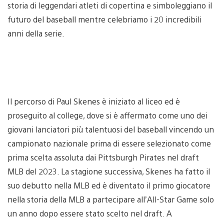
storia di leggendari atleti di copertina e simboleggiano il
futuro del baseball mentre celebriamo i 20 incredibili
anni della serie.
Il percorso di Paul Skenes è iniziato al liceo ed è
proseguito al college, dove si è affermato come uno dei
giovani lanciatori più talentuosi del baseball vincendo un
campionato nazionale prima di essere selezionato come
prima scelta assoluta dai Pittsburgh Pirates nel draft
MLB del 2023. La stagione successiva, Skenes ha fatto il
suo debutto nella MLB ed è diventato il primo giocatore
nella storia della MLB a partecipare all’All-Star Game solo
un anno dopo essere stato scelto nel draft. A