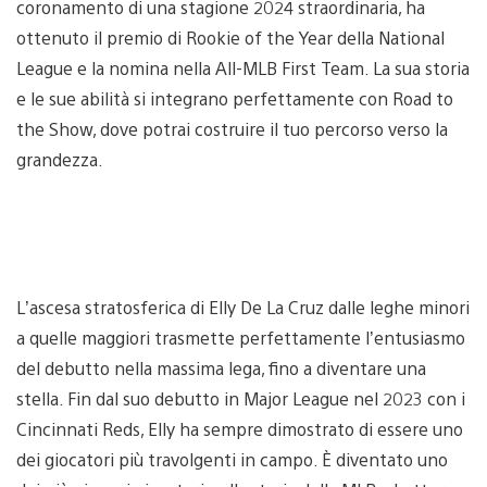
coronamento di una stagione 2024 straordinaria, ha
ottenuto il premio di Rookie of the Year della National
League e la nomina nella All-MLB First Team. La sua storia
e le sue abilità si integrano perfettamente con Road to
the Show, dove potrai costruire il tuo percorso verso la
grandezza.
L’ascesa stratosferica di Elly De La Cruz dalle leghe minori
a quelle maggiori trasmette perfettamente l’entusiasmo
del debutto nella massima lega, fino a diventare una
stella. Fin dal suo debutto in Major League nel 2023 con i
Cincinnati Reds, Elly ha sempre dimostrato di essere uno
dei giocatori più travolgenti in campo. È diventato uno