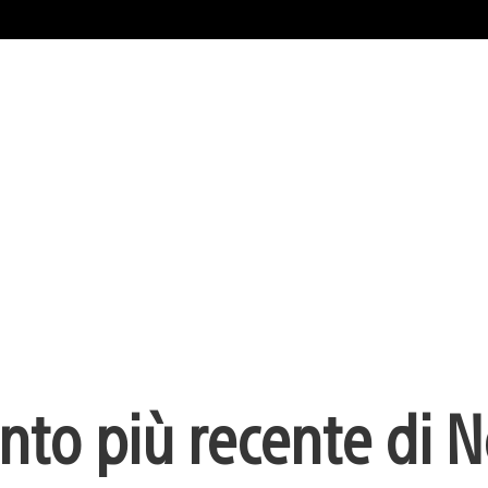
to più recente di 