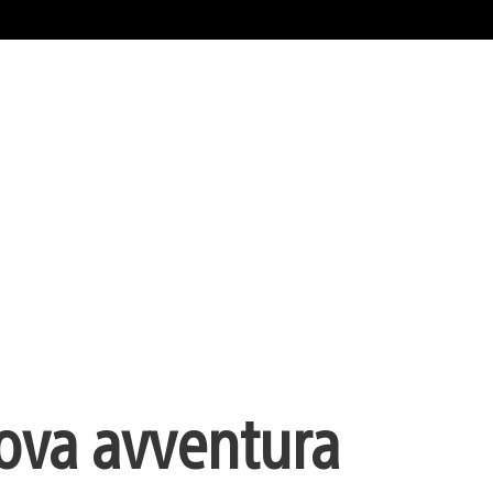
ova avventura