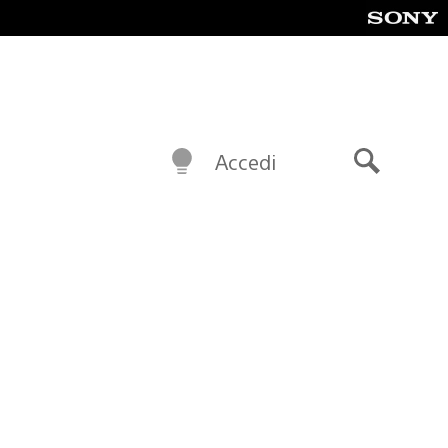
Accedi
Cerca