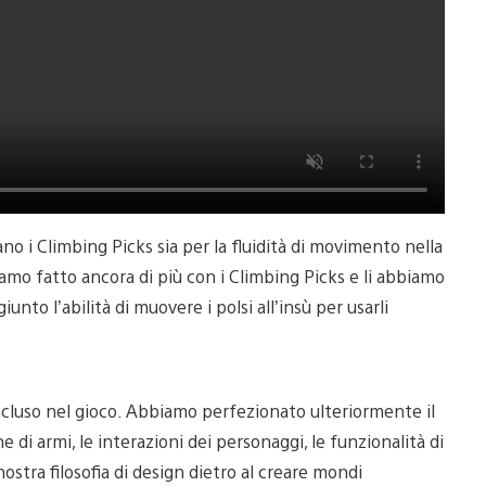
 i Climbing Picks sia per la fluidità di movimento nella
amo fatto ancora di più con i Climbing Picks e li abbiamo
unto l’abilità di muovere i polsi all’insù per usarli
ncluso nel gioco. Abbiamo perfezionato ulteriormente il
 di armi, le interazioni dei personaggi, le funzionalità di
ostra filosofia di design dietro al creare mondi