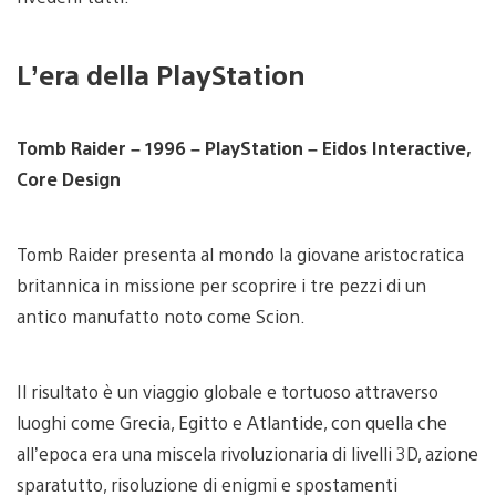
L’era della PlayStation
Tomb Raider – 1996 – PlayStation – Eidos Interactive,
Core Design
Tomb Raider presenta al mondo la giovane aristocratica
britannica in missione per scoprire i tre pezzi di un
antico manufatto noto come Scion.
Il risultato è un viaggio globale e tortuoso attraverso
luoghi come Grecia, Egitto e Atlantide, con quella che
all’epoca era una miscela rivoluzionaria di livelli 3D, azione
sparatutto, risoluzione di enigmi e spostamenti