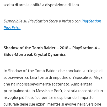
scelta di armi e abilità a disposizione di Lara.
Disponibile su PlayStation Store e incluso con
PlayStation
Plus Extra
.
Shadow of the Tomb Raider
–
2018 – PlayStation 4 –
Eidos-Montreal, Crystal Dynamics
In Shadow of the Tomb Raider, che conclude la trilogia di
sopravvivenza, Lara tenta di impedire un’apocalisse Maya
che ha inconsapevolmente scatenato. Ambientata
principalmente in Messico e Perù, la storia racconta di un
risveglio più filosofico per Lara, esplorando l’impatto
culturale delle sue azioni mentre si evolve nella versione