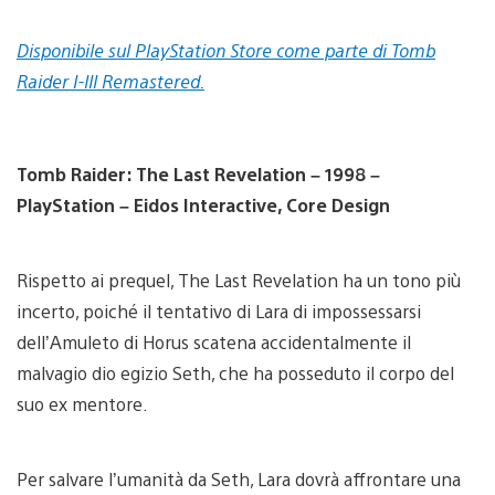
Disponibile sul PlayStation Store come parte di Tomb
Raider I-III Remastered.
Tomb Raider: The Last Revelation
– 1998 –
PlayStation – Eidos Interactive, Core Design
Rispetto ai prequel, The Last Revelation ha un tono più
incerto, poiché il tentativo di Lara di impossessarsi
dell’Amuleto di Horus scatena accidentalmente il
malvagio dio egizio Seth, che ha posseduto il corpo del
suo ex mentore.
Per salvare l’umanità da Seth, Lara dovrà affrontare una