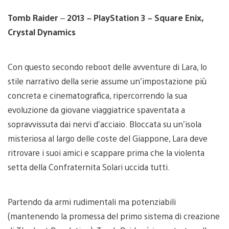
Tomb Raider
–
2013 – PlayStation 3 –
Square Enix,
Crystal Dynamics
Con questo secondo reboot delle avventure di Lara, lo
stile narrativo della serie assume un’impostazione più
concreta e cinematografica, ripercorrendo la sua
evoluzione da giovane viaggiatrice spaventata a
sopravvissuta dai nervi d’acciaio. Bloccata su un’isola
misteriosa al largo delle coste del Giappone, Lara deve
ritrovare i suoi amici e scappare prima che la violenta
setta della Confraternita Solari uccida tutti.
Partendo da armi rudimentali ma potenziabili
(mantenendo la promessa del primo sistema di creazione