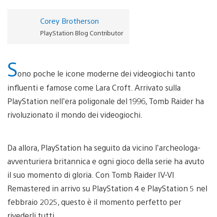
Corey Brotherson
PlayStation Blog Contributor
S
ono poche le icone moderne dei videogiochi tanto
influenti e famose come Lara Croft. Arrivato sulla
PlayStation nell’era poligonale del 1996, Tomb Raider ha
rivoluzionato il mondo dei videogiochi.
Da allora, PlayStation ha seguito da vicino l’archeologa-
avventuriera britannica e ogni gioco della serie ha avuto
il suo momento di gloria. Con Tomb Raider IV-VI
Remastered in arrivo su PlayStation 4 e PlayStation 5 nel
febbraio 2025, questo è il momento perfetto per
rivederli tutti.