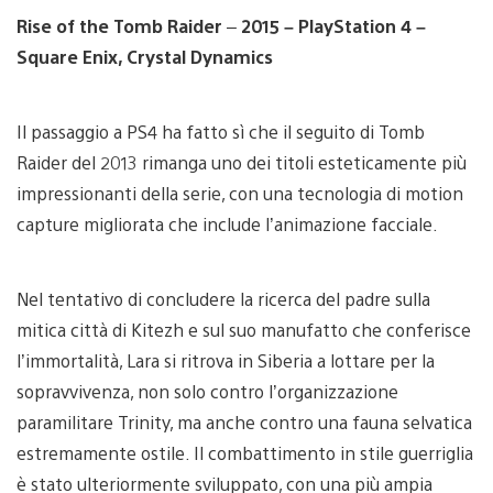
Rise of the Tomb Raider
–
2015 – PlayStation 4 –
Square Enix, Crystal Dynamics
Il passaggio a PS4 ha fatto sì che il seguito di Tomb
Raider del 2013 rimanga uno dei titoli esteticamente più
impressionanti della serie, con una tecnologia di motion
capture migliorata che include l’animazione facciale.
Nel tentativo di concludere la ricerca del padre sulla
mitica città di Kitezh e sul suo manufatto che conferisce
l’immortalità, Lara si ritrova in Siberia a lottare per la
sopravvivenza, non solo contro l’organizzazione
paramilitare Trinity, ma anche contro una fauna selvatica
estremamente ostile. Il combattimento in stile guerriglia
è stato ulteriormente sviluppato, con una più ampia