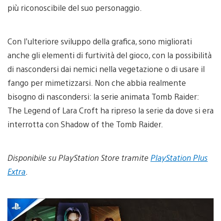
più riconoscibile del suo personaggio.
Con l’ulteriore sviluppo della grafica, sono migliorati
anche gli elementi di furtività del gioco, con la possibilità
di nascondersi dai nemici nella vegetazione o di usare il
fango per mimetizzarsi. Non che abbia realmente
bisogno di nascondersi: la serie animata Tomb Raider:
The Legend of Lara Croft ha ripreso la serie da dove si era
interrotta con Shadow of the Tomb Raider.
Disponibile su PlayStation Store tramite
PlayStation Plus
Extra
.