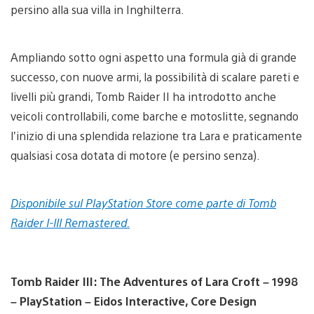
persino alla sua villa in Inghilterra.
Ampliando sotto ogni aspetto una formula già di grande
successo, con nuove armi, la possibilità di scalare pareti e
livelli più grandi, Tomb Raider II ha introdotto anche
veicoli controllabili, come barche e motoslitte, segnando
l’inizio di una splendida relazione tra Lara e praticamente
qualsiasi cosa dotata di motore (e persino senza).
Disponibile sul PlayStation Store come parte di Tomb
Raider I-III Remastered.
Tomb Raider III: The Adventures of Lara Croft – 1998
– PlayStation – Eidos Interactive, Core Design