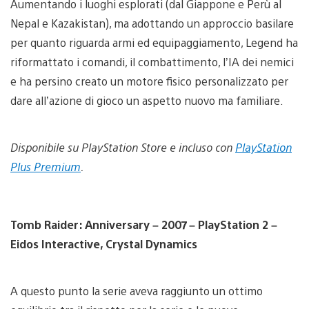
Aumentando i luoghi esplorati (dal Giappone e Perù al
Nepal e Kazakistan), ma adottando un approccio basilare
per quanto riguarda armi ed equipaggiamento, Legend ha
riformattato i comandi, il combattimento, l’IA dei nemici
e ha persino creato un motore fisico personalizzato per
dare all’azione di gioco un aspetto nuovo ma familiare.
Disponibile su PlayStation Store e incluso con
PlayStation
Plus Premium
.
Tomb Raider: Anniversary – 2007 – PlayStation 2 –
Eidos Interactive, Crystal Dynamics
A questo punto la serie aveva raggiunto un ottimo