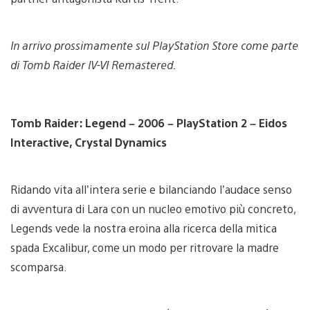
In arrivo prossimamente sul PlayStation Store come parte
di Tomb Raider IV-VI Remastered.
Tomb Raider: Legend – 2006 – PlayStation 2 –
Eidos
Interactive, Crystal Dynamics
Ridando vita all’intera serie e bilanciando l’audace senso
di avventura di Lara con un nucleo emotivo più concreto,
Legends vede la nostra eroina alla ricerca della mitica
spada Excalibur, come un modo per ritrovare la madre
scomparsa.