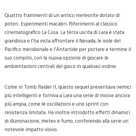
Quattro frammenti di un antico meteorite dotato di
poteri. Esperimenti macabri. Riferimenti al classico
cinematografico La Cosa. La terza uscita di Lara è stata
grandiosa e l’ha vista affrontare il Nevada, le isole del
Pacifico meridionale e l’Antartide per portare a termine il
suo compito, con la nuova opzione di giocare le
ambientazioni centrali del gioco in qualsiasi ordine.
Come in Tomb Raider II, questo sequel presentava nemici
più intelligenti e forniva a Lara una serie di mosse ancora
più ampia, come le oscillazioni e uno sprint con
resistenza limitata. Ha inoltre introdotto effetti dinamici
di illuminazione, meteo e fumo, conferendo alla serie un
notevole impatto visivo.