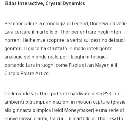
Eidos Interactive, Crystal Dynamics
Per concludere la cronologia di Legend, Underworld vede
Lara cercare il martello di Thor per entrare negli inferi
norreni, Helheim, e scoprire la verità sul destino dei suoi
genitori. Il gioco ha sfruttato in modo intelligente
analogie del mondo reale per i luoghi mitologici,
portando Lara in luoghi come l’isola di Jan Mayen e il
Circolo Polare Artico.
Underworld sfrutta il potente hardware della PS3 con
ambienti più ampi, animazioni in motion capture (grazie
alla ginnasta olimpica Heidi Moneymaker) e una serie di
nuove mosse e armi, tra cui… il martello di Thor. Esatto.