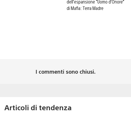
dell’espansione “Uomo d’Onore”
di Mafia: Terra Madre
I commenti sono chiusi.
Articoli di tendenza