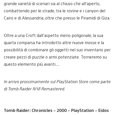
grande varietà di scenari sia al chiuso che all’aperto,
combattendo per le strade, tra le rovine e i canyon del
Cairo e di Alessandria, oltre che presso le Piramidi di Giza.
Oltre a una Croft dall’aspetto meno poligonale, la sua
quarta comparsa ha introdotto altre nuove mosse e la
possibilità di combinare gli oggetti nel suo inventario per
creare pezzi di puzzle o armi potenziate. Torneremo su
questo elemento più avanti…
In arrivo prossimamente sul PlayStation Store come parte
di Tomb Raider IV-VI Remastered.
Tomb Raider: Chronicles – 2000 – PlayStation – Eidos