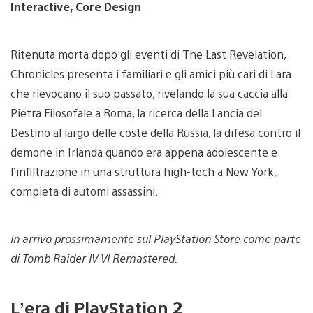
Interactive, Core Design
Ritenuta morta dopo gli eventi di The Last Revelation,
Chronicles presenta i familiari e gli amici più cari di Lara
che rievocano il suo passato, rivelando la sua caccia alla
Pietra Filosofale a Roma, la ricerca della Lancia del
Destino al largo delle coste della Russia, la difesa contro il
demone in Irlanda quando era appena adolescente e
l’infiltrazione in una struttura high-tech a New York,
completa di automi assassini.
In arrivo prossimamente sul PlayStation Store come parte
di Tomb Raider IV-VI Remastered.
L’era di PlayStation 2