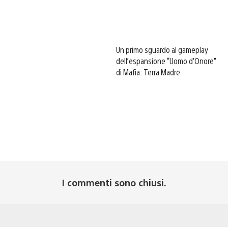
Un primo sguardo al gameplay
dell’espansione “Uomo d’Onore”
di Mafia: Terra Madre
I commenti sono chiusi.