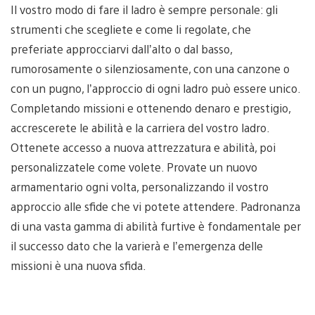
Il vostro modo di fare il ladro è sempre personale: gli
strumenti che scegliete e come li regolate, che
preferiate approcciarvi dall’alto o dal basso,
rumorosamente o silenziosamente, con una canzone o
con un pugno, l’approccio di ogni ladro può essere unico.
Completando missioni e ottenendo denaro e prestigio,
accrescerete le abilità e la carriera del vostro ladro.
Ottenete accesso a nuova attrezzatura e abilità, poi
personalizzatele come volete. Provate un nuovo
armamentario ogni volta, personalizzando il vostro
approccio alle sfide che vi potete attendere. Padronanza
di una vasta gamma di abilità furtive è fondamentale per
il successo dato che la varierà e l’emergenza delle
missioni è una nuova sfida.