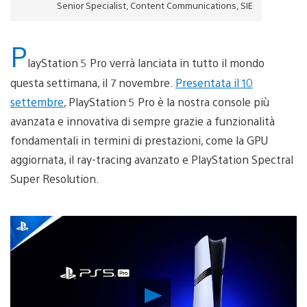
Senior Specialist, Content Communications, SIE
P
layStation 5 Pro verrà lanciata in tutto il mondo
questa settimana, il 7 novembre.
Presentata il 10
settembre
, PlayStation 5 Pro è la nostra console più
avanzata e innovativa di sempre grazie a funzionalità
fondamentali in termini di prestazioni, come la GPU
aggiornata, il ray-tracing avanzato e PlayStation Spectral
Super Resolution.
Riproduci
video