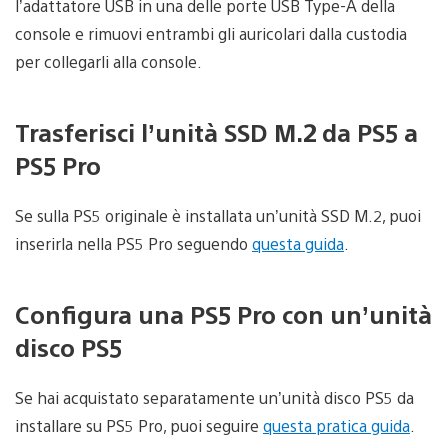
l’adattatore USB in una delle porte USB Type-A della
console e rimuovi entrambi gli auricolari dalla custodia
per collegarli alla console.
Trasferisci l’unità SSD M.2 da PS5 a
PS5 Pro
Se sulla PS5 originale è installata un’unità SSD M.2, puoi
inserirla nella PS5 Pro seguendo
questa guida
.
Configura una PS5 Pro con un’unità
disco PS5
Se hai acquistato separatamente un’unità disco PS5 da
installare su PS5 Pro, puoi seguire
questa pratica guida
.