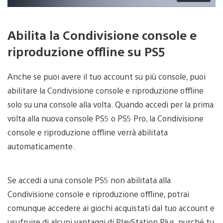
Abilita la Condivisione console e
riproduzione offline su PS5
Anche se puoi avere il tuo account su più console, puoi
abilitare la Condivisione console e riproduzione offline
solo su una console alla volta. Quando accedi per la prima
volta alla nuova console PS5 o PS5 Pro, la Condivisione
console e riproduzione offline verrà abilitata
automaticamente.
Se accedi a una console PS5 non abilitata alla
Condivisione console e riproduzione offline, potrai
comunque accedere ai giochi acquistati dal tuo account e
usufruire di alcuni vantaggi di PlayStation Plus, purché tu