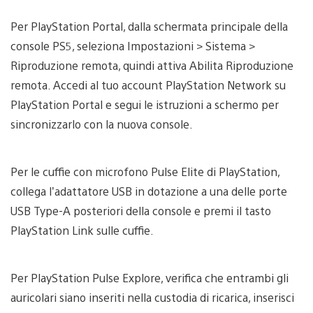
Per PlayStation Portal, dalla schermata principale della
console PS5, seleziona Impostazioni > Sistema >
Riproduzione remota, quindi attiva Abilita Riproduzione
remota. Accedi al tuo account PlayStation Network su
PlayStation Portal e segui le istruzioni a schermo per
sincronizzarlo con la nuova console.
Per le cuffie con microfono Pulse Elite di PlayStation,
collega l’adattatore USB in dotazione a una delle porte
USB Type-A posteriori della console e premi il tasto
PlayStation Link sulle cuffie.
Per PlayStation Pulse Explore, verifica che entrambi gli
auricolari siano inseriti nella custodia di ricarica, inserisci