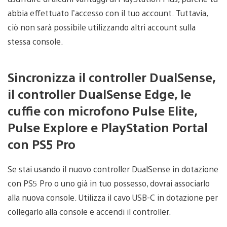
abbia effettuato l’accesso con il tuo account. Tuttavia,
ciò non sarà possibile utilizzando altri account sulla
stessa console.
Sincronizza il controller DualSense,
il controller DualSense Edge, le
cuffie con microfono Pulse Elite,
Pulse Explore e PlayStation Portal
con PS5 Pro
Se stai usando il nuovo controller DualSense in dotazione
con PS5 Pro o uno già in tuo possesso, dovrai associarlo
alla nuova console. Utilizza il cavo USB-C in dotazione per
collegarlo alla console e accendi il controller.