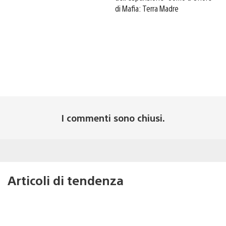
di Mafia: Terra Madre
I commenti sono chiusi.
Articoli di tendenza