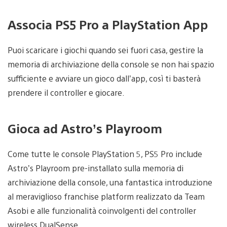
Associa PS5 Pro a PlayStation App
Puoi scaricare i giochi quando sei fuori casa, gestire la
memoria di archiviazione della console se non hai spazio
sufficiente e avviare un gioco dall’app, così ti basterà
prendere il controller e giocare.
Gioca ad Astro’s Playroom
Come tutte le console PlayStation 5, PS5 Pro include
Astro’s Playroom pre-installato sulla memoria di
archiviazione della console, una fantastica introduzione
al meraviglioso franchise platform realizzato da Team
Asobi e alle funzionalità coinvolgenti del controller
wireless DualSense.