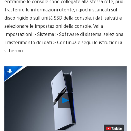
entrambe le console sono collegate alla stessa rete, puoi
trasferire le informazioni utente, i giochi scaricati sul
disco rigido o sull’unità SSD della console, i dati salvati e
selezionare le impostazioni della console. Vai a
Impostazioni > Sistema > Software di sistema, seleziona
Trasferimento dei dati > Continua e segui le istruzioni a
schermo.
Riproduci
video