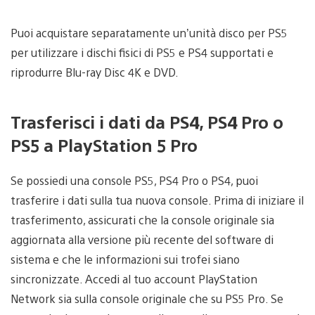
Puoi acquistare separatamente un’unità disco per PS5
per utilizzare i dischi fisici di PS5 e PS4 supportati e
riprodurre Blu-ray Disc 4K e DVD.
Trasferisci i dati da PS4, PS4 Pro o
PS5 a PlayStation 5 Pro
Se possiedi una console PS5, PS4 Pro o PS4, puoi
trasferire i dati sulla tua nuova console. Prima di iniziare il
trasferimento, assicurati che la console originale sia
aggiornata alla versione più recente del software di
sistema e che le informazioni sui trofei siano
sincronizzate. Accedi al tuo account PlayStation
Network sia sulla console originale che su PS5 Pro. Se