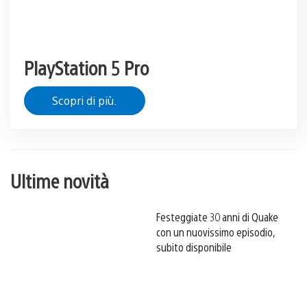
PlayStation 5 Pro
Scopri di più.
Ultime novità
Festeggiate 30 anni di Quake
con un nuovissimo episodio,
subito disponibile