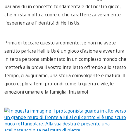
parlarvi di un concetto fondamentale del nostro gioco,
che mi sta molto a cuore e che caratterizza veramente
l’esperienza e l’identità di Hell is Us.
Prima di toccare questo argomento, se non ne avete
sentito parlare Hell is Us è un gioco d’azione e avventura
in terza persona ambientato in un complesso mondo che
metterà alla prova il vostro intelletto offrendo allo stesso
tempo, ci auguriamo, una storia coinvolgente e matura. Il
gioco esplora temi profondi come la guerra civile, le
emozioni umane e la famiglia. Iniziamo!