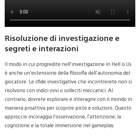
Risoluzione di investigazione e
segreti e interazioni
Il modo in cui progredite nell’investigazione in Hell is Us
è anche un’estensione della filosofia dell’autonomia del
giocatore. Le sfide investigative che incontrerete non si
risolvono con indizi ovvi o solleciti meccanici. Al
contrario, dovrete esplorare e interagire con il mondo in
maniera proattiva per scoprire piste e soluzioni. Questo
approccio incoraggia l’osservazione, l’attenzione, la
cognizione e la totale immersione nel gameplay.