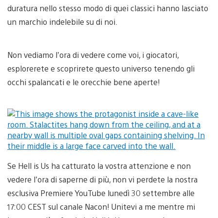
duratura nello stesso modo di quei classici hanno lasciato
un marchio indelebile su di noi.
Non vediamo l’ora di vedere come voi, i giocatori,
esplorerete e scoprirete questo universo tenendo gli
occhi spalancati e le orecchie bene aperte!
Se Hell is Us ha catturato la vostra attenzione e non
vedere l’ora di saperne di più, non vi perdete la nostra
esclusiva Premiere YouTube lunedì 30 settembre alle
17:00 CEST sul canale Nacon! Unitevi a me mentre mi