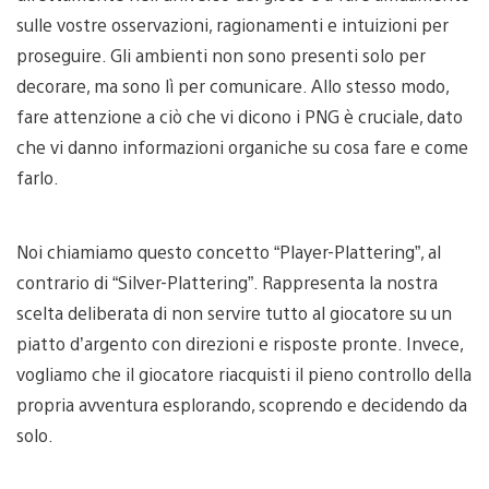
sulle vostre osservazioni, ragionamenti e intuizioni per
proseguire. Gli ambienti non sono presenti solo per
decorare, ma sono lì per comunicare. Allo stesso modo,
fare attenzione a ciò che vi dicono i PNG è cruciale, dato
che vi danno informazioni organiche su cosa fare e come
farlo.
Noi chiamiamo questo concetto “Player-Plattering”, al
contrario di “Silver-Plattering”. Rappresenta la nostra
scelta deliberata di non servire tutto al giocatore su un
piatto d’argento con direzioni e risposte pronte. Invece,
vogliamo che il giocatore riacquisti il pieno controllo della
propria avventura esplorando, scoprendo e decidendo da
solo.