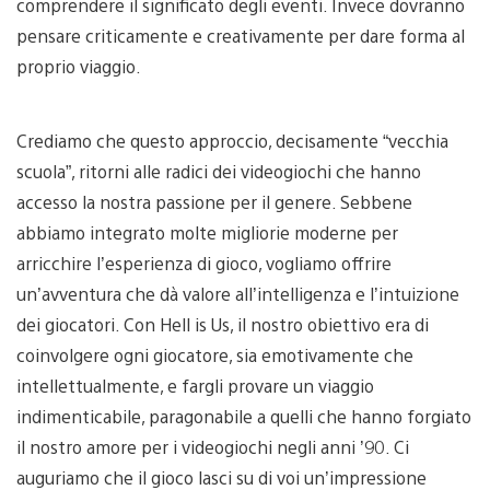
comprendere il significato degli eventi. Invece dovranno
pensare criticamente e creativamente per dare forma al
proprio viaggio.
Crediamo che questo approccio, decisamente “vecchia
scuola”, ritorni alle radici dei videogiochi che hanno
accesso la nostra passione per il genere. Sebbene
abbiamo integrato molte migliorie moderne per
arricchire l’esperienza di gioco, vogliamo offrire
un’avventura che dà valore all’intelligenza e l’intuizione
dei giocatori. Con Hell is Us, il nostro obiettivo era di
coinvolgere ogni giocatore, sia emotivamente che
intellettualmente, e fargli provare un viaggio
indimenticabile, paragonabile a quelli che hanno forgiato
il nostro amore per i videogiochi negli anni ’90. Ci
auguriamo che il gioco lasci su di voi un’impressione