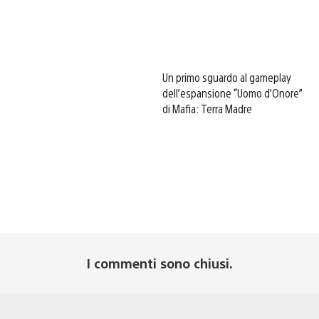
Un primo sguardo al gameplay
dell’espansione “Uomo d’Onore”
di Mafia: Terra Madre
I commenti sono chiusi.