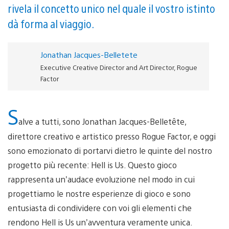
rivela il concetto unico nel quale il vostro istinto
dà forma al viaggio.
Jonathan Jacques-Belletete
Executive Creative Director and Art Director, Rogue
Factor
S
alve a tutti, sono Jonathan Jacques-Belletête,
direttore creativo e artistico presso Rogue Factor, e oggi
sono emozionato di portarvi dietro le quinte del nostro
progetto più recente: Hell is Us. Questo gioco
rappresenta un’audace evoluzione nel modo in cui
progettiamo le nostre esperienze di gioco e sono
entusiasta di condividere con voi gli elementi che
rendono Hell is Us un’avventura veramente unica.