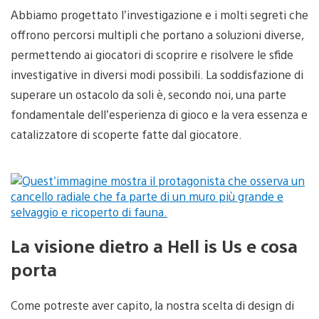
Abbiamo progettato l’investigazione e i molti segreti che
offrono percorsi multipli che portano a soluzioni diverse,
permettendo ai giocatori di scoprire e risolvere le sfide
investigative in diversi modi possibili. La soddisfazione di
superare un ostacolo da soli è, secondo noi, una parte
fondamentale dell’esperienza di gioco e la vera essenza e
catalizzatore di scoperte fatte dal giocatore.
La visione dietro a Hell is Us e cosa
porta
Come potreste aver capito, la nostra scelta di design di