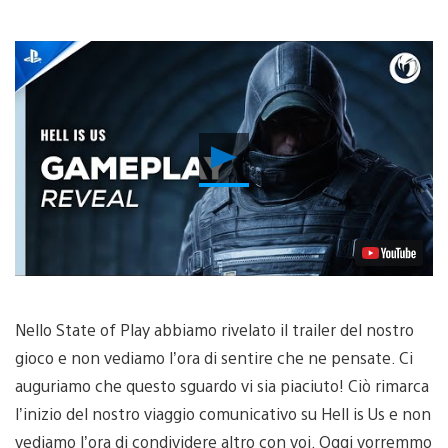
Riproduci
video
Nello State of Play abbiamo rivelato il trailer del nostro
gioco e non vediamo l’ora di sentire che ne pensate. Ci
auguriamo che questo sguardo vi sia piaciuto! Ciò rimarca
l’inizio del nostro viaggio comunicativo su Hell is Us e non
vediamo l’ora di condividere altro con voi. Oggi vorremmo