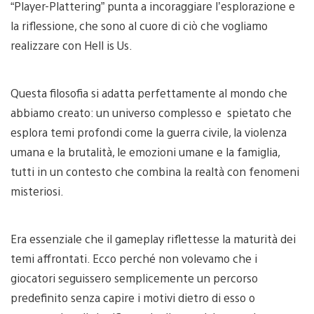
“Player-Plattering” punta a incoraggiare l’esplorazione e
la riflessione, che sono al cuore di ciò che vogliamo
realizzare con Hell is Us.
Questa filosofia si adatta perfettamente al mondo che
abbiamo creato: un universo complesso e spietato che
esplora temi profondi come la guerra civile, la violenza
umana e la brutalità, le emozioni umane e la famiglia,
tutti in un contesto che combina la realtà con fenomeni
misteriosi.
Era essenziale che il gameplay riflettesse la maturità dei
temi affrontati. Ecco perché non volevamo che i
giocatori seguissero semplicemente un percorso
predefinito senza capire i motivi dietro di esso o