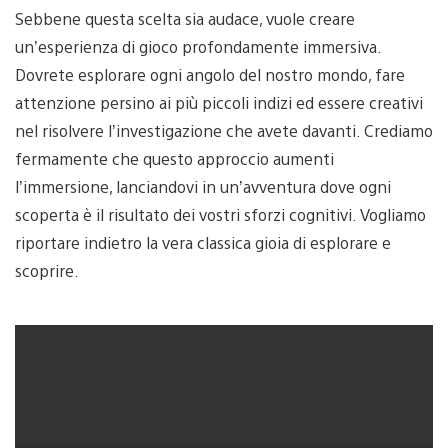
Sebbene questa scelta sia audace, vuole creare
un’esperienza di gioco profondamente immersiva.
Dovrete esplorare ogni angolo del nostro mondo, fare
attenzione persino ai più piccoli indizi ed essere creativi
nel risolvere l’investigazione che avete davanti. Crediamo
fermamente che questo approccio aumenti
l’immersione, lanciandovi in un’avventura dove ogni
scoperta è il risultato dei vostri sforzi cognitivi. Vogliamo
riportare indietro la vera classica gioia di esplorare e
scoprire.