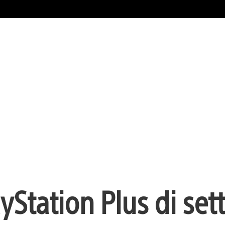
yStation Plus di se