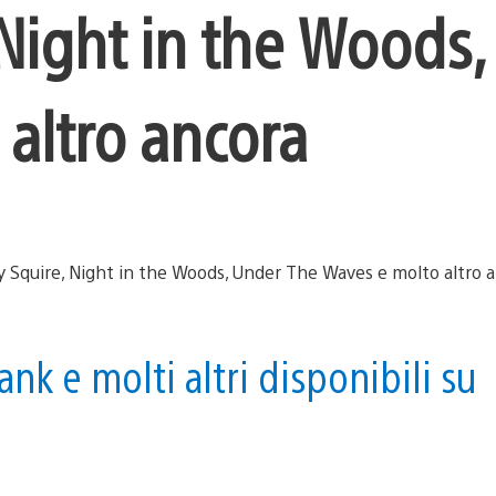
 Night in the Woods
altro ancora
nk e molti altri disponibili su