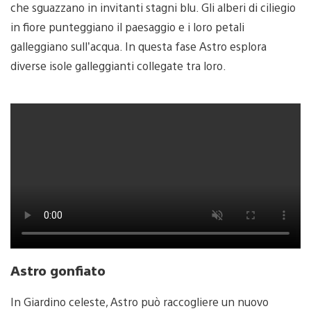
che sguazzano in invitanti stagni blu. Gli alberi di ciliegio
in fiore punteggiano il paesaggio e i loro petali
galleggiano sull’acqua. In questa fase Astro esplora
diverse isole galleggianti collegate tra loro.
Astro gonfiato
In Giardino celeste, Astro può raccogliere un nuovo