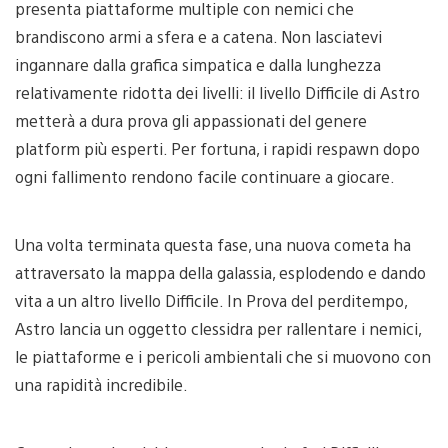
presenta piattaforme multiple con nemici che
brandiscono armi a sfera e a catena. Non lasciatevi
ingannare dalla grafica simpatica e dalla lunghezza
relativamente ridotta dei livelli: il livello Difficile di Astro
metterà a dura prova gli appassionati del genere
platform più esperti. Per fortuna, i rapidi respawn dopo
ogni fallimento rendono facile continuare a giocare.
Una volta terminata questa fase, una nuova cometa ha
attraversato la mappa della galassia, esplodendo e dando
vita a un altro livello Difficile. In Prova del perditempo,
Astro lancia un oggetto clessidra per rallentare i nemici,
le piattaforme e i pericoli ambientali che si muovono con
una rapidità incredibile.