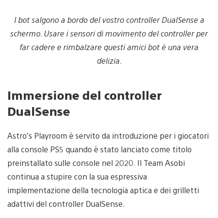
I bot salgono a bordo del vostro controller DualSense a
schermo. Usare i sensori di movimento del controller per
far cadere e rimbalzare questi amici bot è una vera
delizia.
Immersione del controller
DualSense
Astro’s Playroom è servito da introduzione per i giocatori
alla console PS5 quando è stato lanciato come titolo
preinstallato sulle console nel 2020. Il Team Asobi
continua a stupire con la sua espressiva
implementazione della tecnologia aptica e dei grilletti
adattivi del controller DualSense.