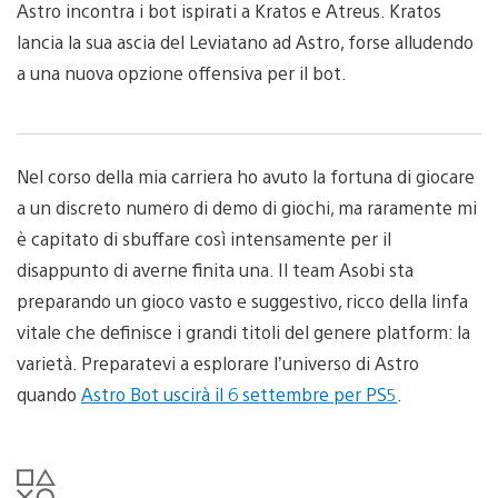
Astro incontra i bot ispirati a Kratos e Atreus. Kratos
lancia la sua ascia del Leviatano ad Astro, forse alludendo
a una nuova opzione offensiva per il bot.
Nel corso della mia carriera ho avuto la fortuna di giocare
a un discreto numero di demo di giochi, ma raramente mi
è capitato di sbuffare così intensamente per il
disappunto di averne finita una. Il team Asobi sta
preparando un gioco vasto e suggestivo, ricco della linfa
vitale che definisce i grandi titoli del genere platform: la
varietà. Preparatevi a esplorare l’universo di Astro
quando
Astro Bot uscirà il 6 settembre per PS5
.