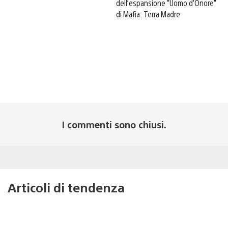
dell’espansione “Uomo d’Onore”
di Mafia: Terra Madre
I commenti sono chiusi.
Articoli di tendenza