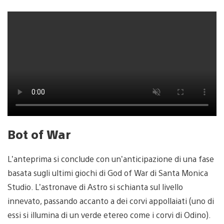
Bot of War
L’anteprima si conclude con un’anticipazione di una fase
basata sugli ultimi giochi di God of War di Santa Monica
Studio. L’astronave di Astro si schianta sul livello
innevato, passando accanto a dei corvi appollaiati (uno di
essi si illumina di un verde etereo come i corvi di Odino).