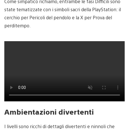
Come simpatico richiamo, entrambe le fasi Difficili sono
state tematizzate con i simboli sacri della PlayStation: il
cerchio per Pericoli del pendolo e la X per Prova del
perditempo.
Ambientazioni divertenti
I livelli sono ricchi di dettagli divertenti e ninnoli che