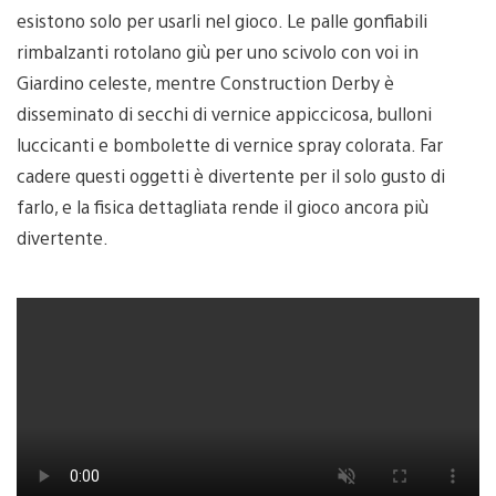
esistono solo per usarli nel gioco. Le palle gonfiabili
rimbalzanti rotolano giù per uno scivolo con voi in
Giardino celeste, mentre Construction Derby è
disseminato di secchi di vernice appiccicosa, bulloni
luccicanti e bombolette di vernice spray colorata. Far
cadere questi oggetti è divertente per il solo gusto di
farlo, e la fisica dettagliata rende il gioco ancora più
divertente.