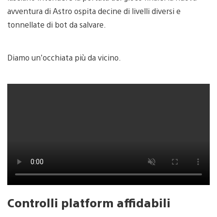
avventura di Astro ospita decine di livelli diversi e
tonnellate di bot da salvare.
Diamo un’occhiata più da vicino.
Controlli platform affidabili