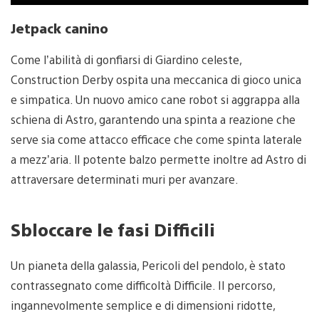
Jetpack canino
Come l’abilità di gonfiarsi di Giardino celeste,
Construction Derby ospita una meccanica di gioco unica
e simpatica. Un nuovo amico cane robot si aggrappa alla
schiena di Astro, garantendo una spinta a reazione che
serve sia come attacco efficace che come spinta laterale
a mezz’aria. ll potente balzo permette inoltre ad Astro di
attraversare determinati muri per avanzare.
Sbloccare le fasi Difficili
Un pianeta della galassia, Pericoli del pendolo, è stato
contrassegnato come difficoltà Difficile. Il percorso,
ingannevolmente semplice e di dimensioni ridotte,