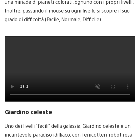
una miriade di pianeti colorati, ognuno con i propri livelli.
Inoltre, passando il mouse su ogni livello si scopre il suo
grado di difficoltà (Facile, Normale, Difficile).
Giardino celeste
Uno dei livelli “facili” della galassia, Giardino celeste è un
incantevole paradiso idilliaco, con fenicotteri-robot rosa