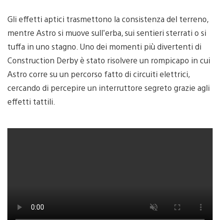
Gli effetti aptici trasmettono la consistenza del terreno,
mentre Astro si muove sull’erba, sui sentieri sterrati o si
tuffa in uno stagno. Uno dei momenti più divertenti di
Construction Derby è stato risolvere un rompicapo in cui
Astro corre su un percorso fatto di circuiti elettrici,
cercando di percepire un interruttore segreto grazie agli
effetti tattili.