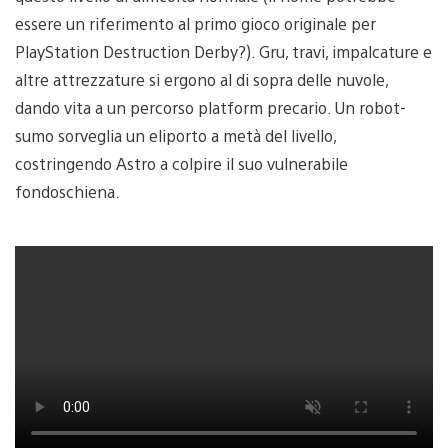
essere un riferimento al primo gioco originale per
PlayStation Destruction Derby?). Gru, travi, impalcature e
altre attrezzature si ergono al di sopra delle nuvole,
dando vita a un percorso platform precario. Un robot-
sumo sorveglia un eliporto a metà del livello,
costringendo Astro a colpire il suo vulnerabile
fondoschiena.