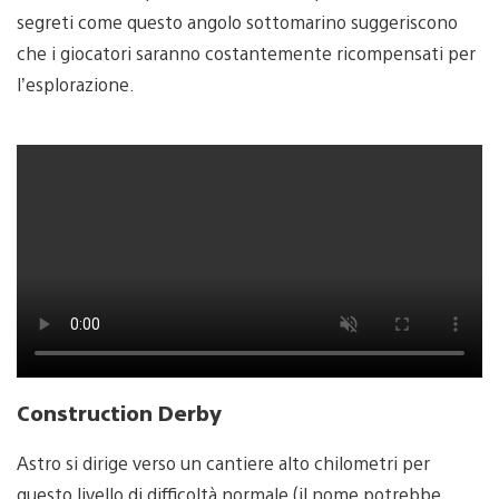
segreti come questo angolo sottomarino suggeriscono
che i giocatori saranno costantemente ricompensati per
l’esplorazione.
Construction Derby
Astro si dirige verso un cantiere alto chilometri per
questo livello di difficoltà normale (il nome potrebbe