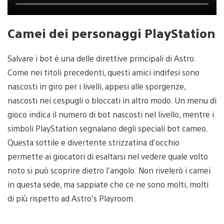
Camei dei personaggi PlayStation
Salvare i bot è una delle direttive principali di Astro.
Come nei titoli precedenti, questi amici indifesi sono
nascosti in giro per i livelli, appesi alle sporgenze,
nascosti nei cespugli o bloccati in altro modo. Un menu di
gioco indica il numero di bot nascosti nel livello, mentre i
simboli PlayStation segnalano degli speciali bot cameo.
Questa sottile e divertente strizzatina d’occhio
permette ai giocatori di esaltarsi nel vedere quale volto
noto si può scoprire dietro l’angolo. Non rivelerò i camei
in questa sede, ma sappiate che ce ne sono molti, molti
di più rispetto ad Astro’s Playroom.