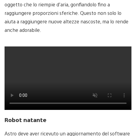
oggetto che lo riempie d’aria, gonfiandolo fino a
raggiungere proporzioni sferiche. Questo non solo lo
aiuta a raggiungere nuove altezze nascoste, ma lo rende
anche adorabile.
Robot natante
Astro deve aver ricevuto un aggiornamento del software